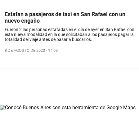
Estafan a pasajeros de taxi en San Rafael con un
nuevo engaño
Fueron 2 las personas estafadas en el día de ayer en San Rafael con
esta nueva modalidad en la que solicitaban a los pasajeros pagar la
totalidad del viaje antes de pasar a buscarlos.
8 DE AGOSTO DE 2023 - 14:09