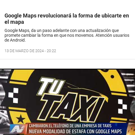
Google Maps revolucionará la forma de ubicarte en
el mapa
Google Maps, da un paso adelante con una actualización que
promete cambiar la forma en que nos movemos. Atención usuarios
de Android.
13 DE MARZO DE 2024 - 20:22