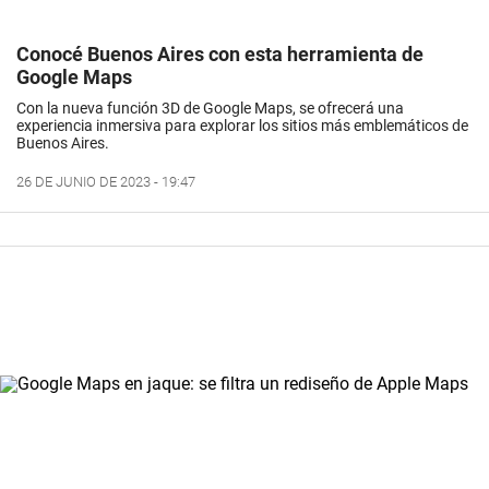
Conocé Buenos Aires con esta herramienta de
Google Maps
Con la nueva función 3D de Google Maps, se ofrecerá una
experiencia inmersiva para explorar los sitios más emblemáticos de
Buenos Aires.
26 DE JUNIO DE 2023 - 19:47