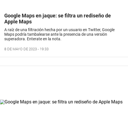
Google Maps en jaque: se filtra un rediseño de
Apple Maps
A raíz de una filtración hecha por un usuario en Twitter, Google
Maps podría tambalearse ante la presencia de una versión
superadora. Enterate en la nota.
8 DE MAYO DE 2023 - 19:33