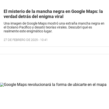
El misterio de la mancha negra en Google Maps: la
verdad detrás del enigma viral
Una imagen de Google Maps mostró una extraña mancha negra en
el Océano Pacífico y desató teorías virales. Descubrí qué es
realmente este enigmático lugar.
27 DE FEBRERO DE 2025 - 10:41