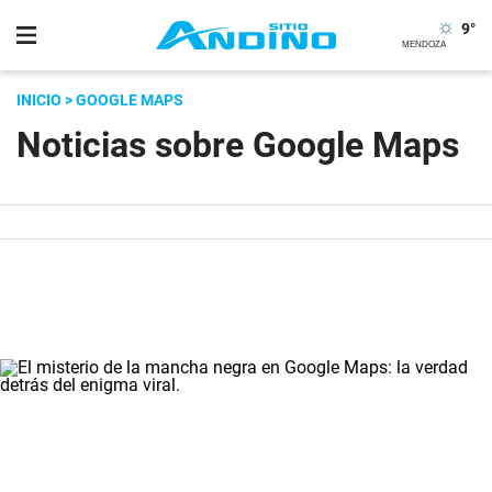
9
°
INICIO
> GOOGLE MAPS
Noticias sobre Google Maps