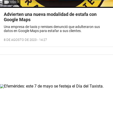
VIDEO
Advierten una nueva modalidad de estafa con
Google Maps
Una empresa de taxis y remises denunció que adulteraron sus
datos en Google Maps para estafar a sus clientes.
8 DE AGOSTO DE 2023 - 14:27