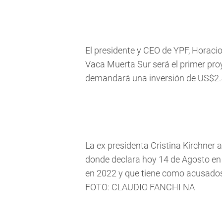
El presidente y CEO de YPF, Horacio
Vaca Muerta Sur será el primer proy
demandará una inversión de US$2.
La ex presidenta Cristina Kirchner 
donde declara hoy 14 de Agosto en e
en 2022 y que tiene como acusados 
FOTO: CLAUDIO FANCHI NA