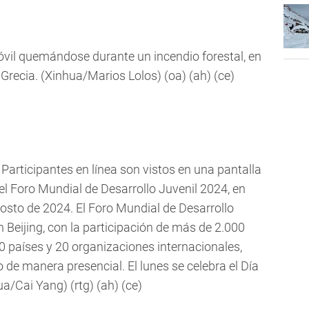
vil quemándose durante un incendio forestal, en
Grecia. (Xinhua/Marios Lolos) (oa) (ah) (ce)
Participantes en línea son vistos en una pantalla
el Foro Mundial de Desarrollo Juvenil 2024, en
agosto de 2024. El Foro Mundial de Desarrollo
n Beijing, con la participación de más de 2.000
 países y 20 organizaciones internacionales,
 de manera presencial. El lunes se celebra el Día
a/Cai Yang) (rtg) (ah) (ce)