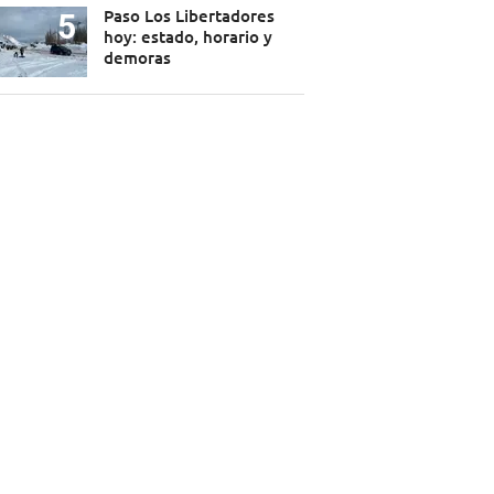
Paso Los Libertadores
hoy: estado, horario y
demoras