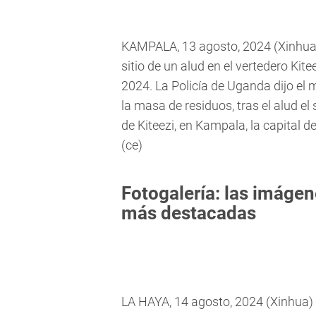
KAMPALA, 13 agosto, 2024 (Xinhua) 
sitio de un alud en el vertedero Kit
2024. La Policía de Uganda dijo e
la masa de residuos, tras el alud e
de Kiteezi, en Kampala, la capital
(ce)
Fotogalería: las imágen
más destacadas
LA HAYA, 14 agosto, 2024 (Xinhua) 