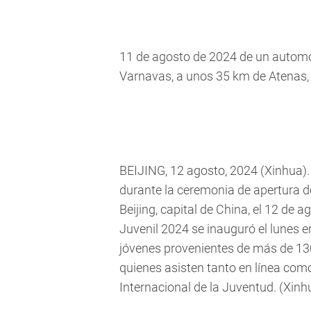
11 de agosto de 2024 de un automó
Varnavas, a unos 35 km de Atenas, 
BEIJING, 12 agosto, 2024 (Xinhua). 
durante la ceremonia de apertura d
Beijing, capital de China, el 12 de 
Juvenil 2024 se inauguró el lunes e
jóvenes provenientes de más de 130
quienes asisten tanto en línea como
Internacional de la Juventud. (Xinhu