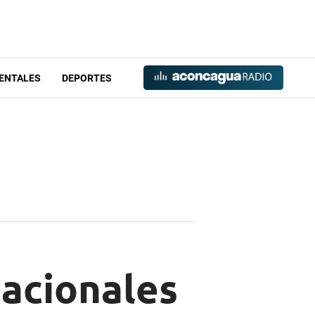
ENTALES
DEPORTES
nacionales