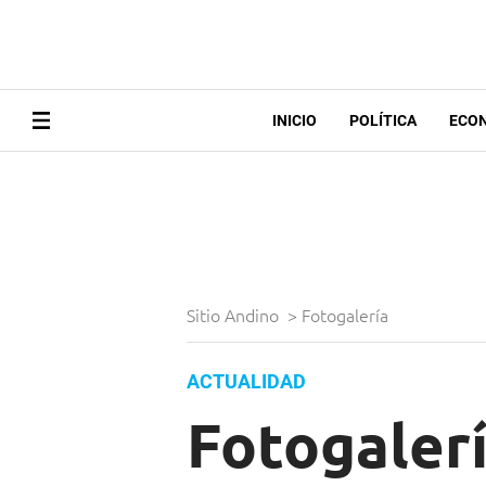
INICIO
POLÍTICA
ECO
Sitio Andino
>
Fotogalería
ACTUALIDAD
Fotogalerí