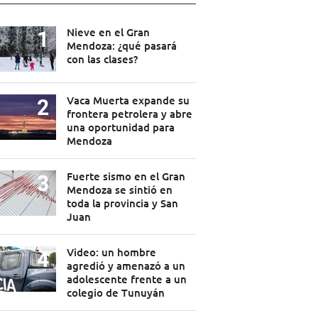
Nieve en el Gran
Mendoza: ¿qué pasará
con las clases?
Vaca Muerta expande su
frontera petrolera y abre
una oportunidad para
Mendoza
Fuerte sismo en el Gran
Mendoza se sintió en
toda la provincia y San
Juan
Video: un hombre
agredió y amenazó a un
adolescente frente a un
colegio de Tunuyán