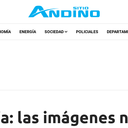
NOMÍA
ENERGÍA
SOCIEDAD
POLICIALES
DEPARTAM
a: las imágenes 