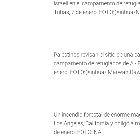
israelí en el campamento de refugia
Tubas, 7 de enero. FOTO:(Xinhua/N
Palestinos revisan el sitio de una c
campamento de refugiados de Al- Bur
enero. FOTO:(Xinhua/ Marwan Da
Un incendio forestal de enorme magn
Los Ángeles, California y obligó a
de enero. FOTO: NA