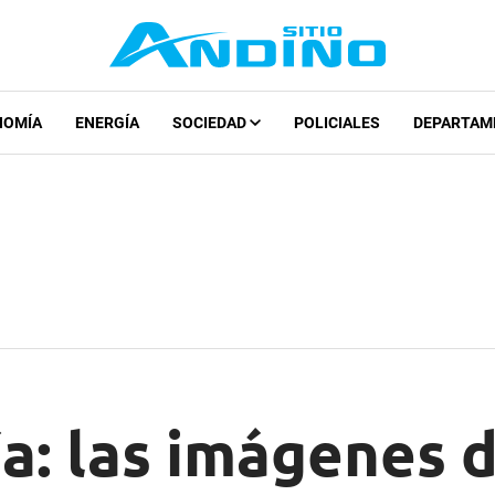
NOMÍA
ENERGÍA
SOCIEDAD
POLICIALES
DEPARTAM
a: las imágenes 