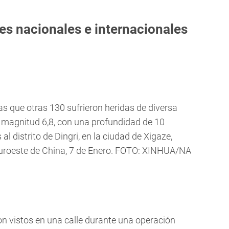
es nacionales e internacionales
 que otras 130 sufrieron heridas de diversa
 magnitud 6,8, con una profundidad de 10
l distrito de Dingri, en la ciudad de Xigaze,
suroeste de China, 7 de Enero. FOTO: XINHUA/NA
son vistos en una calle durante una operación