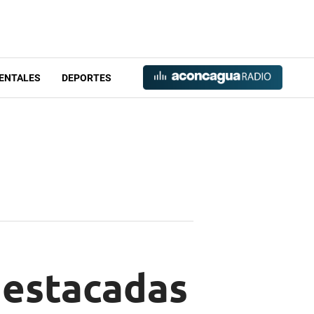
ENTALES
DEPORTES
destacadas