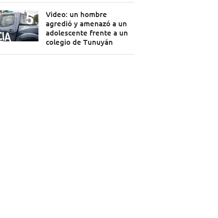
Video: un hombre
agredió y amenazó a un
adolescente frente a un
colegio de Tunuyán