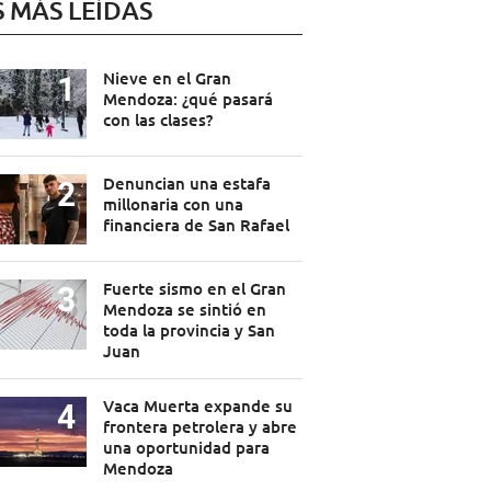
S MÁS LEÍDAS
Nieve en el Gran
Mendoza: ¿qué pasará
con las clases?
Denuncian una estafa
millonaria con una
financiera de San Rafael
Fuerte sismo en el Gran
Mendoza se sintió en
toda la provincia y San
Juan
Vaca Muerta expande su
frontera petrolera y abre
una oportunidad para
Mendoza