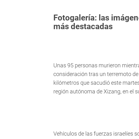
Fotogalería: las imágen
más destacadas
Unas 95 personas murieron mientras
consideración tras un terremoto de
kilómetros que sacudió este martes a
región autónoma de Xizang, en el 
Vehículos de las fuerzas israelíes 