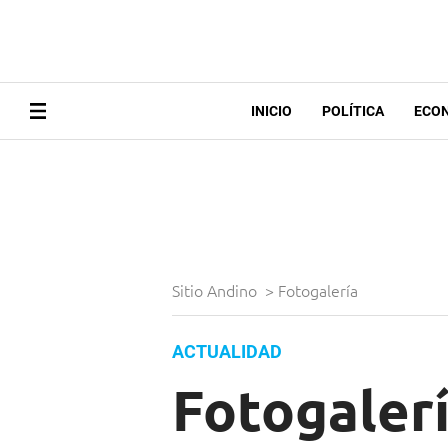
INICIO
POLÍTICA
ECO
Sitio Andino
>
Fotogalería
ACTUALIDAD
Fotogalerí