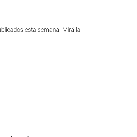
ublicados esta semana. Mirá la