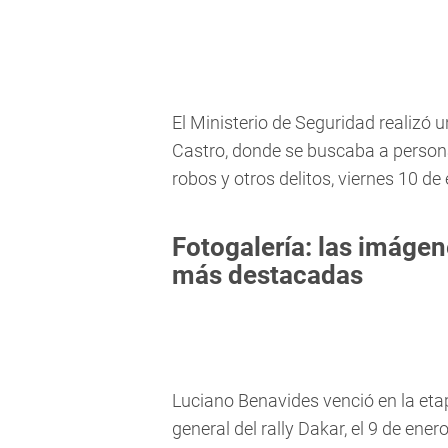
El Ministerio de Seguridad realizó 
Castro, donde se buscaba a persona
robos y otros delitos, viernes 10 de
Fotogalería: las imágen
más destacadas
Luciano Benavides venció en la etap
general del rally Dakar, el 9 de en