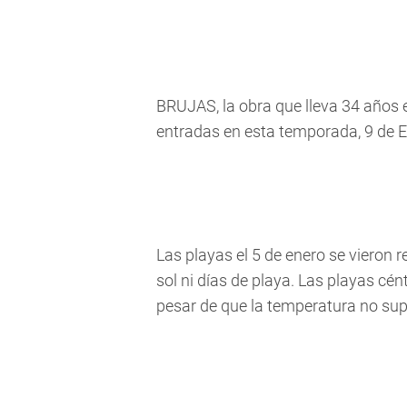
BRUJAS, la obra que lleva 34 años e
entradas en esta temporada, 9 de 
Las playas el 5 de enero se vieron 
sol ni días de playa. Las playas cé
pesar de que la temperatura no s