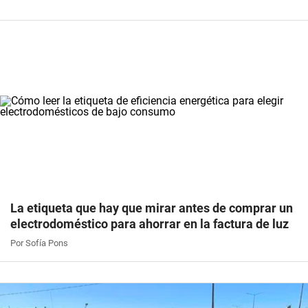
La etiqueta que hay que mirar antes de comprar un
electrodoméstico para ahorrar en la factura de luz
Por Sofía Pons