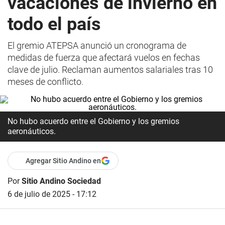
vacaciones de invierno en
todo el país
El gremio ATEPSA anunció un cronograma de
medidas de fuerza que afectará vuelos en fechas
clave de julio. Reclaman aumentos salariales tras 10
meses de conflicto.
No hubo acuerdo entre el Gobierno y los gremios
aeronáuticos.
Agregar Sitio Andino en
Por
Sitio Andino Sociedad
6 de julio de 2025 - 17:12