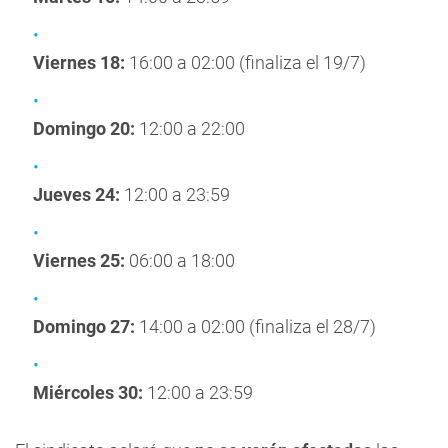
Viernes 18:
16:00 a 02:00 (finaliza el 19/7)
Domingo 20:
12:00 a 22:00
Jueves 24:
12:00 a 23:59
Viernes 25:
06:00 a 18:00
Domingo 27:
14:00 a 02:00 (finaliza el 28/7)
Miércoles 30:
12:00 a 23:59