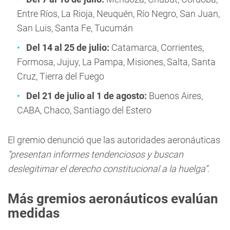
Entre Ríos, La Rioja, Neuquén, Río Negro, San Juan,
San Luis, Santa Fe, Tucumán
Del 14 al 25 de julio:
Catamarca, Corrientes,
Formosa, Jujuy, La Pampa, Misiones, Salta, Santa
Cruz, Tierra del Fuego
Del 21 de julio al 1 de agosto:
Buenos Aires,
CABA, Chaco, Santiago del Estero
El gremio denunció que las autoridades aeronáuticas
“presentan informes tendenciosos y buscan
deslegitimar el derecho constitucional a la huelga”
.
Más gremios aeronáuticos evalúan
medidas