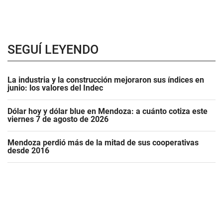
SEGUÍ LEYENDO
La industria y la construcción mejoraron sus índices en
junio: los valores del Indec
Dólar hoy y dólar blue en Mendoza: a cuánto cotiza este
viernes 7 de agosto de 2026
Mendoza perdió más de la mitad de sus cooperativas
desde 2016