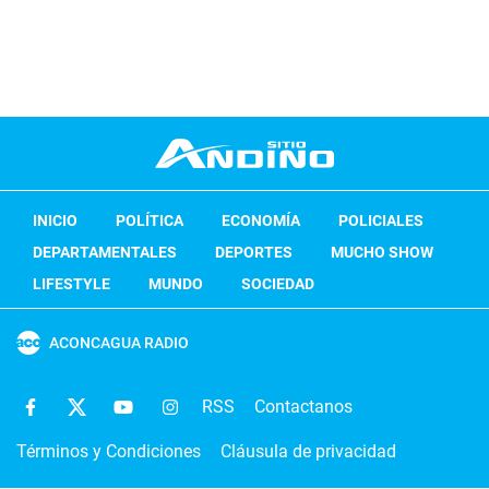
INICIO
POLÍTICA
ECONOMÍA
POLICIALES
DEPARTAMENTALES
DEPORTES
MUCHO SHOW
LIFESTYLE
MUNDO
SOCIEDAD
ACONCAGUA RADIO
RSS
Contactanos
Términos y Condiciones
Cláusula de privacidad