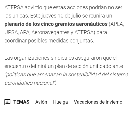
ATEPSA advirtió que estas acciones podrían no ser
las únicas. Este jueves 10 de julio se reunirá un
plenario de los cinco gremios aeronáuticos
(APLA,
UPSA, APA, Aeronavegantes y ATEPSA) para
coordinar posibles medidas conjuntas.
Las organizaciones sindicales aseguraron que el
encuentro definirá un plan de acción unificado ante
“políticas que amenazan la sostenibilidad del sistema
aeronáutico nacional”
.
TEMAS
Avión
Huelga
Vacaciones de invierno