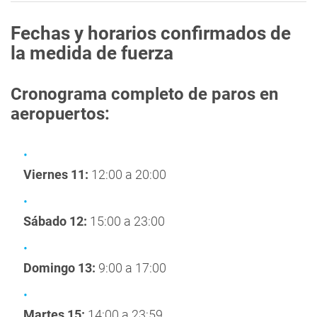
Fechas y horarios confirmados de
la medida de fuerza
Cronograma completo de paros en
aeropuertos:
Viernes 11:
12:00 a 20:00
Sábado 12:
15:00 a 23:00
Domingo 13:
9:00 a 17:00
Martes 15:
14:00 a 23:59