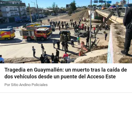
Tragedia en Guaymallén: un muerto tras la caída de
dos vehículos desde un puente del Acceso Este
Por Sitio Andino Policiales