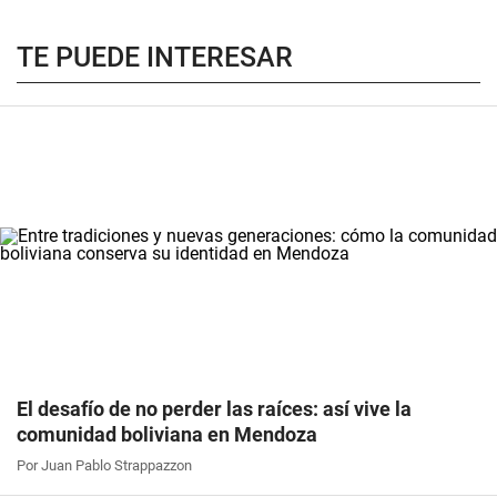
TE PUEDE INTERESAR
El desafío de no perder las raíces: así vive la
comunidad boliviana en Mendoza
Por Juan Pablo Strappazzon