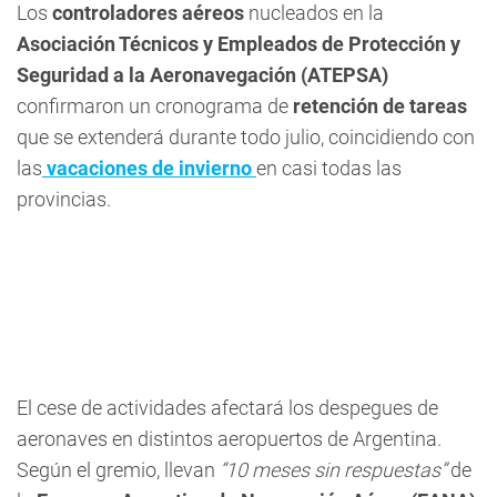
Los
controladores aéreos
nucleados en la
Asociación Técnicos y Empleados de Protección y
Seguridad a la Aeronavegación (ATEPSA)
confirmaron un cronograma de
retención de tareas
que se extenderá durante todo julio, coincidiendo con
las
vacaciones de invierno
en casi todas las
provincias.
El cese de actividades afectará los despegues de
aeronaves en distintos aeropuertos de Argentina.
Según el gremio, llevan
“10 meses sin respuestas”
de