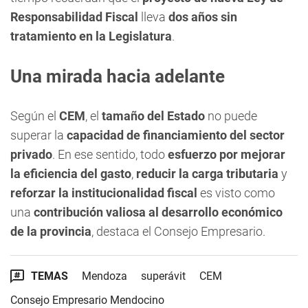
Responsabilidad Fiscal
lleva
dos años sin
tratamiento en la Legislatura
.
Una mirada hacia adelante
Según el
CEM
, el
tamaño del Estado
no puede
superar la
capacidad de financiamiento del sector
privado
. En ese sentido, todo
esfuerzo por mejorar
la eficiencia del gasto
,
reducir la carga tributaria
y
reforzar la institucionalidad fiscal
es visto como
una
contribución valiosa al desarrollo económico
de la provincia
, destaca el Consejo Empresario.
TEMAS
Mendoza
superávit
CEM
Consejo Empresario Mendocino