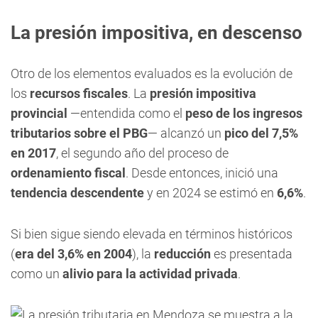
La presión impositiva, en descenso
Otro de los elementos evaluados es la evolución de
los
recursos fiscales
. La
presión impositiva
provincial
—entendida como el
peso de los ingresos
tributarios sobre el PBG
— alcanzó un
pico del 7,5%
en 2017
, el segundo año del proceso de
ordenamiento fiscal
. Desde entonces, inició una
tendencia descendente
y en 2024 se estimó en
6,6%
.
Si bien sigue siendo elevada en términos históricos
(
era del 3,6% en 2004
), la
reducción
es presentada
como un
alivio para la actividad privada
.