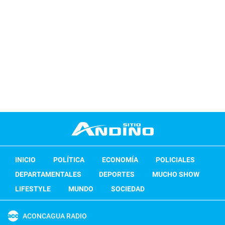
INICIO
POLÍTICA
ECONOMÍA
POLICIALES
DEPARTAMENTALES
DEPORTES
MUCHO SHOW
LIFESTYLE
MUNDO
SOCIEDAD
ACONCAGUA RADIO