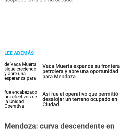
LEE ADEMÁS
Vaca Muerta expande su frontera
petrolera y abre una oportunidad
para Mendoza
Así fue el operativo que permitió
desalojar un terreno ocupado en
Ciudad
Mendoza: curva descendente en