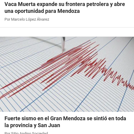
Vaca Muerta expande su frontera petrolera y abre
una oportunidad para Mendoza
Por Marcelo López Álvarez
Fuerte sismo en el Gran Mendoza se sintió en toda
la provincia y San Juan
Por Sitio Andino Sociedad