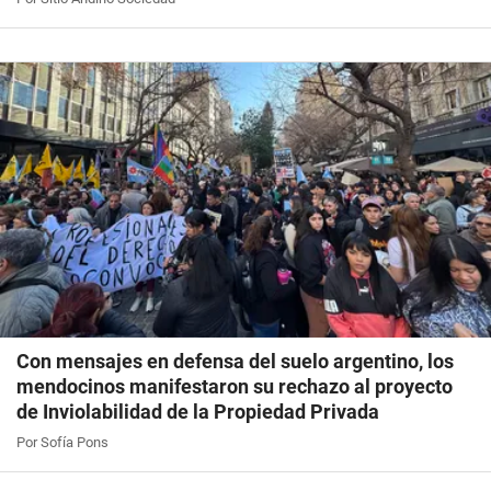
Con mensajes en defensa del suelo argentino, los
mendocinos manifestaron su rechazo al proyecto
de Inviolabilidad de la Propiedad Privada
Por Sofía Pons