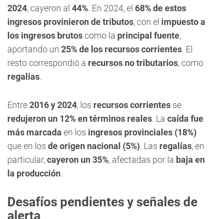
2024
, cayeron al
44%
. En 2024, el
68% de estos
ingresos provinieron de tributos
, con el
impuesto a
los ingresos brutos
como la
principal fuente
,
aportando un
25% de los recursos corrientes
. El
resto correspondió a
recursos no tributarios
, como
regalías
.
Entre
2016 y 2024
, los
recursos corrientes
se
redujeron un 12% en términos reales
. La
caída fue
más marcada
en los
ingresos provinciales (18%)
que en los
de origen nacional (5%)
. Las
regalías
, en
particular,
cayeron un 35%
, afectadas por la
baja en
la producción
.
Desafíos pendientes y señales de
alerta