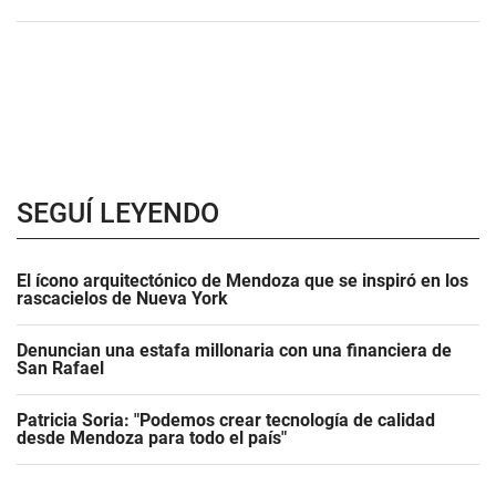
SEGUÍ LEYENDO
El ícono arquitectónico de Mendoza que se inspiró en los
rascacielos de Nueva York
Denuncian una estafa millonaria con una financiera de
San Rafael
Patricia Soria: "Podemos crear tecnología de calidad
desde Mendoza para todo el país"