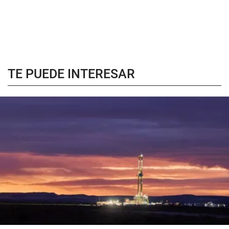
TE PUEDE INTERESAR