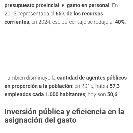
presupuesto provincial
: el
gasto en personal
. En
2015, representaba el
65% de los recursos
corrientes
; en 2024, ese porcentaje se redujo al
40%
.
También disminuyó la
cantidad de agentes públicos
en proporción a la población
: en 2015, había
57,3
empleados cada 1.000 habitantes
; hoy son
50,6
.
Inversión pública y eficiencia en la
asignación del gasto