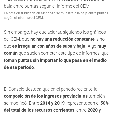
La presión tributaria en Mendoza se muestra a la baja entre puntas
según el informe del CEM.
Sin embargo, hay que aclarar, siguiendo los gráficos
del CEM, que
no hay una reducción constante
, sino
que
es irregular, con años de suba y baja
. Algo
muy
común
que suelen cometer este tipo de informes, que
toman puntas sin importar lo que pasa en el medio
de ese período
.
El Consejo destaca que en el período reciente, la
composición de los ingresos provinciales
también
se modificó. Entre
2014 y 2019
, representaban el
50%
del total de los recursos corrientes
; entre
2020 y