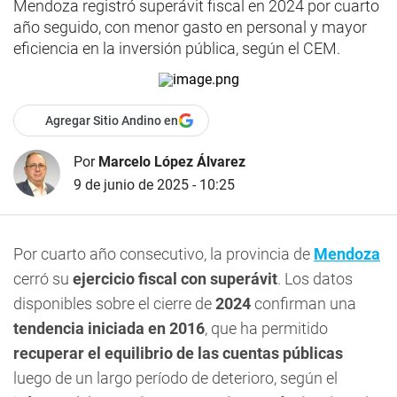
Mendoza registró superávit fiscal en 2024 por cuarto
año seguido, con menor gasto en personal y mayor
eficiencia en la inversión pública, según el CEM.
Agregar Sitio Andino en
Por
Marcelo López Álvarez
9 de junio de 2025 - 10:25
Por cuarto año consecutivo, la provincia de
Mendoza
cerró su
ejercicio fiscal con superávit
. Los datos
disponibles sobre el cierre de
2024
confirman una
tendencia iniciada en 2016
, que ha permitido
recuperar el equilibrio de las cuentas públicas
luego de un largo período de deterioro, según el