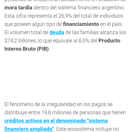
mora tardía
dentro del sistema financiero argentino.
Esta cifra representa el 26,9% del total de individuos
que poseen algún tipo de
financiamiento
en el país.
El volumen total de
deuda
de las familias alcanza los
$74,2 billones, lo que equivale al 6,5% del
Producto
Interno Bruto (PIB)
.
El fenómeno de la irregularidad en los pagos se
distribuye entre 19,8 millones de personas que tienen
créditos activos en el denominado “sistema
financiero ampliado”
. Este ecosistema incluye no