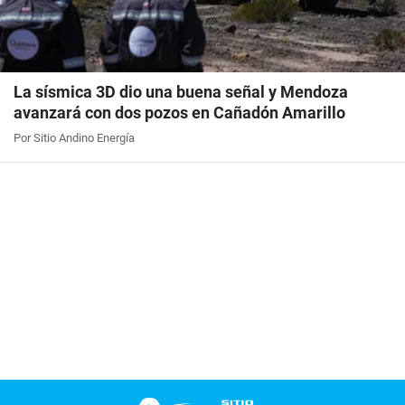
La sísmica 3D dio una buena señal y Mendoza
avanzará con dos pozos en Cañadón Amarillo
Por Sitio Andino Energía