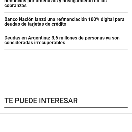
denuncias por amenazas y hostigamiento en las
cobranzas
Banco Nación lanzó una refinanciación 100% digital para
deudas de tarjetas de crédito
Deudas en Argentina: 3,6 millones de personas ya son
consideradas irrecuperables
TE PUEDE INTERESAR