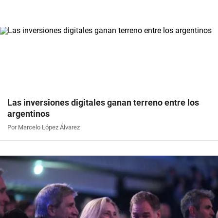
Las inversiones digitales ganan terreno entre los
argentinos
Por Marcelo López Álvarez