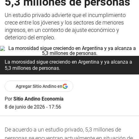
5,3 millones de personas
Un estudio privado advierte que el incumplimiento
crece entre los jóvenes y los sectores de menores
ingresos, en un contexto de ajuste económico y
deterioro del empleo.
La morosidad sigue creciendo en Argentina y ya alcanza a
5,3 millones de personas.
Agregar Sitio Andino en
Por
Sitio Andino Economía
8 de junio de 2026 - 17:56
De acuerdo a un estudio privado, 5,3 millones de
personas se encuentran actualmente en situación de