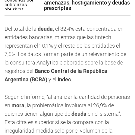
amenazas, hostigamiento y deudas
prescriptas
Del total de la
deuda,
el 82,4% está concentrada en
entidades bancarias, mientras que las fintech
representan el 10,1% y el resto de las entidades el
7,5%. Los datos forman parte de un relevamiento de
la consultora Analytica elaborado sobre la base de
registros del
Banco Central de la República
Argentina (BCRA)
y el
Indec
.
Según el informe, “al analizar la cantidad de personas
en
mora,
la problemática involucra al 26,9% de
quienes tienen algún tipo de
deuda
en el sistema”.
Esta cifra es superior si se la compara con la
irregularidad medida solo por el volumen de la