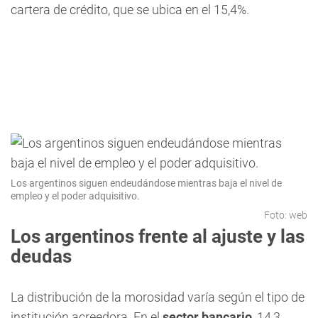
cartera de crédito, que se ubica en el 15,4%.
Los argentinos siguen endeudándose mientras baja el nivel de
empleo y el poder adquisitivo.
Foto: web
Los argentinos frente al ajuste y las
deudas
La distribución de la morosidad varía según el tipo de
institución acreedora. En el
sector bancario
, 14,3