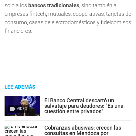
solo a los
bancos tradicionales
, sino también a
empresas fintech
,
mutuales, cooperativas, tarjetas de
consumo, casas de electrodomésticos y fideicomisos
financieros.
LEE ADEMÁS
El Banco Central descartó un
salvataje para deudores: "Es una
VIDEO
cuestión entre privados"
Cobranzas abusivas: crecen las
consultas en Mendoza por