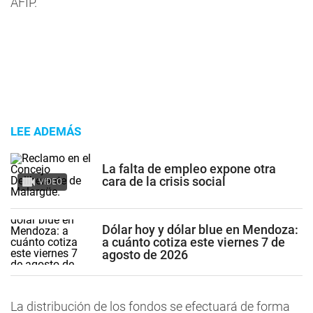
AFIP.
LEE ADEMÁS
La falta de empleo expone otra
cara de la crisis social
VIDEO
Dólar hoy y dólar blue en Mendoza:
a cuánto cotiza este viernes 7 de
agosto de 2026
La distribución de los fondos se efectuará de forma