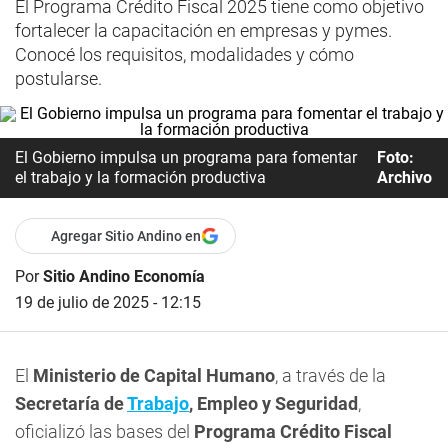
El Programa Crédito Fiscal 2025 tiene como objetivo
fortalecer la capacitación en empresas y pymes.
Conocé los requisitos, modalidades y cómo
postularse.
El Gobierno impulsa un programa para fomentar
Foto:
el trabajo y la formación productiva
Archivo
Agregar Sitio Andino en
Por
Sitio Andino Economía
19 de julio de 2025 - 12:15
El
Ministerio de Capital Humano
, a través de la
Secretaría de
Trabajo
, Empleo y Seguridad
,
oficializó las bases del
Programa Crédito Fiscal