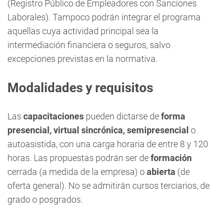
(Registro Público de Empleadores con Sanciones
Laborales). Tampoco podrán integrar el programa
aquellas cuya actividad principal sea la
intermediación financiera o seguros, salvo
excepciones previstas en la normativa.
Modalidades y requisitos
Las
capacitaciones
pueden dictarse de
forma
presencial, virtual sincrónica, semipresencial
o
autoasistida, con una carga horaria de entre 8 y 120
horas. Las propuestas podrán ser de
formación
cerrada (a medida de la empresa) o
abierta
(de
oferta general). No se admitirán cursos terciarios, de
grado o posgrados.