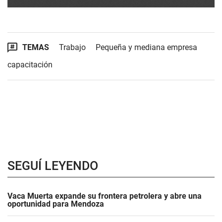
TEMAS
Trabajo
Pequeña y mediana empresa
capacitación
SEGUÍ LEYENDO
Vaca Muerta expande su frontera petrolera y abre una
oportunidad para Mendoza