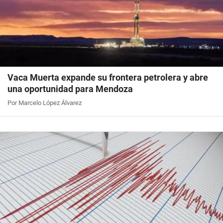
Vaca Muerta expande su frontera petrolera y abre
una oportunidad para Mendoza
Por Marcelo López Álvarez