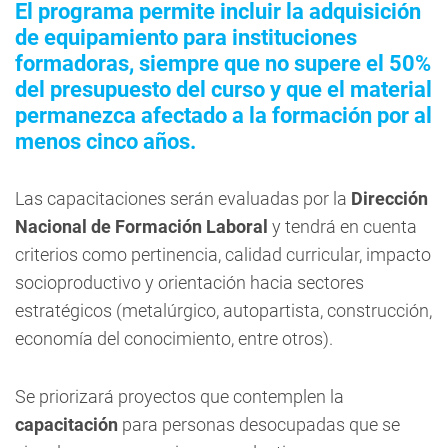
El programa permite incluir la adquisición
de equipamiento para instituciones
formadoras, siempre que no supere el 50%
del presupuesto del curso y que el material
permanezca afectado a la formación por al
menos cinco años.
Las capacitaciones serán evaluadas por la
Dirección
Nacional de Formación Laboral
y tendrá en cuenta
criterios como pertinencia, calidad curricular, impacto
socioproductivo y orientación hacia sectores
estratégicos (metalúrgico, autopartista, construcción,
economía del conocimiento, entre otros).
Se priorizará proyectos que contemplen la
capacitación
para personas desocupadas que se