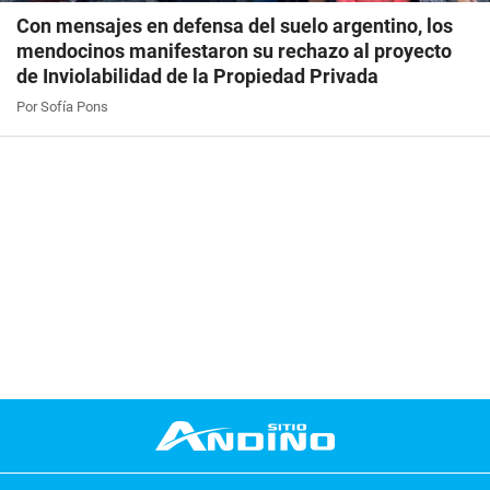
Con mensajes en defensa del suelo argentino, los
mendocinos manifestaron su rechazo al proyecto
de Inviolabilidad de la Propiedad Privada
Por Sofía Pons