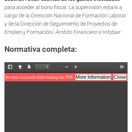
para acceder al bono fiscal. La supervisión estará a
cargo de la Dirección Nacional de Formación Laboral
y de la Dirección de Seguimiento de Proyectos de
Empleo y Formación/
Ámbito Financiero e Infobae
Normativa completa: