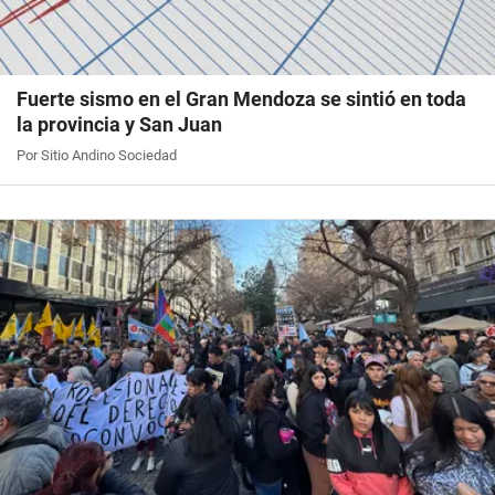
Fuerte sismo en el Gran Mendoza se sintió en toda
la provincia y San Juan
Por Sitio Andino Sociedad