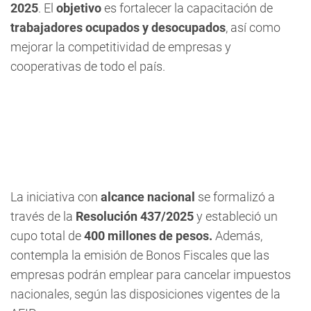
2025
. El
objetivo
es fortalecer la capacitación de
trabajadores ocupados y desocupados
, así como
mejorar la competitividad de empresas y
cooperativas de todo el país.
La iniciativa con
alcance nacional
se formalizó a
través de la
Resolución 437/2025
y estableció un
cupo total de
400 millones de pesos.
Además,
contempla la emisión de Bonos Fiscales que las
empresas podrán emplear para cancelar impuestos
nacionales, según las disposiciones vigentes de la