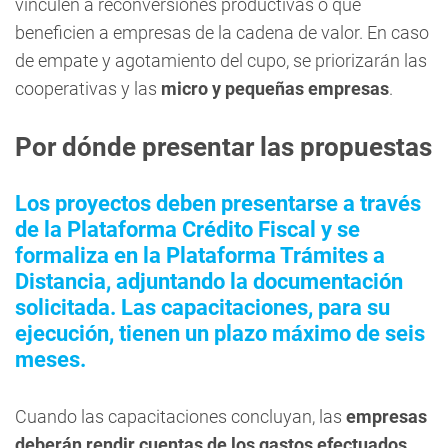
vinculen a reconversiones productivas o que
beneficien a empresas de la cadena de valor. En caso
de empate y agotamiento del cupo, se priorizarán las
cooperativas y las
micro y pequeñas empresas
.
Por dónde presentar las propuestas
Los proyectos deben presentarse a través
de la Plataforma Crédito Fiscal y se
formaliza en la Plataforma Trámites a
Distancia, adjuntando la documentación
solicitada. Las capacitaciones, para su
ejecución, tienen un plazo máximo de seis
meses.
Cuando las capacitaciones concluyan, las
empresas
deberán rendir cuentas de los gastos efectuados