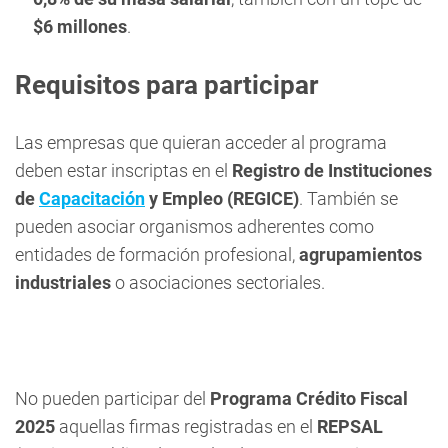
$6 millones
.
Requisitos para participar
Las empresas que quieran acceder al programa
deben estar inscriptas en el
Registro de Instituciones
de
Capacitación
y Empleo (REGICE)
. También se
pueden asociar organismos adherentes como
entidades de formación profesional,
agrupamientos
industriales
o asociaciones sectoriales.
No pueden participar del
Programa Crédito Fiscal
2025
aquellas firmas registradas en el
REPSAL