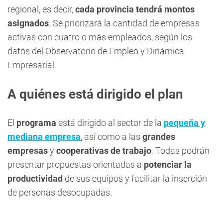
regional, es decir,
cada provincia tendrá montos
asignados
. Se priorizará la cantidad de empresas
activas con cuatro o más empleados, según los
datos del Observatorio de Empleo y Dinámica
Empresarial.
A quiénes está dirigido el plan
El
programa
está dirigido al sector de la
pequeña y
mediana empresa
, así como a las
grandes
empresas
y
cooperativas de trabajo
. Todas podrán
presentar propuestas orientadas a
potenciar la
productividad
de sus equipos y facilitar la inserción
de personas desocupadas.