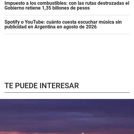
Impuesto a los combustibles: con las rutas destrozadas el
Gobierno retiene 1,35 billones de pesos
Spotify o YouTube: cuánto cuesta escuchar música sin
publicidad en Argentina en agosto de 2026
TE PUEDE INTERESAR