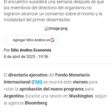
El encuentro sucederá una semana después de que
los miembros del directorio del organismo no
lograron alcanzar un consenso sobre el monto y la
modalidad del primer desembolso.
Agregar Sitio Andino en
Por
Sitio Andino Economía
8 de abril de 2025 - 19:36
El
directorio ejecutivo
del
Fondo Monetario
Internacional (
FMI
)
se reunirá este
viernes
para
votar la
aprobación del nuevo programa
para
Argentina
durante una sesión en
Washington
, según
la agencia
Bloomberg
.