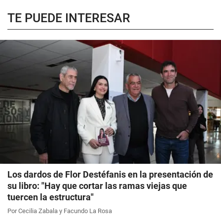
TE PUEDE INTERESAR
Los dardos de Flor Destéfanis en la presentación de
su libro: "Hay que cortar las ramas viejas que
tuercen la estructura"
Por Cecilia Zabala y Facundo La Rosa