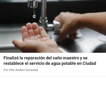
Finalizó la reparación del caño maestro y se
restablece el servicio de agua potable en Ciudad
Por Sitio Andino Sociedad