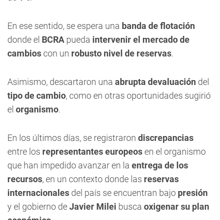
En ese sentido, se espera una
banda de flotación
donde el
BCRA
pueda
intervenir el mercado de
cambios
con un
robusto nivel de reservas
.
Asimismo, descartaron una
abrupta devaluación
del
tipo de cambio
, como en otras oportunidades sugirió
el
organismo
.
En los últimos días, se registraron
discrepancias
entre los
representantes europeos
en el organismo
que han impedido avanzar en la
entrega de los
recursos
, en un contexto donde las
reservas
internacionales
del país se encuentran bajo
presión
y el gobierno de
Javier Milei
busca
oxigenar su plan