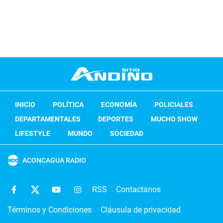
INICIO
POLÍTICA
ECONOMÍA
POLICIALES
DEPARTAMENTALES
DEPORTES
MUCHO SHOW
LIFESTYLE
MUNDO
SOCIEDAD
ACONCAGUA RADIO
RSS
Contactanos
Términos y Condiciones
Cláusula de privacidad