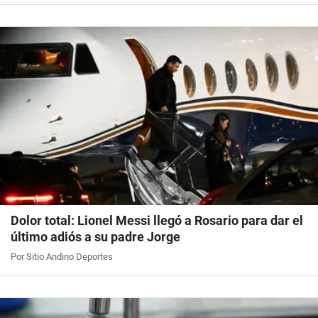
Dolor total: Lionel Messi llegó a Rosario para dar el
último adiós a su padre Jorge
Por Sitio Andino Deportes