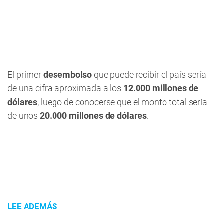
El primer
desembolso
que puede recibir el país sería
de una cifra aproximada a los
12.000 millones de
dólares
, luego de conocerse que el monto total sería
de unos
20.000 millones de dólares
.
LEE ADEMÁS