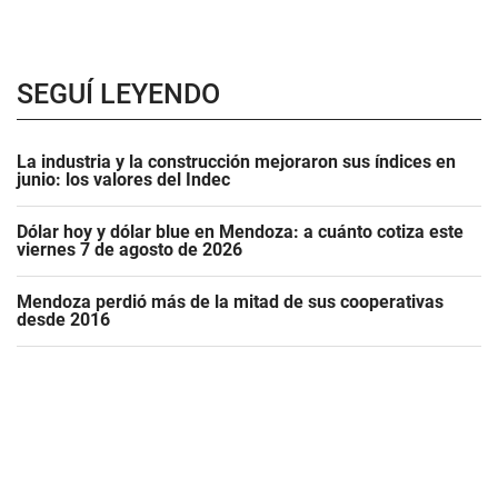
SEGUÍ LEYENDO
La industria y la construcción mejoraron sus índices en
junio: los valores del Indec
Dólar hoy y dólar blue en Mendoza: a cuánto cotiza este
viernes 7 de agosto de 2026
Mendoza perdió más de la mitad de sus cooperativas
desde 2016