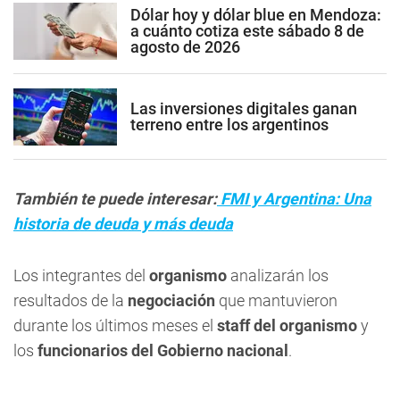
Dólar hoy y dólar blue en Mendoza:
a cuánto cotiza este sábado 8 de
agosto de 2026
Las inversiones digitales ganan
terreno entre los argentinos
También te puede interesar:
FMI y Argentina: Una
historia de deuda y más deuda
Los integrantes del
organismo
analizarán los
resultados de la
negociación
que mantuvieron
durante los últimos meses el
staff del organismo
y
los
funcionarios del Gobierno nacional
.