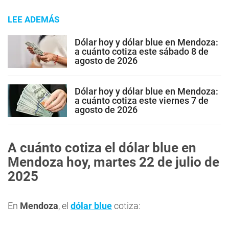
LEE ADEMÁS
Dólar hoy y dólar blue en Mendoza:
a cuánto cotiza este sábado 8 de
agosto de 2026
Dólar hoy y dólar blue en Mendoza:
a cuánto cotiza este viernes 7 de
agosto de 2026
A cuánto cotiza el dólar blue en
Mendoza hoy, martes 22 de julio de
2025
En
Mendoza
, el
dólar blue
cotiza: