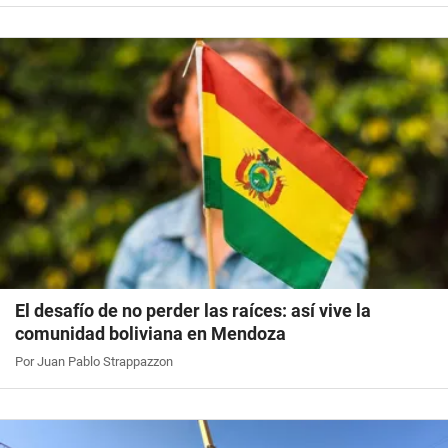
El desafío de no perder las raíces: así vive la
comunidad boliviana en Mendoza
Por Juan Pablo Strappazzon