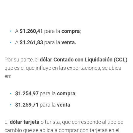
A
$1.260,41
para la
compra
;
A
$1.261,83
para la
venta.
Por su parte, el
dólar Contado con Liquidación (CCL)
,
que es el que influye en las exportaciones, se ubica
en:
$1.254,97
para la
compra
;
$1.259,71
para la
venta
.
El
dólar tarjeta
o turista, que corresponde al tipo de
cambio que se aplica a comprar con tarjetas en el