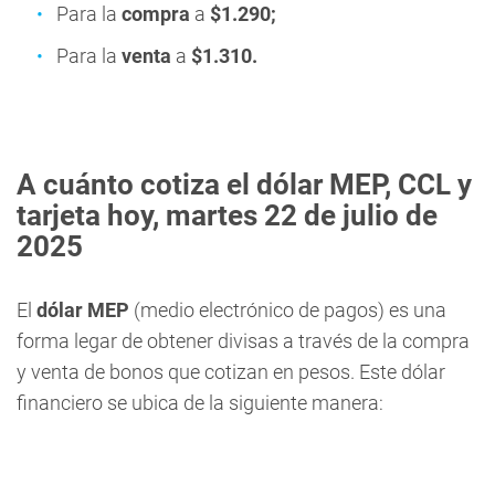
Para la
compra
a
$1.290;
Para la
venta
a
$1.310.
A cuánto cotiza el dólar MEP, CCL
y
tarjeta hoy, martes 22
de julio de
2025
El
dólar MEP
(medio electrónico de pagos) es una
forma legar de obtener divisas a través de la compra
y venta de bonos que cotizan en pesos. Este dólar
financiero se ubica de la siguiente manera: