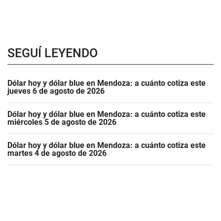
SEGUÍ LEYENDO
Dólar hoy y dólar blue en Mendoza: a cuánto cotiza este
jueves 6 de agosto de 2026
Dólar hoy y dólar blue en Mendoza: a cuánto cotiza este
miércoles 5 de agosto de 2026
Dólar hoy y dólar blue en Mendoza: a cuánto cotiza este
martes 4 de agosto de 2026