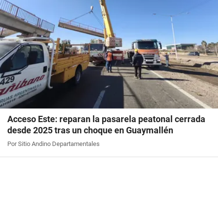
Acceso Este: reparan la pasarela peatonal cerrada
desde 2025 tras un choque en Guaymallén
Por Sitio Andino Departamentales