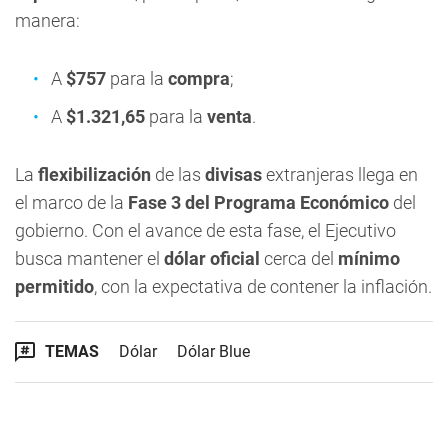
manera:
A
$757
para la
compra
;
A
$1.321,65
para la
venta
.
La
flexibilización
de las
divisas
extranjeras llega en
el marco de la
Fase 3 del Programa Económico
del
gobierno. Con el avance de esta fase, el Ejecutivo
busca mantener el
dólar oficial
cerca del
mínimo
permitido
, con la expectativa de contener la inflación.
TEMAS
Dólar
Dólar Blue