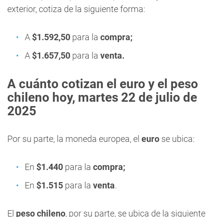
exterior, cotiza de la siguiente forma:
A
$1.592,50
para la
compra;
A
$1.657,50
para la
venta.
A cuánto cotizan el euro y el peso
chileno hoy, martes 22
de julio de
2025
Por su parte, la moneda europea, el
euro
se ubica:
En
$1.440
para la
compra;
En
$1.515
para la
venta
.
El
peso chileno
, por su parte, se ubica de la siguiente