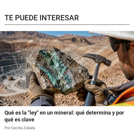
TE PUEDE INTERESAR
Qué es la "ley" en un mineral: qué determina y por
qué es clave
Por Cecilia Zabala