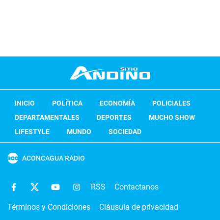
INICIO
POLÍTICA
ECONOMÍA
POLICIALES
DEPARTAMENTALES
DEPORTES
MUCHO SHOW
LIFESTYLE
MUNDO
SOCIEDAD
ACONCAGUA RADIO
RSS
Contactanos
Términos y Condiciones
Cláusula de privacidad