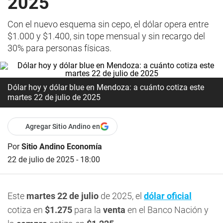
2025
Con el nuevo esquema sin cepo, el dólar opera entre
$1.000 y $1.400, sin tope mensual y sin recargo del
30% para personas físicas.
Dólar hoy y dólar blue en Mendoza: a cuánto cotiza este
martes 22 de julio de 2025
Agregar Sitio Andino en
Por
Sitio Andino Economía
22 de julio de 2025 - 18:00
Este
martes 22 de julio
de 2025, el
dólar oficial
cotiza en
$1.275
para la
venta
en el Banco Nación y