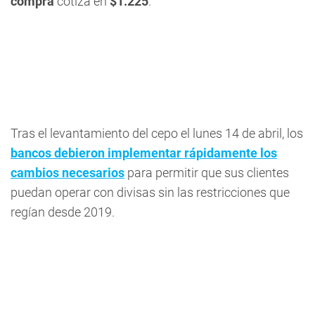
compra
cotiza en
$1.225
.
Tras el levantamiento del cepo el lunes 14 de abril, los
bancos debieron implementar rápidamente los
cambios necesarios
para permitir que sus clientes
puedan operar con divisas sin las restricciones que
regían desde 2019.