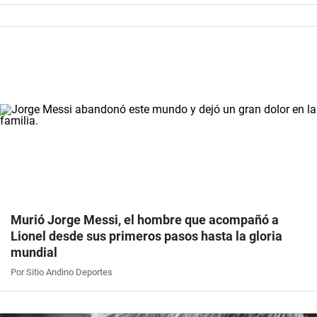
Murió Jorge Messi, el hombre que acompañó a
Lionel desde sus primeros pasos hasta la gloria
mundial
Por Sitio Andino Deportes