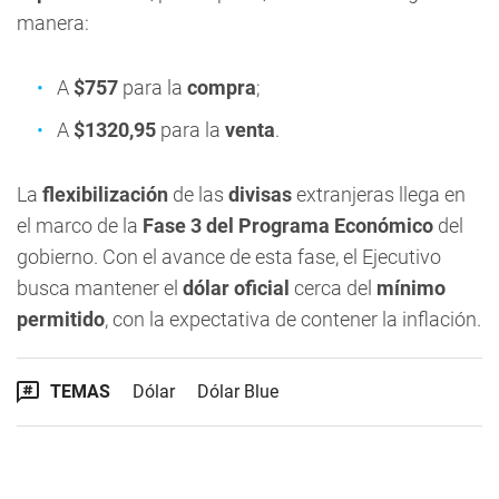
manera:
A
$757
para la
compra
;
A
$1320,95
para la
venta
.
La
flexibilización
de las
divisas
extranjeras llega en
el marco de la
Fase 3 del Programa Económico
del
gobierno. Con el avance de esta fase, el Ejecutivo
busca mantener el
dólar oficial
cerca del
mínimo
permitido
, con la expectativa de contener la inflación.
TEMAS
Dólar
Dólar Blue