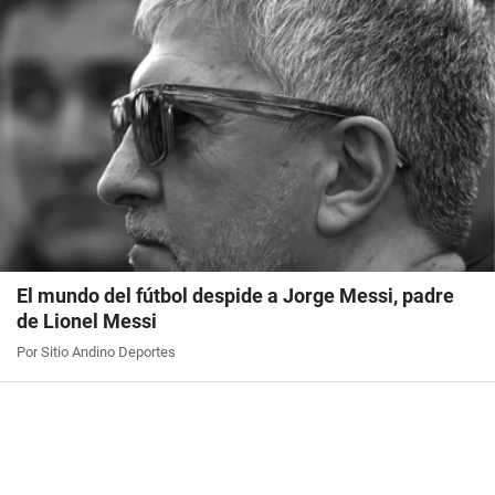
El mundo del fútbol despide a Jorge Messi, padre
de Lionel Messi
Por Sitio Andino Deportes