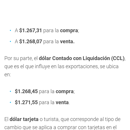
A
$1.267,31
para la
compra
;
A
$1.268,07
para la
venta.
Por su parte, el
dólar Contado con Liquidación (CCL)
,
que es el que influye en las exportaciones, se ubica
en:
$1.268,45
para la
compra
;
$1.271,55
para la
venta
.
El
dólar tarjeta
o turista, que corresponde al tipo de
cambio que se aplica a comprar con tarjetas en el