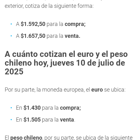
exterior, cotiza de la siguiente forma:
A
$1.592,50
para la
compra;
A
$1.657,50
para la
venta.
A cuánto cotizan el euro y el peso
chileno hoy, jueves 10
de julio de
2025
Por su parte, la moneda europea, el
euro
se ubica:
En
$1.430
para la
compra;
En
$1.505
para la
venta
.
El
peso chileno
, por su parte, se ubica de la siguiente