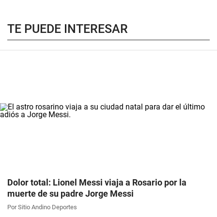
TE PUEDE INTERESAR
Dolor total: Lionel Messi viaja a Rosario por la
muerte de su padre Jorge Messi
Por Sitio Andino Deportes