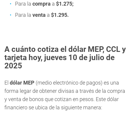
Para la
compra
a
$1.275;
Para la
venta
a
$1.295.
A cuánto cotiza el dólar MEP, CCL y
tarjeta hoy, jueves 10
de julio de
2025
El
dólar MEP
(medio electrónico de pagos) es una
forma legar de obtener divisas a través de la compra
y venta de bonos que cotizan en pesos. Este dólar
financiero se ubica de la siguiente manera: