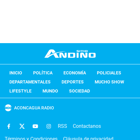
INICIO
POLÍTICA
ECONOMÍA
POLICIALES
DEPARTAMENTALES
DEPORTES
MUCHO SHOW
LIFESTYLE
MUNDO
SOCIEDAD
ACONCAGUA RADIO
RSS
Contactanos
Términos y Condiciones
Cláusula de privacidad