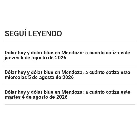
SEGUÍ LEYENDO
Dólar hoy y dólar blue en Mendoza: a cuánto cotiza este
jueves 6 de agosto de 2026
Dólar hoy y dólar blue en Mendoza: a cuánto cotiza este
miércoles 5 de agosto de 2026
Dólar hoy y dólar blue en Mendoza: a cuánto cotiza este
martes 4 de agosto de 2026