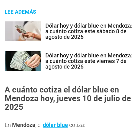
LEE ADEMÁS
Dólar hoy y dólar blue en Mendoza:
a cuánto cotiza este sábado 8 de
agosto de 2026
Dólar hoy y dólar blue en Mendoza:
a cuánto cotiza este viernes 7 de
agosto de 2026
A cuánto cotiza el dólar blue en
Mendoza hoy, jueves 10 de julio de
2025
En
Mendoza
, el
dólar blue
cotiza: