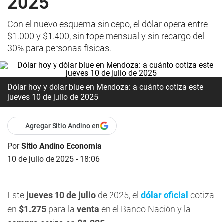
2025
Con el nuevo esquema sin cepo, el dólar opera entre
$1.000 y $1.400, sin tope mensual y sin recargo del
30% para personas físicas.
Dólar hoy y dólar blue en Mendoza: a cuánto cotiza este
jueves 10 de julio de 2025
Agregar Sitio Andino en
Por
Sitio Andino Economía
10 de julio de 2025 - 18:06
Este
jueves 10
de julio
de 2025, el
dólar oficial
cotiza
en
$1.275
para la
venta
en el Banco Nación y la