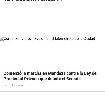
Comenzó la marcha en Mendoza contra la Ley de
Propiedad Privada que debate el Senado
Por Sofía Pons