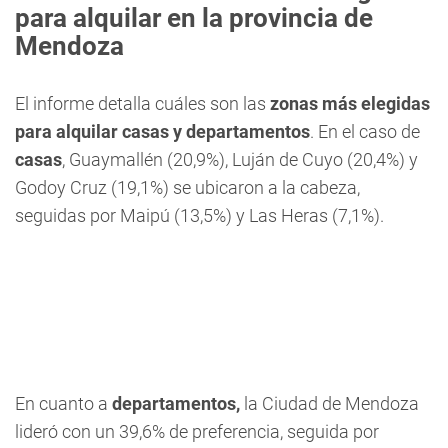
para alquilar en la provincia de
Mendoza
El informe detalla cuáles son las
zonas más elegidas
para alquilar casas y departamentos
. En el caso de
casas
, Guaymallén (20,9%), Luján de Cuyo (20,4%) y
Godoy Cruz (19,1%) se ubicaron a la cabeza,
seguidas por Maipú (13,5%) y Las Heras (7,1%).
En cuanto a
departamentos,
la Ciudad de Mendoza
lideró con un 39,6% de preferencia, seguida por