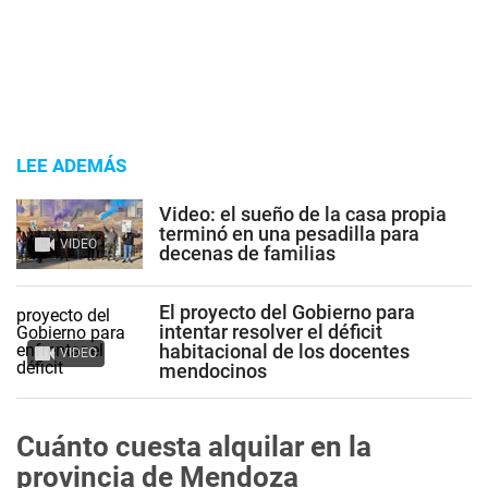
LEE ADEMÁS
Video: el sueño de la casa propia
terminó en una pesadilla para
VIDEO
decenas de familias
El proyecto del Gobierno para
intentar resolver el déficit
habitacional de los docentes
VIDEO
mendocinos
Cuánto cuesta alquilar en la
provincia de Mendoza