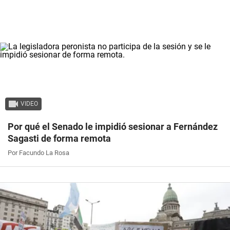
VIDEO
Por qué el Senado le impidió sesionar a Fernández
Sagasti de forma remota
Por Facundo La Rosa