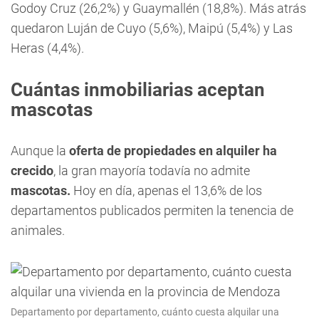
Godoy Cruz (26,2%) y Guaymallén (18,8%). Más atrás
quedaron Luján de Cuyo (5,6%), Maipú (5,4%) y Las
Heras (4,4%).
Cuántas inmobiliarias aceptan
mascotas
Aunque la
oferta de propiedades en alquiler ha
crecido
, la gran mayoría todavía no admite
mascotas.
Hoy en día, apenas el 13,6% de los
departamentos publicados permiten la tenencia de
animales.
Departamento por departamento, cuánto cuesta alquilar una