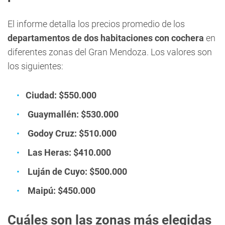
El informe detalla los precios promedio de los
departamentos de dos habitaciones con cochera
en
diferentes zonas del Gran Mendoza. Los valores son
los siguientes:
Ciudad: $550.000
Guaymallén: $530.000
Godoy Cruz: $510.000
Las Heras: $410.000
Luján de Cuyo: $500.000
Maipú: $450.000
Cuáles son las zonas más elegidas