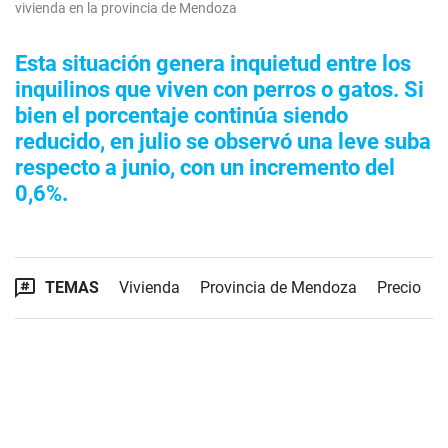
vivienda en la provincia de Mendoza
Esta situación genera inquietud entre los
inquilinos que viven con perros o gatos. Si
bien el porcentaje continúa siendo
reducido, en julio se observó una leve suba
respecto a junio, con un incremento del
0,6%.
TEMAS
Vivienda
Provincia de Mendoza
Precio