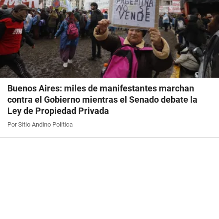
Buenos Aires: miles de manifestantes marchan
contra el Gobierno mientras el Senado debate la
Ley de Propiedad Privada
Por Sitio Andino Política