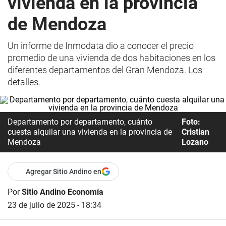
vivienda en la provincia
de Mendoza
Un informe de Inmodata dio a conocer el precio
promedio de una vivienda de dos habitaciones en los
diferentes departamentos del Gran Mendoza. Los
detalles.
Departamento por departamento, cuánto
Foto:
cuesta alquilar una vivienda en la provincia de
Cristian
Mendoza
Lozano
Agregar Sitio Andino en
Por
Sitio Andino Economía
23 de julio de 2025 - 18:34