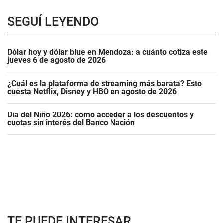
SEGUÍ LEYENDO
Dólar hoy y dólar blue en Mendoza: a cuánto cotiza este
jueves 6 de agosto de 2026
¿Cuál es la plataforma de streaming más barata? Esto
cuesta Netflix, Disney y HBO en agosto de 2026
Día del Niño 2026: cómo acceder a los descuentos y
cuotas sin interés del Banco Nación
TE PUEDE INTERESAR