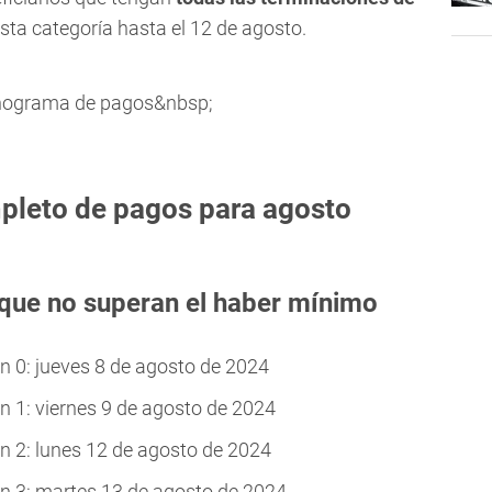
sta categoría hasta el 12 de agosto.
pleto de pagos para agosto
que no superan el haber mínimo
 0: jueves 8 de agosto de 2024
 1: viernes 9 de agosto de 2024
 2: lunes 12 de agosto de 2024
 3: martes 13 de agosto de 2024