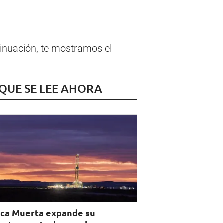
tinuación, te mostramos el
 QUE SE LEE AHORA
ca Muerta expande su