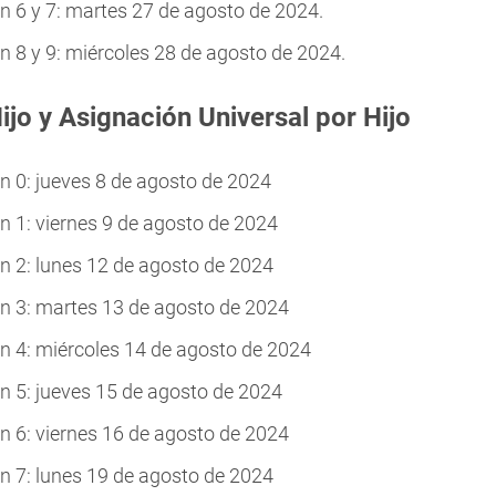
 6 y 7: martes 27 de agosto de 2024.
8 y 9: miércoles 28 de agosto de 2024.
ijo y Asignación Universal por Hijo
 0: jueves 8 de agosto de 2024
 1: viernes 9 de agosto de 2024
 2: lunes 12 de agosto de 2024
 3: martes 13 de agosto de 2024
 4: miércoles 14 de agosto de 2024
 5: jueves 15 de agosto de 2024
 6: viernes 16 de agosto de 2024
 7: lunes 19 de agosto de 2024