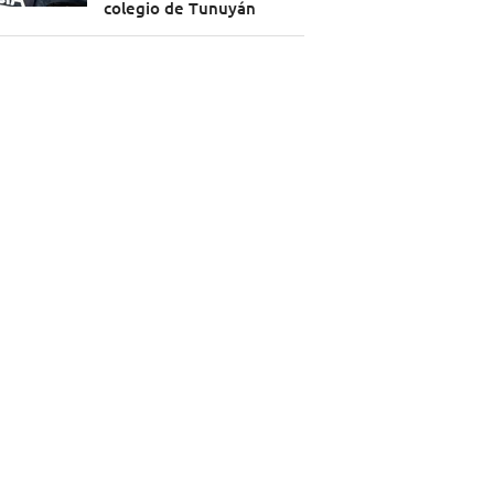
colegio de Tunuyán