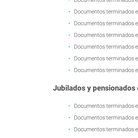
Documentos terminados en
Documentos terminados en
Documentos terminados en
Documentos terminados en
Documentos terminados en
Documentos terminados en
Jubilados y pensionados
Documentos terminados en 
Documentos terminados en 
Documentos terminados en 