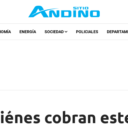
NOMÍA
ENERGÍA
SOCIEDAD
POLICIALES
DEPARTAM
iénes cobran este