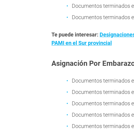
Documentos terminados en
Documentos terminados en
Te puede interesar:
Designaciones 
PAMI en el Sur provincial
Asignación Por Embaraz
Documentos terminados en
Documentos terminados en
Documentos terminados en
Documentos terminados en
Documentos terminados en