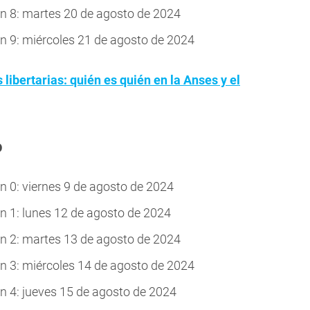
 8: martes 20 de agosto de 2024
 9: miércoles 21 de agosto de 2024
libertarias: quién es quién en la Anses y el
o
 0: viernes 9 de agosto de 2024
 1: lunes 12 de agosto de 2024
 2: martes 13 de agosto de 2024
 3: miércoles 14 de agosto de 2024
 4: jueves 15 de agosto de 2024