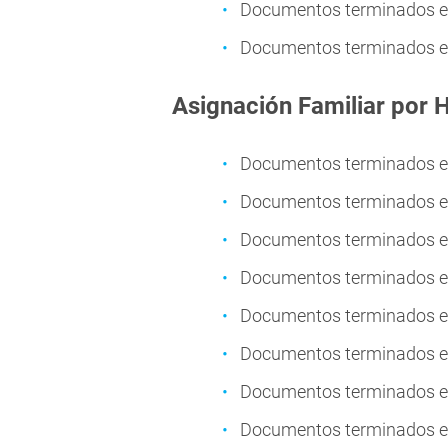
Documentos terminados en
Documentos terminados en 
Asignación Familiar por H
Documentos terminados en
Documentos terminados en
Documentos terminados en
Documentos terminados en
Documentos terminados en
Documentos terminados en
Documentos terminados en
Documentos terminados en