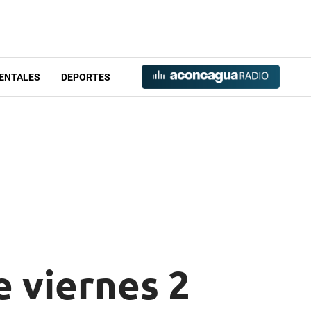
ENTALES
DEPORTES
 viernes 2