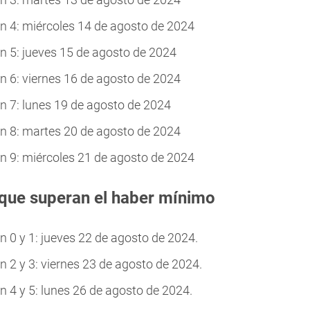
 4: miércoles 14 de agosto de 2024
 5: jueves 15 de agosto de 2024
 6: viernes 16 de agosto de 2024
 7: lunes 19 de agosto de 2024
 8: martes 20 de agosto de 2024
 9: miércoles 21 de agosto de 2024
 que superan el haber mínimo
0 y 1: jueves 22 de agosto de 2024.
2 y 3: viernes 23 de agosto de 2024.
4 y 5: lunes 26 de agosto de 2024.