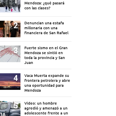
Mendoza: ¿qué pasará
con las clases?
Denuncian una estafa
millonaria con una
financiera de San Rafael
Fuerte sismo en el Gran
Mendoza se sintió en
toda la provincia y San
Juan
Vaca Muerta expande su
frontera petrolera y abre
una oportunidad para
Mendoza
Video: un hombre
agredió y amenazó a un
adolescente frente a un