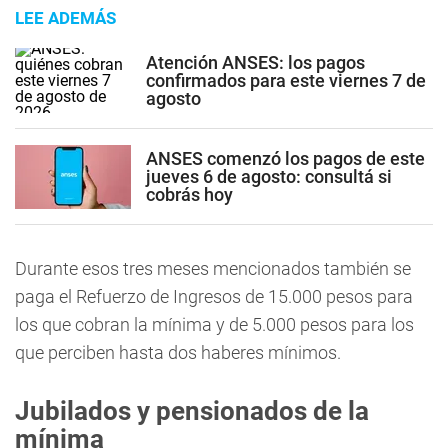
LEE ADEMÁS
Atención ANSES: los pagos
confirmados para este viernes 7 de
agosto
ANSES comenzó los pagos de este
jueves 6 de agosto: consultá si
cobrás hoy
Durante esos tres meses mencionados también se
paga el Refuerzo de Ingresos de 15.000 pesos para
los que cobran la mínima y de 5.000 pesos para los
que perciben hasta dos haberes mínimos.
Jubilados y pensionados de la
mínima