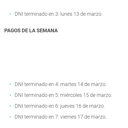
DNI terminado en 3: lunes 13 de marzo.
PAGOS DE LA SEMANA
DNI terminado en 4: martes 14 de marzo.
DNI terminado en 5: miércoles 15 de marzo.
DNI terminado en 6: jueves 16 de marzo.
DNI terminado en 7: viernes 17 de marzo.