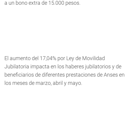
a un bono extra de 15.000 pesos.
El aumento del 17,04% por Ley de Movilidad
Jubilatoria impacta en los haberes jubilatorios y de
beneficiarios de diferentes prestaciones de Anses en
los meses de marzo, abril y mayo.