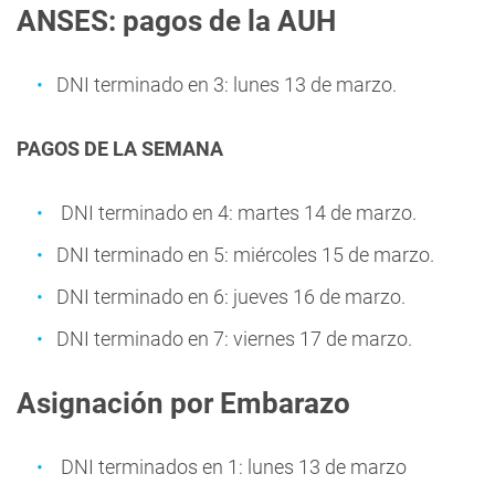
ANSES: pagos de la AUH
DNI terminado en 3: lunes 13 de marzo.
PAGOS DE LA SEMANA
DNI terminado en 4: martes 14 de marzo.
DNI terminado en 5: miércoles 15 de marzo.
DNI terminado en 6: jueves 16 de marzo.
DNI terminado en 7: viernes 17 de marzo.
Asignación por Embarazo
DNI terminados en 1: lunes 13 de marzo