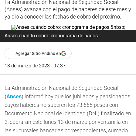
La Administración Nacional de Seguridad Social
(Anses) avanza con el pago de haberes de este mes y
ya dio a conocer las fechas de cobro del próximo.
Anses cuándo cobro: cronograma de pagos.
Agregar Sitio Andino en
13 de marzo de 2023 - 07:37
La Administración Nacional de Seguridad Social
(
Anses
) informó hoy que los jubilados y pensionados
cuyos haberes no superen los 73.665 pesos con
Documento Nacional de Identidad (DNI) finalizado en
3, cobrarán este lunes 13 de marzo por ventanilla en
las sucursales bancarias correspondientes, sumado