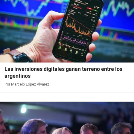
Las inversiones digitales ganan terreno entre los
argentinos
Por Marcelo López Álvarez