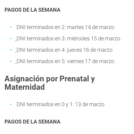
PAGOS DE LA SEMANA
DNI terminados en 2: martes 14 de marzo
DNI terminados en 3: miércoles 15 de marzo
DNI terminados en 4: jueves 16 de marzo
DNI terminados en 5: viernes 17 de marzo
Asignación por Prenatal y
Maternidad
DNI terminados en 0 y 1: 13 de marzo
PAGOS DE LA SEMANA