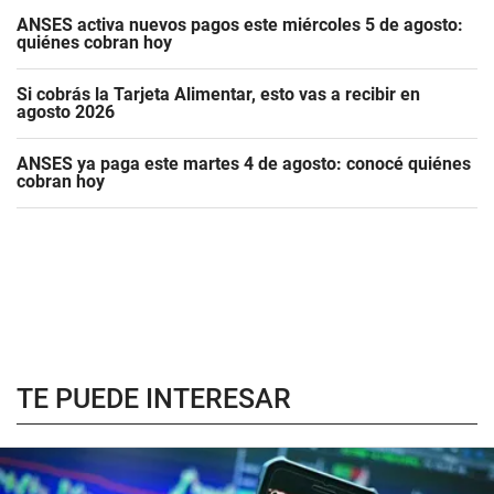
ANSES activa nuevos pagos este miércoles 5 de agosto:
quiénes cobran hoy
Si cobrás la Tarjeta Alimentar, esto vas a recibir en
agosto 2026
ANSES ya paga este martes 4 de agosto: conocé quiénes
cobran hoy
TE PUEDE INTERESAR