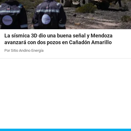
La sísmica 3D dio una buena señal y Mendoza
avanzará con dos pozos en Cañadón Amarillo
Por Sitio Andino Energía