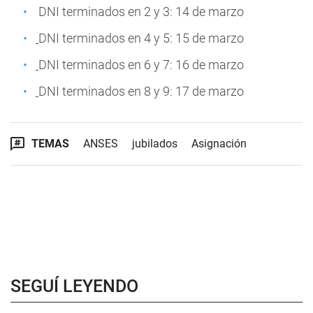
DNI terminados en 2 y 3: 14 de marzo
DNI terminados en 4 y 5: 15 de marzo
DNI terminados en 6 y 7: 16 de marzo
DNI terminados en 8 y 9: 17 de marzo
TEMAS
ANSES
jubilados
Asignación
SEGUÍ LEYENDO