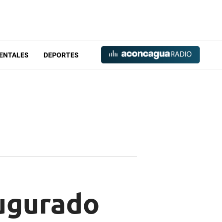
ENTALES
DEPORTES
ugurado