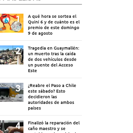
A qué hora se sortea el
Quini 6 y de cuánto es el
premio de este domingo
9 de agosto
Tragedia en Guaymallén:
un muerto tras la caída
de dos vehículos desde
un puente del Acceso
Este
¿Reabre el Paso a Chile
este sábado? Esto
decidieron las
autoridades de ambos
países
Finalizó la reparación del
caño maestro y se