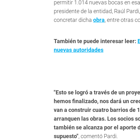
permitir 1.014 nuevas bocas en esa
presidente de la entidad, Raúl Pardi
concretar dicha
obra
, entre otras c
También te puede interesar leer:
nuevas autoridades
"Esto se logró a través de un proye
hemos finalizado, nos dará un cre
van a construir cuatro barrios de 
arranquen las obras. Los socios s
también se alcanza por el aporte d
supuesto"
, comentó Pardi.