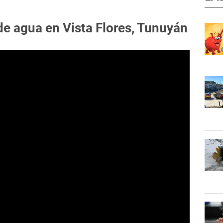
de agua en Vista Flores, Tunuyán