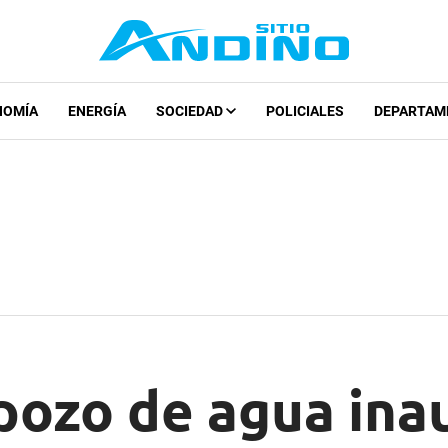
NOMÍA
ENERGÍA
SOCIEDAD
POLICIALES
DEPARTAM
pozo de agua ina