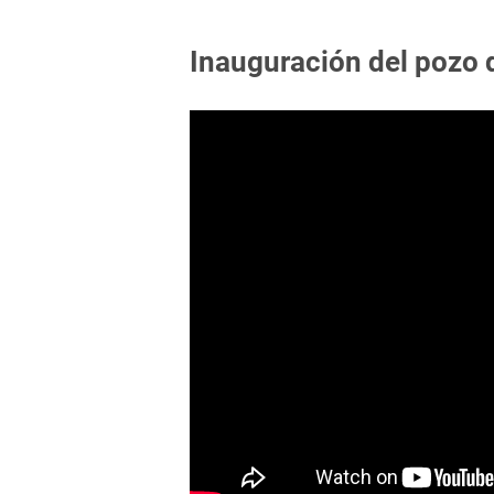
Inauguración del pozo 