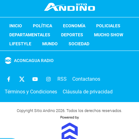
INICIO
POLÍTICA
ECONOMÍA
POLICIALES
DEPARTAMENTALES
DEPORTES
MUCHO SHOW
LIFESTYLE
MUNDO
SOCIEDAD
ACONCAGUA RADIO
RSS
Contactanos
Términos y Condiciones
Cláusula de privacidad
Copyright Sitio Andino 2026. Todos los derechos reservados.