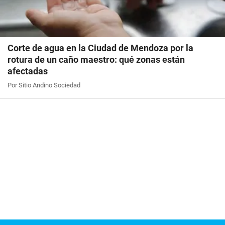
Corte de agua en la Ciudad de Mendoza por la
rotura de un caño maestro: qué zonas están
afectadas
Por Sitio Andino Sociedad