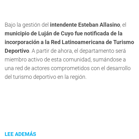
Bajo la gestión del
intendente
Esteban
Allasino
, el
municipio
de
Luján
de
Cuyo fue notificada de la
incorporación a la Red
Latinoamericana
de
Turismo
Deportivo
. A partir de ahora, el departamento será
miembro activo de esta comunidad, sumándose a
una red de actores comprometidos con el desarrollo
del turismo deportivo en la región.
LEE ADEMÁS