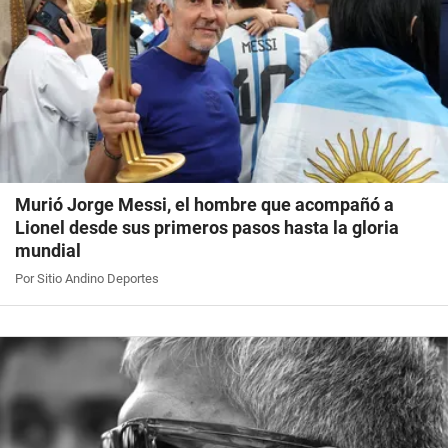
Murió Jorge Messi, el hombre que acompañó a
Lionel desde sus primeros pasos hasta la gloria
mundial
Por Sitio Andino Deportes