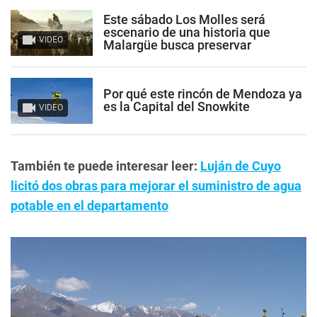
Este sábado Los Molles será
escenario de una historia que
VIDEO
Malargüe busca preservar
Por qué este rincón de Mendoza ya
es la Capital del Snowkite
VIDEO
También te puede interesar leer:
Luján de Cuyo
licitó dos obras para mejorar el suministro de agua
potable en el departamento