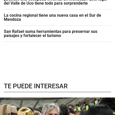
del Valle de Uco tiene todo para sorprenderte
La cocina regional tiene una nueva casa en el Sur de
Mendoza
San Rafael suma herramientas para preservar sus
paisajes y fortalecer el turismo
TE PUEDE INTERESAR