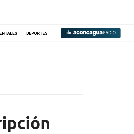
ENTALES
DEPORTES
ripción