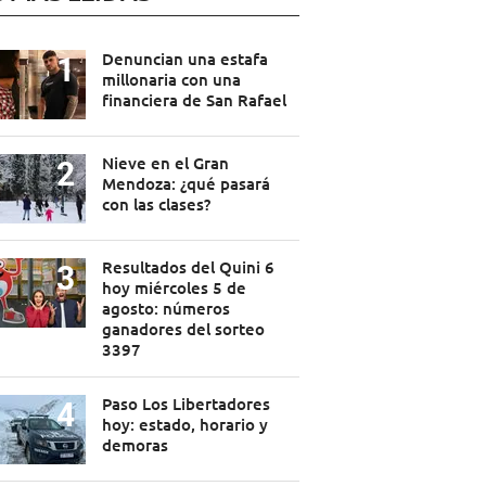
Denuncian una estafa
millonaria con una
financiera de San Rafael
Nieve en el Gran
Mendoza: ¿qué pasará
con las clases?
Resultados del Quini 6
hoy miércoles 5 de
agosto: números
ganadores del sorteo
3397
Paso Los Libertadores
hoy: estado, horario y
demoras