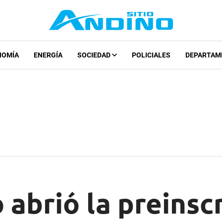
NOMÍA
ENERGÍA
SOCIEDAD
POLICIALES
DEPARTAM
abrió la preinsc