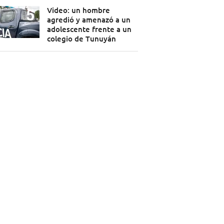
Video: un hombre
agredió y amenazó a un
adolescente frente a un
colegio de Tunuyán