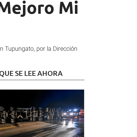
"Mejoro Mi
en Tupungato, por la Dirección
 QUE SE LEE AHORA