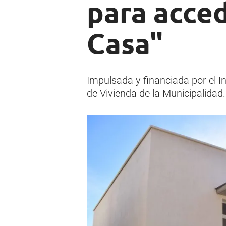
para acce
Casa"
Impulsada y financiada por el In
de Vivienda de la Municipalidad.