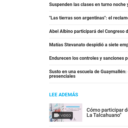
Suspenden las clases en turno noche
"Las tierras son argentinas": el reclam
Abel Albino participará del Congreso 
Matías Stevanato despidió a siete emp
Endurecen los controles y sanciones p
Susto en una escuela de Guaymallén: c
presenciales
LEE ADEMÁS
Cómo participar d
La Talcahuano"
VIDEO