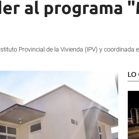
der al programa 
stituto Provincial de la Vivienda (IPV) y coordinada 
LO