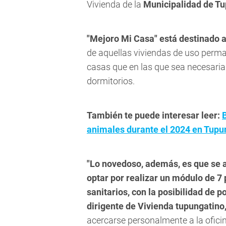
Vivienda de la
Municipalidad de Tu
"Mejoro Mi Casa" está destinado a 
de aquellas viviendas de uso perma
casas que en las que sea necesaria
dormitorios.
También te puede interesar leer:
animales durante el 2024 en Tupu
"Lo novedoso, además, es que se
optar por realizar un módulo de 7 
sanitarios, con la posibilidad de 
dirigente de Vivienda tupungatino,
acercarse personalmente a la ofici