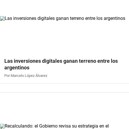
Las inversiones digitales ganan terreno entre los
argentinos
Por Marcelo López Álvarez