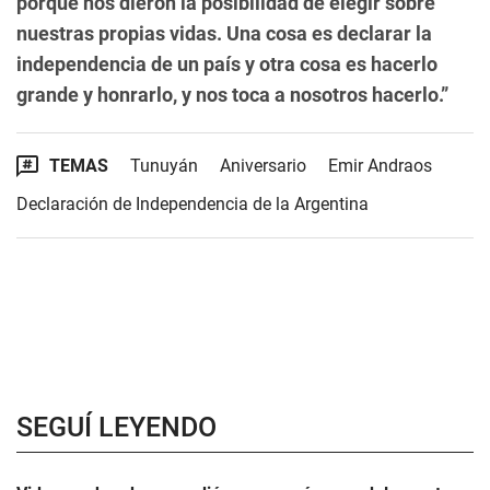
porque nos dieron la posibilidad de elegir sobre
nuestras propias vidas. Una cosa es declarar la
independencia de un país y otra cosa es hacerlo
grande y honrarlo, y nos toca a nosotros hacerlo.”
TEMAS
Tunuyán
Aniversario
Emir Andraos
Declaración de Independencia de la Argentina
SEGUÍ LEYENDO