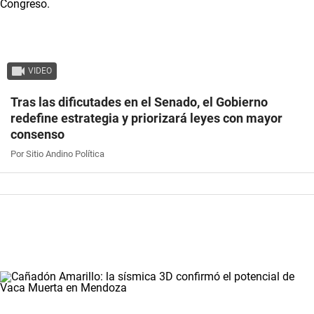
VIDEO
Tras las dificutades en el Senado, el Gobierno
redefine estrategia y priorizará leyes con mayor
consenso
Por Sitio Andino Política