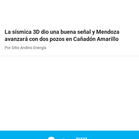
La sísmica 3D dio una buena señal y Mendoza
avanzará con dos pozos en Cañadón Amarillo
Por Sitio Andino Energía