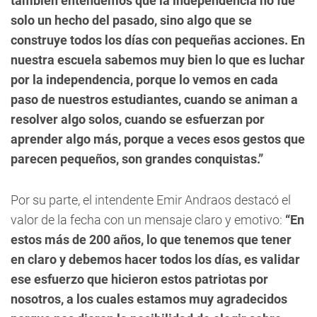
también entendemos que la independencia no fue
solo un hecho del pasado, sino algo que se
construye todos los días con pequeñas acciones. En
nuestra escuela sabemos muy bien lo que es luchar
por la independencia, porque lo vemos en cada
paso de nuestros estudiantes, cuando se animan a
resolver algo solos, cuando se esfuerzan por
aprender algo más, porque a veces esos gestos que
parecen pequeños, son grandes conquistas.”
Por su parte, el intendente Emir Andraos destacó el
valor de la fecha con un mensaje claro y emotivo:
“En
estos más de 200 años, lo que tenemos que tener
en claro y debemos hacer todos los días, es validar
ese esfuerzo que hicieron estos patriotas por
nosotros, a los cuales estamos muy agradecidos