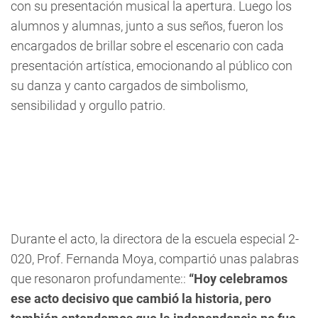
con su presentación musical la apertura. Luego los
alumnos y alumnas, junto a sus seños, fueron los
encargados de brillar sobre el escenario con cada
presentación artística, emocionando al público con
su danza y canto cargados de simbolismo,
sensibilidad y orgullo patrio.
Durante el acto, la directora de la escuela especial 2-
020, Prof. Fernanda Moya, compartió unas palabras
que resonaron profundamente::
“Hoy celebramos
ese acto decisivo que cambió la historia, pero