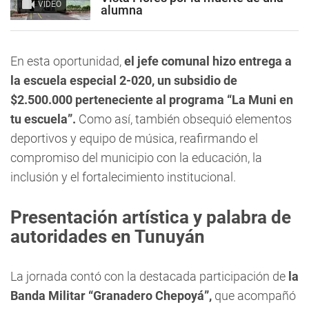
VIDEO
alumna
En esta oportunidad,
el jefe comunal hizo entrega a
la escuela especial 2-020, un subsidio de
$2.500.000 perteneciente al programa “La Muni en
tu escuela”.
Como así, también obsequió elementos
deportivos y equipo de música, reafirmando el
compromiso del municipio con la educación, la
inclusión y el fortalecimiento institucional.
Presentación artística y palabra de
autoridades en Tunuyán
La jornada contó con la destacada participación de
la
Banda Militar “Granadero Chepoyá”,
que acompañó