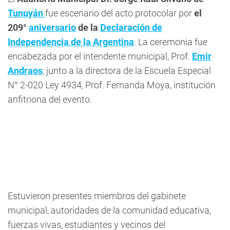
Tunuyán
fue escenario del acto protocolar por
el
209°
aniversario
de la
Declaración de
Independencia de la Argentina
. La ceremonia fue
encabezada por el intendente municipal, Prof.
Emir
Andraos
, junto a la directora de la Escuela Especial
N° 2-020 Ley 4934, Prof. Fernanda Moya, institución
anfitriona del evento.
Estuvieron presentes miembros del gabinete
municipal, autoridades de la comunidad educativa,
fuerzas vivas, estudiantes y vecinos del