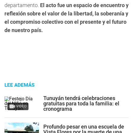
departamento.
El acto fue un espacio de encuentro y
reflexión sobre el valor de la libertad, la soberanía y
el compromiso colectivo con el presente y el futuro
de nuestro país.
LEE ADEMÁS
Tunuyán tendrá celebraciones
gratuitas para toda la familia: el
VIDEO
cronograma
Profundo pesar en una escuela de
Vista Flores por la muerte de una