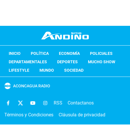
INICIO
POLÍTICA
ECONOMÍA
POLICIALES
DEPARTAMENTALES
DEPORTES
MUCHO SHOW
LIFESTYLE
MUNDO
SOCIEDAD
ACONCAGUA RADIO
RSS
Contactanos
Términos y Condiciones
Cláusula de privacidad