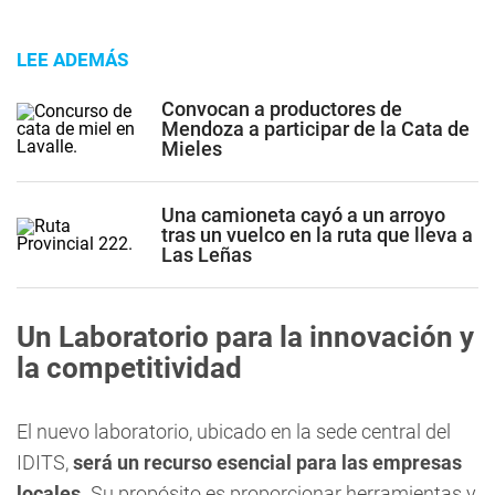
LEE ADEMÁS
Convocan a productores de
Mendoza a participar de la Cata de
Mieles
Una camioneta cayó a un arroyo
tras un vuelco en la ruta que lleva a
Las Leñas
Un Laboratorio para la innovación y
la competitividad
El nuevo laboratorio, ubicado en la sede central del
IDITS,
será un recurso esencial para las empresas
locales.
Su propósito es proporcionar herramientas y