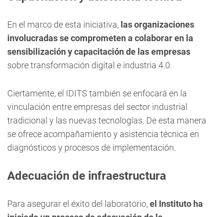
En el marco de esta iniciativa,
las organizaciones
involucradas se comprometen a colaborar en la
sensibilización y capacitación de las empresas
sobre transformación digital e industria 4.0.
Ciertamente, el IDITS también se enfocará en la
vinculación entre empresas del sector industrial
tradicional y las nuevas tecnologías. De esta manera
se ofrece acompañamiento y asistencia técnica en
diagnósticos y procesos de implementación.
Adecuación de infraestructura
Para asegurar el éxito del laboratorio,
el Instituto ha