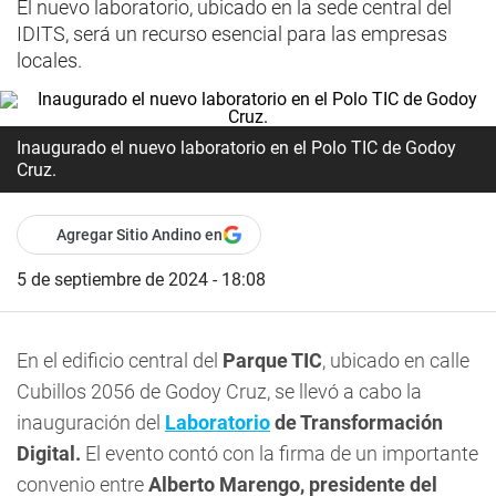
El nuevo laboratorio, ubicado en la sede central del
IDITS, será un recurso esencial para las empresas
locales.
Inaugurado el nuevo laboratorio en el Polo TIC de Godoy
Cruz.
Agregar Sitio Andino en
5 de septiembre de 2024 - 18:08
En el edificio central del
Parque TIC
, ubicado en calle
Cubillos 2056 de Godoy Cruz, se llevó a cabo la
inauguración del
Laboratorio
de Transformación
Digital.
El evento contó con la firma de un importante
convenio entre
Alberto Marengo, presidente del