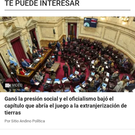
TE PUEDE INTERESAR
VIDEO
Ganó la presión social y el oficialismo bajó el
capítulo que abría el juego a la extranjerización de
tierras
Por Sitio Andino Política