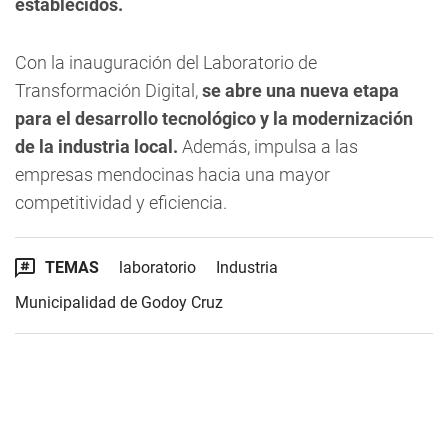
establecidos.
Con la inauguración del Laboratorio de
Transformación Digital,
se abre una nueva etapa
para el desarrollo tecnológico y la modernización
de la industria local.
Además, impulsa a las
empresas mendocinas hacia una mayor
competitividad y eficiencia.
TEMAS
laboratorio
Industria
Municipalidad de Godoy Cruz