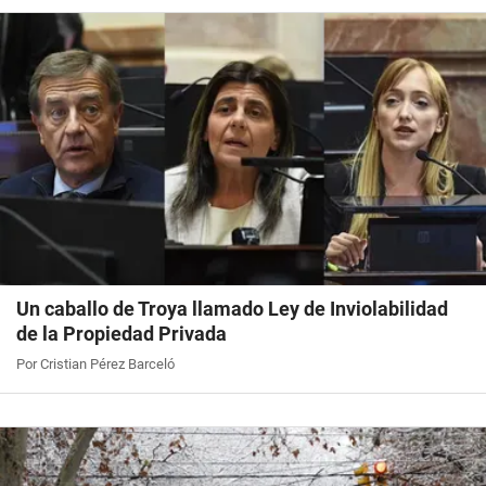
Un caballo de Troya llamado Ley de Inviolabilidad
de la Propiedad Privada
Por Cristian Pérez Barceló