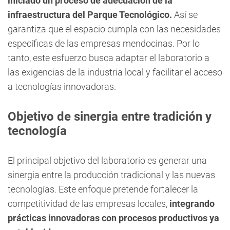
iniciado un proceso de adecuación de la
infraestructura del Parque Tecnológico.
Así se
garantiza que el espacio cumpla con las necesidades
específicas de las empresas mendocinas. Por lo
tanto, este esfuerzo busca adaptar el laboratorio a
las exigencias de la industria local y facilitar el acceso
a tecnologías innovadoras.
Objetivo de sinergia entre tradición y
tecnología
El principal objetivo del laboratorio es generar una
sinergia entre la producción tradicional y las nuevas
tecnologías. Este enfoque pretende fortalecer la
competitividad de las empresas locales,
integrando
prácticas innovadoras con procesos productivos ya