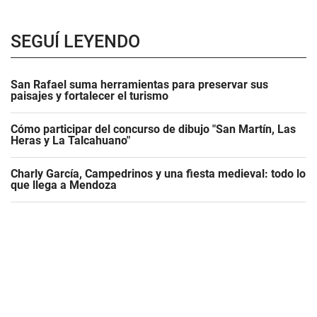
SEGUÍ LEYENDO
San Rafael suma herramientas para preservar sus
paisajes y fortalecer el turismo
Cómo participar del concurso de dibujo "San Martín, Las
Heras y La Talcahuano"
Charly García, Campedrinos y una fiesta medieval: todo lo
que llega a Mendoza