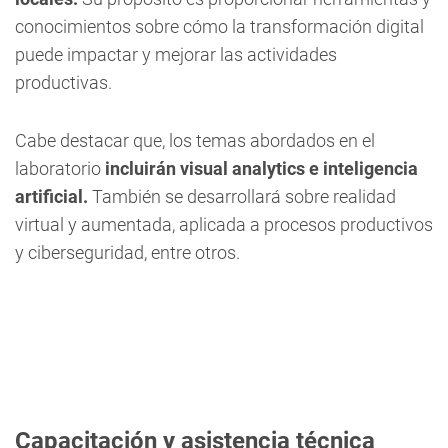
conocimientos sobre cómo la transformación digital
puede impactar y mejorar las actividades
productivas.
Cabe destacar que, los temas abordados en el
laboratorio
incluirán visual analytics e inteligencia
artificial.
También se desarrollará sobre realidad
virtual y aumentada, aplicada a procesos productivos
y ciberseguridad, entre otros.
Capacitación y asistencia técnica