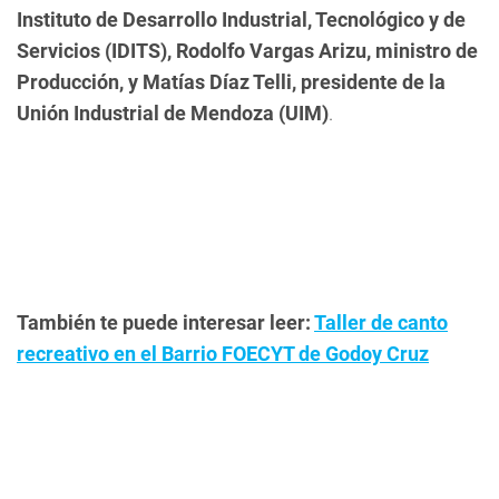
Instituto de Desarrollo Industrial, Tecnológico y de
Servicios (IDITS), Rodolfo Vargas Arizu, ministro de
Producción, y Matías Díaz Telli, presidente de la
Unión Industrial de Mendoza (UIM)
.
También te puede interesar leer:
Taller de canto
recreativo en el Barrio FOECYT de Godoy Cruz