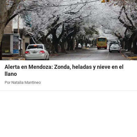
Alerta en Mendoza: Zonda, heladas y nieve en el
llano
Por Natalia Mantineo