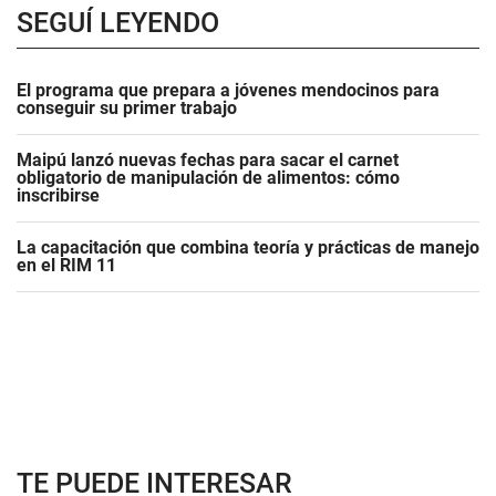
SEGUÍ LEYENDO
El programa que prepara a jóvenes mendocinos para
conseguir su primer trabajo
Maipú lanzó nuevas fechas para sacar el carnet
obligatorio de manipulación de alimentos: cómo
inscribirse
La capacitación que combina teoría y prácticas de manejo
en el RIM 11
TE PUEDE INTERESAR