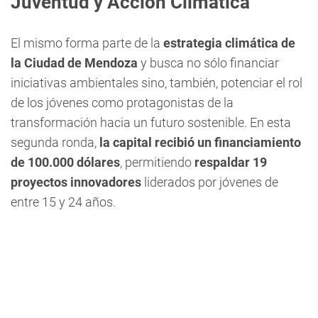
Juventud y Acción Climática
El mismo forma parte de la
estrategia climática de
la Ciudad de Mendoza
y busca no sólo financiar
iniciativas ambientales sino, también, potenciar el rol
de los jóvenes como protagonistas de la
transformación hacia un futuro sostenible. En esta
segunda ronda,
la capital recibió un financiamiento
de 100.000 dólares
, permitiendo
respaldar 19
proyectos innovadores
liderados por jóvenes de
entre 15 y 24 años.