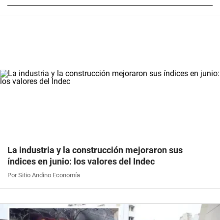
La industria y la construcción mejoraron sus
índices en junio: los valores del Indec
Por Sitio Andino Economía