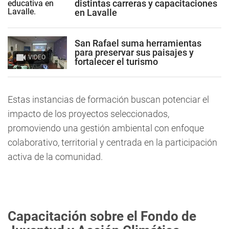
distintas carreras y capacitaciones
en Lavalle
San Rafael suma herramientas
para preservar sus paisajes y
VIDEO
fortalecer el turismo
Estas instancias de formación buscan potenciar el
impacto de los proyectos seleccionados,
promoviendo una gestión ambiental con enfoque
colaborativo, territorial y centrada en la participación
activa de la comunidad.
Capacitación sobre el Fondo de