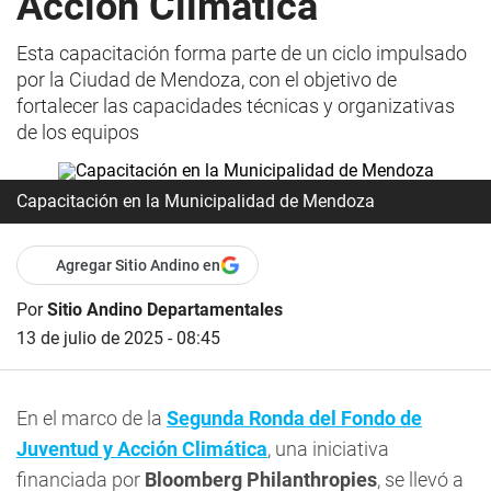
Acción Climática
Esta capacitación forma parte de un ciclo impulsado
por la Ciudad de Mendoza, con el objetivo de
fortalecer las capacidades técnicas y organizativas
de los equipos
Capacitación en la Municipalidad de Mendoza
Agregar Sitio Andino en
Por
Sitio Andino Departamentales
13 de julio de 2025 - 08:45
En el marco de la
Segunda Ronda del Fondo de
Juventud y Acción Climática
, una iniciativa
financiada por
Bloomberg Philanthropies
, se llevó a