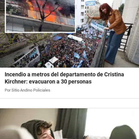
Incendio a metros del departamento de Cristina
Kirchner: evacuaron a 30 personas
Por Sitio Andino Policiales