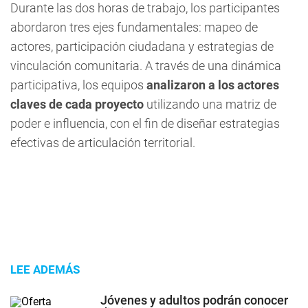
Durante las dos horas de trabajo, los participantes
abordaron tres ejes fundamentales: mapeo de
actores, participación ciudadana y estrategias de
vinculación comunitaria. A través de una dinámica
participativa, los equipos
analizaron a los actores
claves de cada proyecto
utilizando una matriz de
poder e influencia, con el fin de diseñar estrategias
efectivas de articulación territorial.
LEE ADEMÁS
Jóvenes y adultos podrán conocer