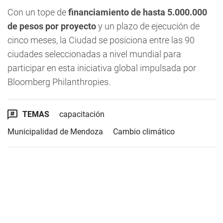
Con un tope de
financiamiento de hasta 5.000.000
de pesos por proyecto
y un plazo de ejecución de
cinco meses, la Ciudad se posiciona entre las 90
ciudades seleccionadas a nivel mundial para
participar en esta iniciativa global impulsada por
Bloomberg Philanthropies.
TEMAS
capacitación
Municipalidad de Mendoza
Cambio climático