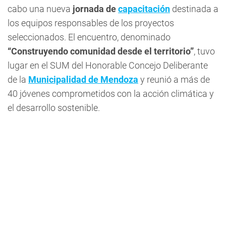
cabo una nueva
jornada de
capacitación
destinada a
los equipos responsables de los proyectos
seleccionados. El encuentro, denominado
“Construyendo comunidad desde el territorio”
, tuvo
lugar en el SUM del Honorable Concejo Deliberante
de la
Municipalidad de Mendoza
y reunió a más de
40 jóvenes comprometidos con la acción climática y
el desarrollo sostenible.