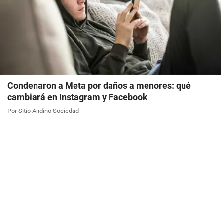
Condenaron a Meta por daños a menores: qué
cambiará en Instagram y Facebook
Por Sitio Andino Sociedad