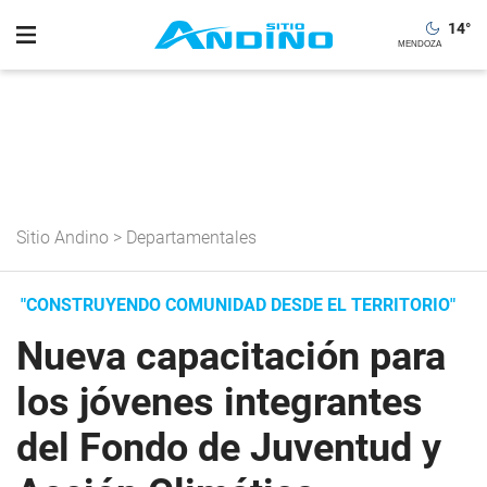
14
°
Sitio Andino
>
Departamentales
"CONSTRUYENDO COMUNIDAD DESDE EL TERRITORIO"
Nueva capacitación para
los jóvenes integrantes
del Fondo de Juventud y