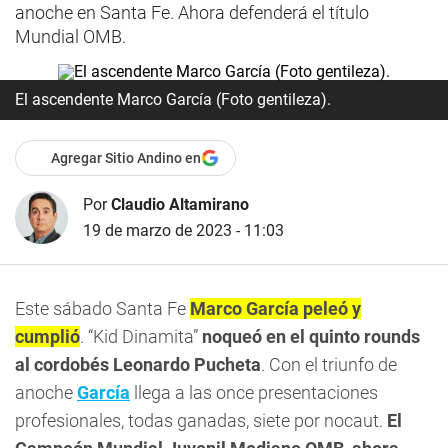
anoche en Santa Fe. Ahora defenderá el título
Mundial OMB.
El ascendente Marco García (Foto gentileza).
Agregar Sitio Andino en
Por
Claudio Altamirano
19 de marzo de 2023 - 11:03
Este sábado Santa Fe
Marco García peleó y
cumplió
. “Kid Dinamita”
noqueó en el quinto rounds
al cordobés Leonardo Pucheta
. Con el triunfo de
anoche
García
llega a las once presentaciones
profesionales, todas ganadas, siete por nocaut.
El