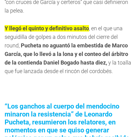
“con cruces de García y certeros” que casi definieron
la pelea.
Y llegó el quinto y definitivo asalto
, en el que una
seguidilla de golpes a dos minutos del cierre del
round,
Pucheta no aguantó la embestida de Marco
García, que lo llevó a la lona y el conteo del árbitro
de la contienda
Daniel Bogado hasta diez,
y la toalla
que fue lanzada desde el rincón del cordobés.
“Los ganchos al cuerpo del mendocino
minaron la resistencia” de Leonardo
Pucheta, resumieron los relatores, en
momentos en que se quiso generar