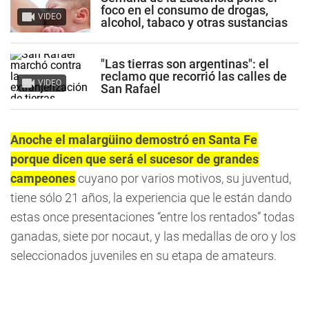
foco en el consumo de drogas,
VIDEO
alcohol, tabaco y otras sustancias
"Las tierras son argentinas": el
reclamo que recorrió las calles de
VIDEO
San Rafael
Anoche el malargüino demostró en Santa Fe
porque dicen que será el sucesor de grandes
campeones
cuyano por varios motivos, su juventud,
tiene sólo 21 años, la experiencia que le están dando
estas once presentaciones “entre los rentados” todas
ganadas, siete por nocaut, y las medallas de oro y los
seleccionados juveniles en su etapa de amateurs.