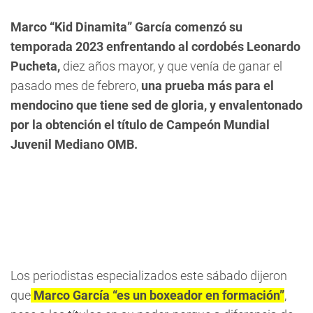
Marco “Kid Dinamita” García
comenzó su
temporada 2023 enfrentando al cordobés Leonardo
Pucheta,
diez años mayor, y que venía de ganar el
pasado mes de febrero,
una prueba más para el
mendocino que tiene sed de gloria, y envalentonado
por la obtención el título de Campeón Mundial
Juvenil Mediano OMB.
Los periodistas especializados este sábado dijeron
que
Marco García “es un boxeador en formación”
,