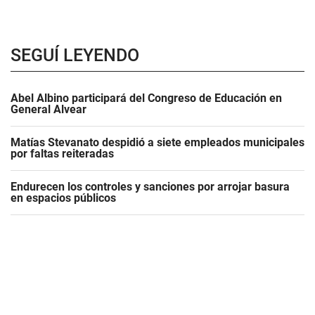
SEGUÍ LEYENDO
Abel Albino participará del Congreso de Educación en
General Alvear
Matías Stevanato despidió a siete empleados municipales
por faltas reiteradas
Endurecen los controles y sanciones por arrojar basura
en espacios públicos