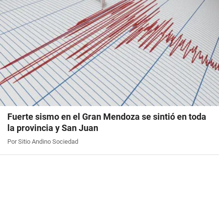
Fuerte sismo en el Gran Mendoza se sintió en toda
la provincia y San Juan
Por Sitio Andino Sociedad