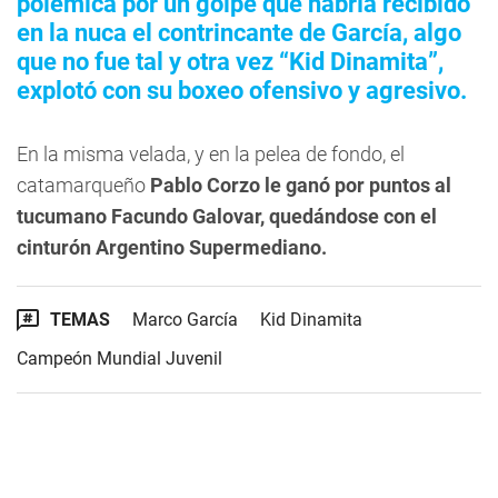
polémica por un golpe que habría recibido
en la nuca el contrincante de García, algo
que no fue tal y otra vez “Kid Dinamita”,
explotó con su boxeo ofensivo y agresivo.
En la misma velada, y en la pelea de fondo, el
catamarqueño
Pablo Corzo le ganó por puntos al
tucumano Facundo Galovar, quedándose con el
cinturón Argentino Supermediano.
TEMAS
Marco García
Kid Dinamita
Campeón Mundial Juvenil