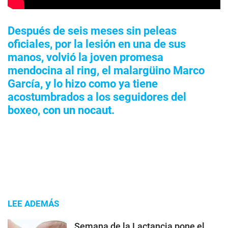
Después de seis meses sin peleas
oficiales, por la lesión en una de sus
manos, volvió la joven promesa
mendocina al ring, el malargüino Marco
García, y lo hizo como ya tiene
acostumbrados a los seguidores del
boxeo, con un nocaut.
LEE ADEMÁS
Semana de la Lactancia pone el