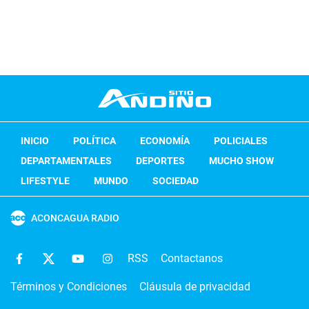
INICIO
POLÍTICA
ECONOMÍA
POLICIALES
DEPARTAMENTALES
DEPORTES
MUCHO SHOW
LIFESTYLE
MUNDO
SOCIEDAD
ACONCAGUA RADIO
RSS
Contactanos
Términos y Condiciones
Cláusula de privacidad