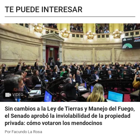
TE PUEDE INTERESAR
VIDEO
Sin cambios a la Ley de Tierras y Manejo del Fuego,
el Senado aprobó la inviolabilidad de la propiedad
privada: cómo votaron los mendocinos
Por Facundo La Rosa