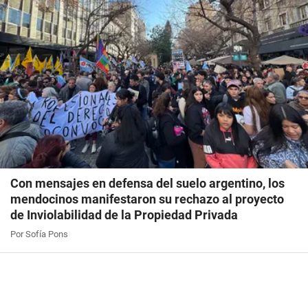
Con mensajes en defensa del suelo argentino, los
mendocinos manifestaron su rechazo al proyecto
de Inviolabilidad de la Propiedad Privada
Por Sofía Pons