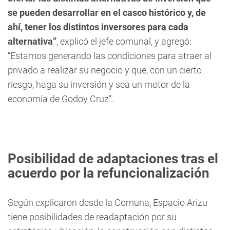
se pueden desarrollar en el casco histórico y, de
ahí, tener los distintos inversores para cada
alternativa”
, explicó el jefe comunal, y agregó:
“Estamos generando las condiciones para atraer al
privado a realizar su negocio y que, con un cierto
riesgo, haga su inversión y sea un motor de la
economía de Godoy Cruz”.
Posibilidad de adaptaciones tras el
acuerdo por la refuncionalización
Según explicaron desde la Comuna, Espacio Arizu
tiene posibilidades de readaptación por su