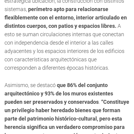
estratégica ubicación, la construcción con distintos
sistemas,
perímetro apto para relacionarse
flexiblemente con el entorno, interior articulado en
distintos cuerpos, con patios y espacios libres.
A
esto se suman circulaciones internas que conectan
con independencia desde el interior a las calles
adyacentes y los espacios interiores de los edificios
con características arquitectónicas que
corresponden a diferentes épocas históricas.
Asimismo, se destacó
que 86% del conjunto
arquitectónico y 93% de los muros existentes
pueden ser preservados y conservados
.
“Constituye
un privilegio haber heredado bienes que forman
parte del patrimonio histórico-cultural, pero esta
herencia significa un verdadero compromiso para