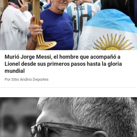
Murió Jorge Messi, el hombre que acompañó a
Lionel desde sus primeros pasos hasta la gloria
mundial
Por Sitio Andino Deportes