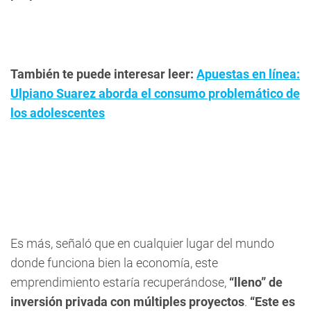
También te puede interesar leer:
Apuestas en línea:
Ulpiano Suarez aborda el consumo problemático de
los adolescentes
Es más, señaló que en cualquier lugar del mundo
donde funciona bien la economía, este
emprendimiento estaría recuperándose,
“lleno” de
inversión privada con múltiples proyectos
.
“Este es