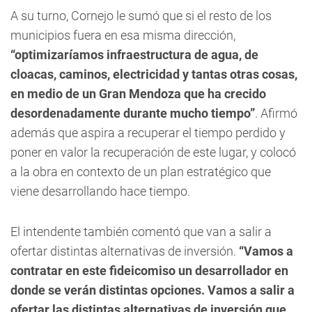
A su turno, Cornejo le sumó que si el resto de los
municipios fuera en esa misma dirección,
“optimizaríamos infraestructura de agua, de
cloacas, caminos, electricidad y tantas otras cosas,
en medio de un Gran Mendoza que ha crecido
desordenadamente durante mucho tiempo”
. Afirmó
además que aspira a recuperar el tiempo perdido y
poner en valor la recuperación de este lugar, y colocó
a la obra en contexto de un plan estratégico que
viene desarrollando hace tiempo.
El intendente también comentó que van a salir a
ofertar distintas alternativas de inversión.
“Vamos a
contratar en este fideicomiso un desarrollador en
donde se verán distintas opciones. Vamos a salir a
ofertar las distintas alternativas de inversión que