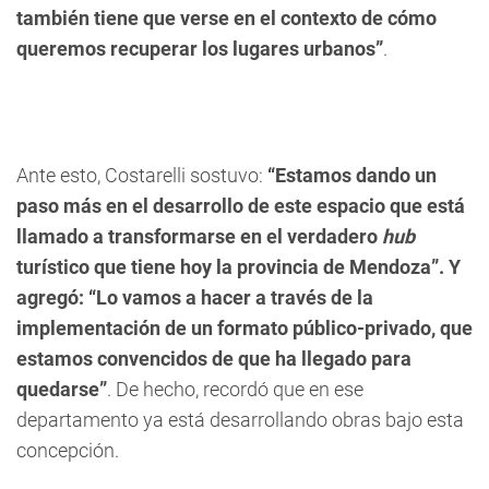
también tiene que verse en el contexto de cómo
queremos recuperar los lugares urbanos”
.
Ante esto, Costarelli sostuvo:
“Estamos dando un
paso más en el desarrollo de este espacio que está
llamado a transformarse en el verdadero
hub
turístico que tiene hoy la provincia de Mendoza”. Y
agregó: “Lo vamos a hacer a través de la
implementación de un formato público-privado, que
estamos convencidos de que ha llegado para
quedarse”
. De hecho, recordó que en ese
departamento ya está desarrollando obras bajo esta
concepción.