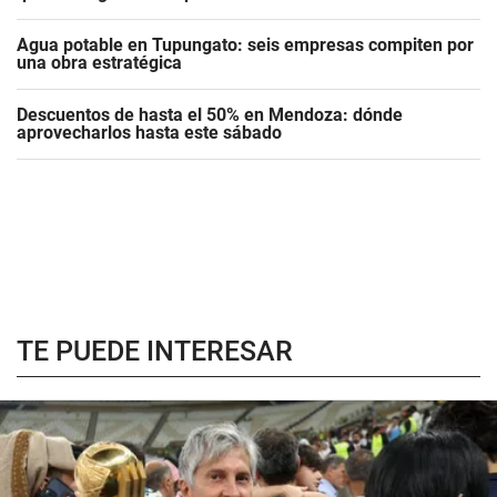
Agua potable en Tupungato: seis empresas compiten por
una obra estratégica
Descuentos de hasta el 50% en Mendoza: dónde
aprovecharlos hasta este sábado
TE PUEDE INTERESAR