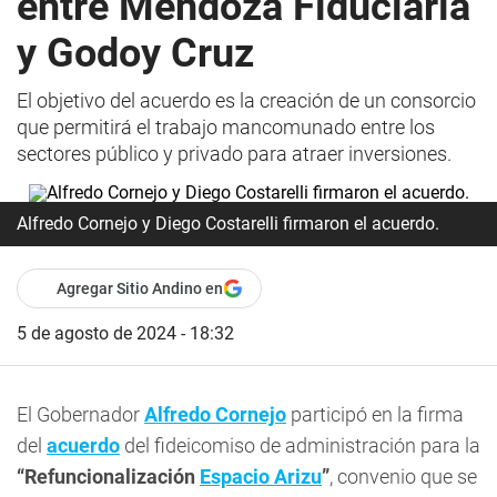
entre Mendoza Fiduciaria
y Godoy Cruz
El objetivo del acuerdo es la creación de un consorcio
que permitirá el trabajo mancomunado entre los
sectores público y privado para atraer inversiones.
Alfredo Cornejo y Diego Costarelli firmaron el acuerdo.
Agregar Sitio Andino en
5 de agosto de 2024 - 18:32
El Gobernador
Alfredo Cornejo
participó en la firma
del
acuerdo
del fideicomiso de administración para la
“Refuncionalización
Espacio Arizu
”
, convenio que se