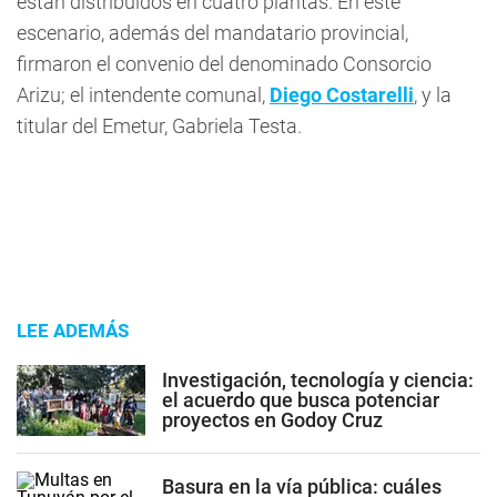
están distribuidos en cuatro plantas. En este
escenario, además del mandatario provincial,
firmaron el convenio del denominado Consorcio
Arizu; el intendente comunal,
Diego Costarelli
, y la
titular del Emetur, Gabriela Testa.
LEE ADEMÁS
Investigación, tecnología y ciencia:
el acuerdo que busca potenciar
proyectos en Godoy Cruz
Basura en la vía pública: cuáles