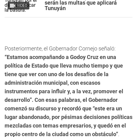
serán las multas que aplicará
VIDEO
Tunuyán
Posteriormente, el Gobernador Cornejo señaló:
“Estamos acompañando a Godoy Cruz en una
política de Estado que lleva mucho tiempo y que
tiene que ver con uno de los desafíos de la
administración municipal, con escasos
instrumentos para influir y, a la vez, promover el
desarrollo”. Con esas palabras, el Gobernador
comenzó su discurso y recordó que “este era un
lugar abandonado, por pésimas decisiones políticas
mezcladas con temas empresarios, y quedó en el
propio centro de la ciudad como un obstáculo”
.