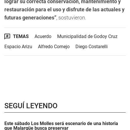
lograr su correcta conservación, mantenimiento y
restauración para el uso y disfrute de las actuales y
futuras generaciones”
, sostuvieron.
TEMAS
Acuerdo
Municipalidad de Godoy Cruz
Espacio Arizu
Alfredo Cornejo
Diego Costarelli
SEGUÍ LEYENDO
Este sábado Los Molles será escenario de una historia
que Malargüe busca preservar