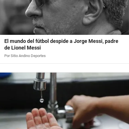
El mundo del fútbol despide a Jorge Messi, padre
de Lionel Messi
Por Sitio Andino Deportes