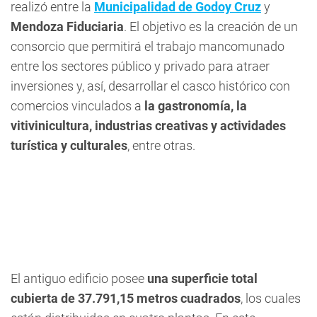
realizó entre la
Municipalidad de Godoy Cruz
y
Mendoza Fiduciaria
. El objetivo es la creación de un
consorcio que permitirá el trabajo mancomunado
entre los sectores público y privado para atraer
inversiones y, así, desarrollar el casco histórico con
comercios vinculados a
la gastronomía, la
vitivinicultura, industrias creativas y actividades
turística y culturales
, entre otras.
El antiguo edificio posee
una superficie total
cubierta de 37.791,15 metros cuadrados
, los cuales