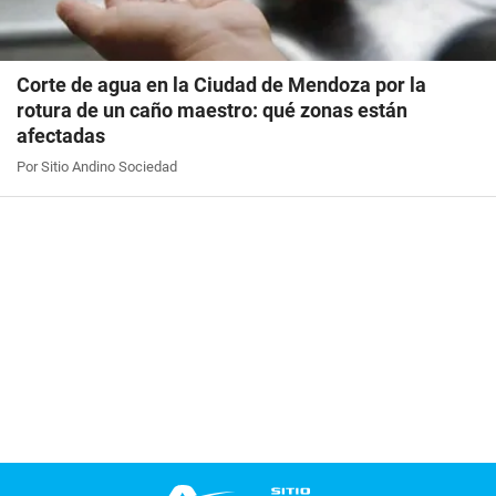
Corte de agua en la Ciudad de Mendoza por la
rotura de un caño maestro: qué zonas están
afectadas
Por Sitio Andino Sociedad