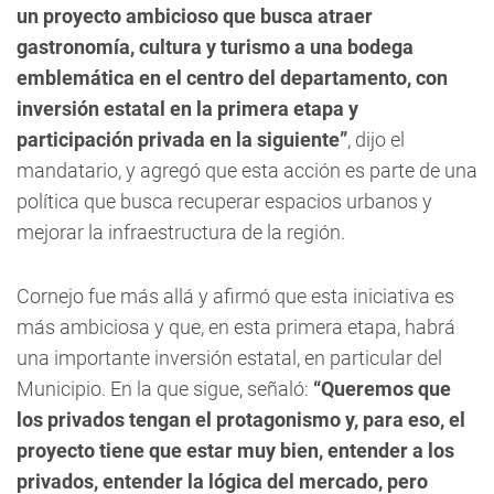
un proyecto ambicioso que busca atraer
gastronomía, cultura y turismo a una bodega
emblemática en el centro del departamento, con
inversión estatal en la primera etapa y
participación privada en la siguiente”
, dijo el
mandatario, y agregó que esta acción es parte de una
política que busca recuperar espacios urbanos y
mejorar la infraestructura de la región.
Cornejo fue más allá y afirmó que esta iniciativa es
más ambiciosa y que, en esta primera etapa, habrá
una importante inversión estatal, en particular del
Municipio. En la que sigue, señaló:
“Queremos que
los privados tengan el protagonismo y, para eso, el
proyecto tiene que estar muy bien, entender a los
privados, entender la lógica del mercado, pero