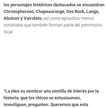
los personajes históricos destacados se encuentran
Christophersen, Chapeaurouge, Ove Bock, Lange,
Abutcov y Vairoleto
, así como episodios menos
conocidos que también forman parte del patrimonio
local.
“La idea es sembrar una semilla de interés por la
historia, que los chicos se entusiasmen,
investiguen, pregunten. Queremos que esta