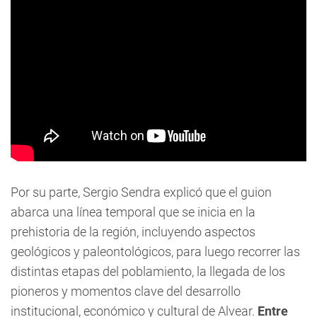
Por su parte, Sergio Sendra explicó que el guion
abarca una línea temporal que se inicia en la
prehistoria de la región, incluyendo aspectos
geológicos y paleontológicos, para luego recorrer las
distintas etapas del poblamiento, la llegada de los
pioneros y momentos clave del desarrollo
institucional, económico y cultural de Alvear.
Entre