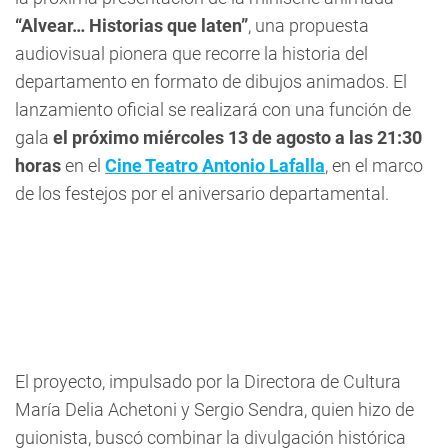
“Alvear… Historias que laten”
, una propuesta
audiovisual pionera que recorre la historia del
departamento en formato de dibujos animados. El
lanzamiento oficial se realizará con una función de
gala
el próximo miércoles 13 de agosto a las 21:30
horas
en el
Cine Teatro Antonio Lafalla
, en el marco
de los festejos por el aniversario departamental.
El proyecto, impulsado por la Directora de Cultura
María Delia Achetoni y Sergio Sendra, quien hizo de
guionista, buscó combinar la divulgación histórica