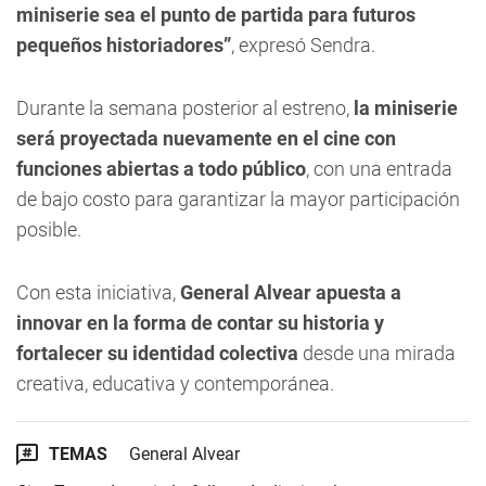
miniserie sea el punto de partida para futuros
pequeños historiadores”
, expresó Sendra.
Durante la semana posterior al estreno,
la miniserie
será proyectada nuevamente en el cine con
funciones abiertas a todo público
, con una entrada
de bajo costo para garantizar la mayor participación
posible.
Con esta iniciativa,
General Alvear apuesta a
innovar en la forma de contar su historia y
fortalecer su identidad colectiva
desde una mirada
creativa, educativa y contemporánea.
TEMAS
General Alvear