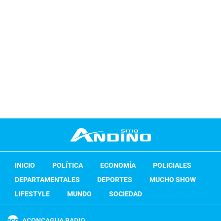
INICIO
POLÍTICA
ECONOMÍA
POLICIALES
DEPARTAMENTALES
DEPORTES
MUCHO SHOW
LIFESTYLE
MUNDO
SOCIEDAD
ACONCAGUA RADIO