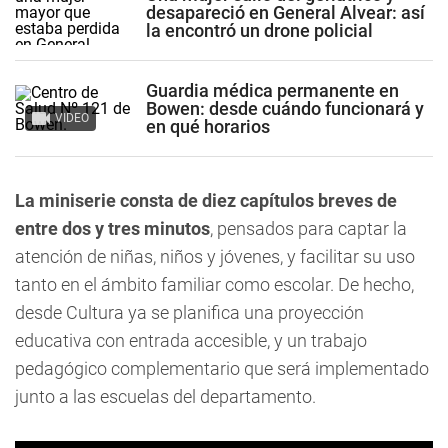
desapareció en General Alvear: así
la encontró un drone policial
Guardia médica permanente en
Bowen: desde cuándo funcionará y
VIDEO
en qué horarios
La miniserie consta de diez capítulos breves de
entre dos y tres minutos
, pensados para captar la
atención de niñas, niños y jóvenes, y facilitar su uso
tanto en el ámbito familiar como escolar. De hecho,
desde Cultura ya se planifica una proyección
educativa con entrada accesible, y un trabajo
pedagógico complementario que será implementado
junto a las escuelas del departamento.