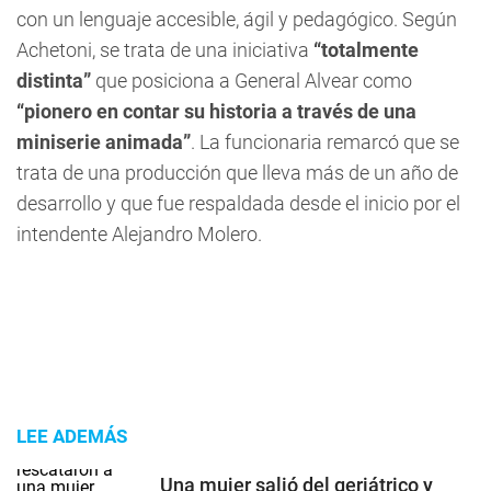
con un lenguaje accesible, ágil y pedagógico. Según
Achetoni, se trata de una iniciativa
“totalmente
distinta”
que posiciona a General Alvear como
“pionero en contar su historia a través de una
miniserie animada”
. La funcionaria remarcó que se
trata de una producción que lleva más de un año de
desarrollo y que fue respaldada desde el inicio por el
intendente Alejandro Molero.
LEE ADEMÁS
Una mujer salió del geriátrico y