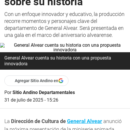
sobre su historia
Con un enfoque innovador y educativo, la producción
recorre momentos y personajes clave del
departamento de General Alvear. Será presentada en
una gala en el marco del aniversario alvearense.
General Alvear cuenta su historia con una propuesta
innovadora
Agregar Sitio Andino en
Por
Sitio Andino Departamentales
31 de julio de 2025 - 15:26
La
Dirección de Cultura de
General Alvear
anunció
la próxima presentación de la miniserie animada