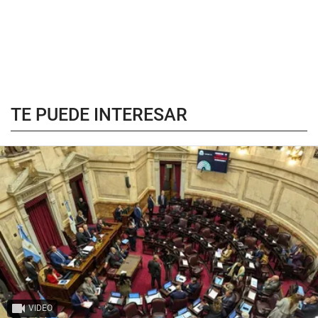
TE PUEDE INTERESAR
VIDEO