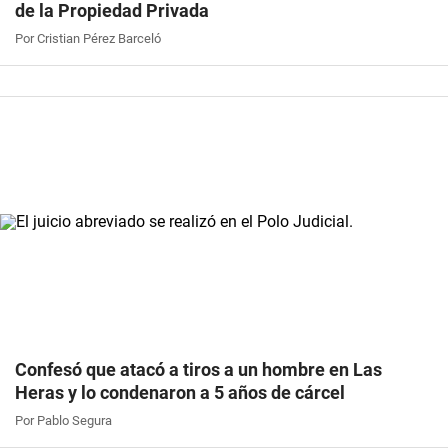
de la Propiedad Privada
Por Cristian Pérez Barceló
Confesó que atacó a tiros a un hombre en Las
Heras y lo condenaron a 5 años de cárcel
Por Pablo Segura