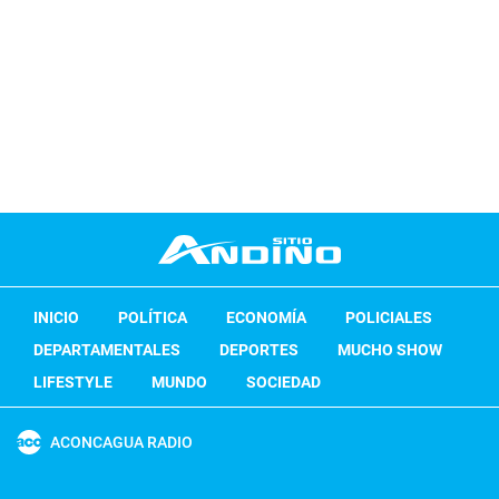
INICIO
POLÍTICA
ECONOMÍA
POLICIALES
DEPARTAMENTALES
DEPORTES
MUCHO SHOW
LIFESTYLE
MUNDO
SOCIEDAD
ACONCAGUA RADIO