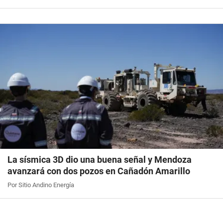
La sísmica 3D dio una buena señal y Mendoza
avanzará con dos pozos en Cañadón Amarillo
Por Sitio Andino Energía