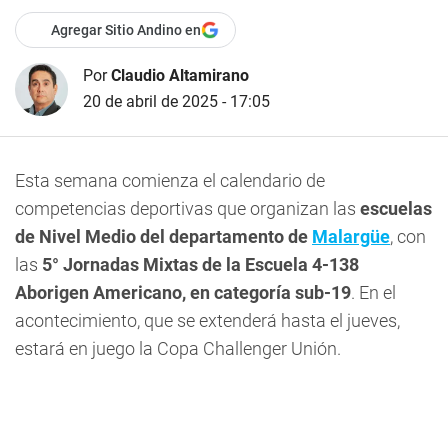
Agregar Sitio Andino en
Por
Claudio Altamirano
20 de abril de 2025 - 17:05
Esta semana comienza el calendario de
competencias deportivas que organizan las
escuelas
de Nivel Medio del departamento de
Malargüe
, con
las
5° Jornadas Mixtas de la Escuela 4-138
Aborigen Americano, en categoría sub-19
. En el
acontecimiento, que se extenderá hasta el jueves,
estará en juego la Copa Challenger Unión.