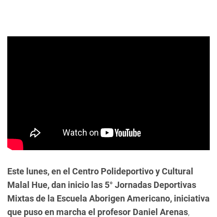
Este lunes, en el Centro Polideportivo y Cultural
Malal Hue, dan inicio las 5° Jornadas Deportivas
Mixtas de la Escuela Aborigen Americano, iniciativa
que puso en marcha el profesor Daniel Arenas
,