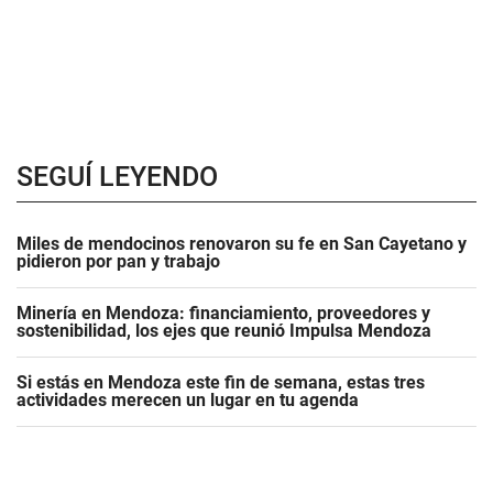
SEGUÍ LEYENDO
Miles de mendocinos renovaron su fe en San Cayetano y
pidieron por pan y trabajo
Minería en Mendoza: financiamiento, proveedores y
sostenibilidad, los ejes que reunió Impulsa Mendoza
Si estás en Mendoza este fin de semana, estas tres
actividades merecen un lugar en tu agenda