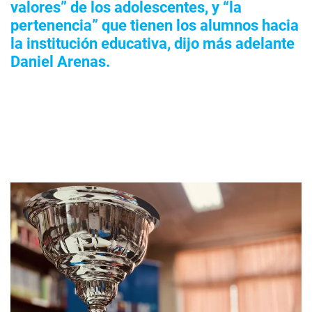
valores” de los adolescentes, y “la
pertenencia” que tienen los alumnos hacia
la institución educativa, dijo más adelante
Daniel Arenas.