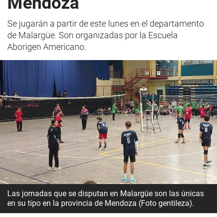
Mendoza
Se jugarán a partir de este lunes en el departamento
de Malargüe. Son organizadas por la Escuela
Aborigen Americano.
Las jornadas que se disputan en Malargüe son las únicas
en su tipo en la provincia de Mendoza (Foto gentileza).