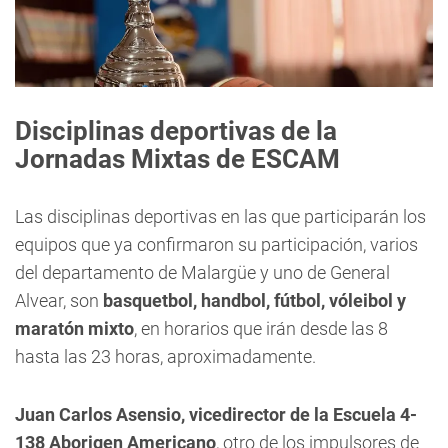
Disciplinas deportivas de la
Jornadas Mixtas de ESCAM
Las disciplinas deportivas en las que participarán los
equipos que ya confirmaron su participación, varios
del departamento de Malargüe y uno de General
Alvear, son
basquetbol, handbol, fútbol, vóleibol y
maratón mixto
, en horarios que irán desde las 8
hasta las 23 horas, aproximadamente.
Juan Carlos Asensio, vicedirector de la Escuela 4-
138 Aborigen Americano
, otro de los impulsores de