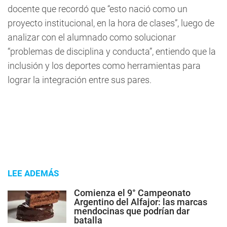
docente que recordó que “esto nació como un
proyecto institucional, en la hora de clases”, luego de
analizar con el alumnado como solucionar
“problemas de disciplina y conducta”, entiendo que la
inclusión y los deportes como herramientas para
lograr la integración entre sus pares.
LEE ADEMÁS
Comienza el 9° Campeonato
Argentino del Alfajor: las marcas
mendocinas que podrían dar
batalla