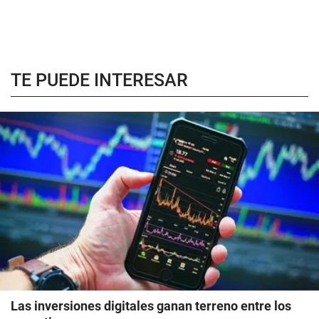
TE PUEDE INTERESAR
Las inversiones digitales ganan terreno entre los