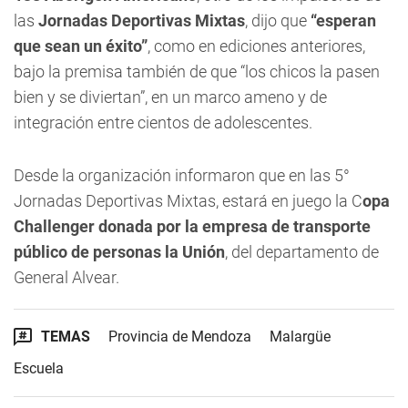
las
Jornadas Deportivas Mixtas
, dijo que
“esperan
que sean un éxito”
, como en ediciones anteriores,
bajo la premisa también de que “los chicos la pasen
bien y se diviertan”, en un marco ameno y de
integración entre cientos de adolescentes.
Desde la organización informaron que en las 5°
Jornadas Deportivas Mixtas, estará en juego la C
opa
Challenger donada por la empresa de transporte
público de personas la Unión
, del departamento de
General Alvear.
TEMAS
Provincia de Mendoza
Malargüe
Escuela