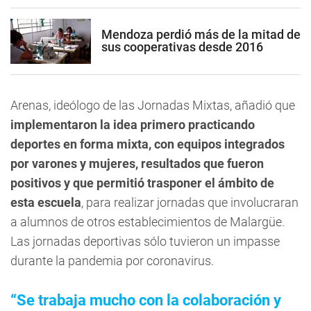
Mendoza perdió más de la mitad de
sus cooperativas desde 2016
Arenas, ideólogo de las Jornadas Mixtas, añadió que
implementaron la idea primero practicando
deportes en forma mixta, con equipos integrados
por varones y mujeres, resultados que fueron
positivos y que permitió trasponer el ámbito de
esta escuela
, para realizar jornadas que involucraran
a alumnos de otros establecimientos de Malargüe.
Las jornadas deportivas sólo tuvieron un impasse
durante la pandemia por coronavirus.
“Se trabaja mucho con la colaboración y