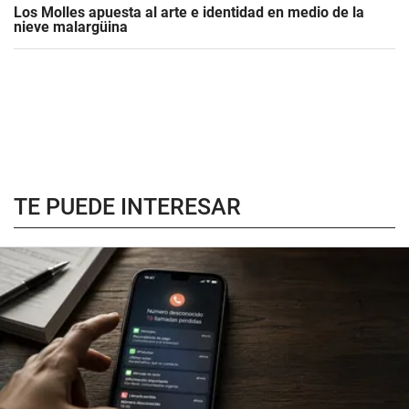
Los Molles apuesta al arte e identidad en medio de la
nieve malargüina
TE PUEDE INTERESAR