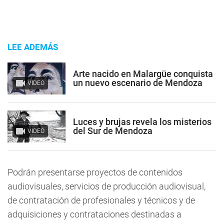
LEE ADEMÁS
Arte nacido en Malargüe conquista
un nuevo escenario de Mendoza
VIDEO
Luces y brujas revela los misterios
del Sur de Mendoza
VIDEO
Podrán presentarse proyectos de contenidos
audiovisuales, servicios de producción audiovisual,
de contratación de profesionales y técnicos y de
adquisiciones y contrataciones destinadas a