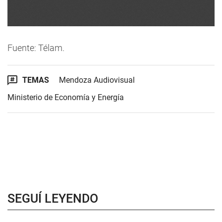
Fuente: Télam.
TEMAS
Mendoza Audiovisual
Ministerio de Economía y Energía
SEGUÍ LEYENDO