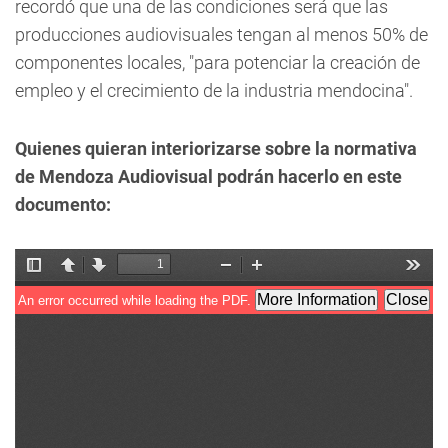
recordó que una de las condiciones será que las
producciones audiovisuales tengan al menos 50% de
componentes locales, "para potenciar la creación de
empleo y el crecimiento de la industria mendocina".
Quienes quieran interiorizarse sobre la normativa
de Mendoza Audiovisual podrán hacerlo en este
documento: