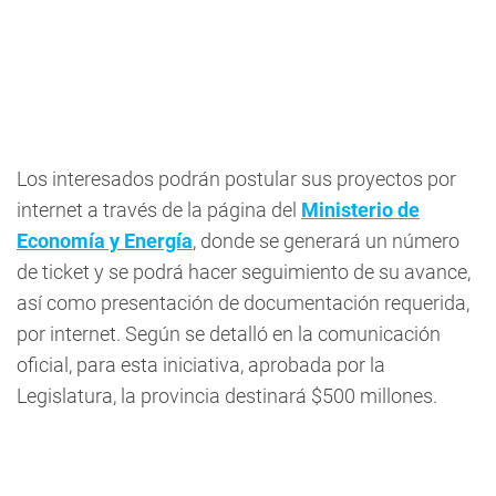
Los interesados podrán postular sus proyectos por
internet a través de la página del
Ministerio de
Economía y Energía
, donde se generará un número
de ticket y se podrá hacer seguimiento de su avance,
así como presentación de documentación requerida,
por internet. Según se detalló en la comunicación
oficial, para esta iniciativa, aprobada por la
Legislatura, la provincia destinará $500 millones.