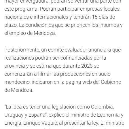
mayor envergadura, podrán solventar una parte con
este programa. Podrán participar empresas locales,
nacionales e internacionales y tendrán 15 días de
plazo. La condición es que se prioricen los insumos y
el empleo de Mendoza.
Posteriormente, un comité evaluador anunciará qué
realizaciones podrán ser cofinanciadas por la
provincia y se estima que durante 2023 se
comenzarán a filmar las producciones en suelo
mendocino, indicaron en la pagina web del Gobierno
de Mendoza.
"La idea es tener una legislación como Colombia,
Uruguay y España", explicó el ministro de Economía y
Energía, Enrique Vaquié, al presentar la ley. El ministro