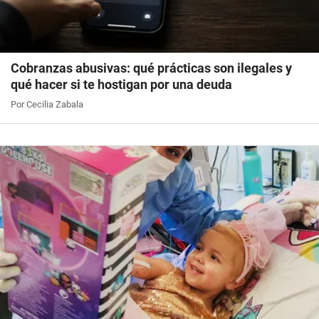
Cobranzas abusivas: qué prácticas son ilegales y
qué hacer si te hostigan por una deuda
Por Cecilia Zabala