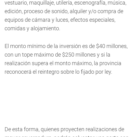
vestuario, maquillaje, utilería, escenografía, música,
edición, proceso de sonido, alquiler y/o compra de
equipos de cámara y luces, efectos especiales,
comidas y alojamiento.
El monto mínimo de la inversión es de $40 millones,
con un tope máximo de $250 millones y si la
realización supera el monto máximo, la provincia
reconocerá el reintegro sobre lo fijado por ley.
De esta forma, quienes proyecten realizaciones de