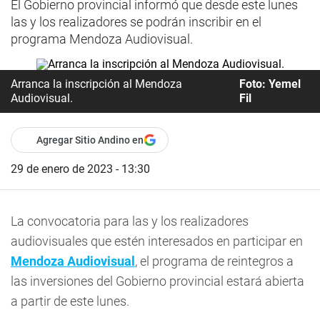
El Gobierno provincial informó que desde este lunes
las y los realizadores se podrán inscribir en el
programa Mendoza Audiovisual.
Arranca la inscripción al Mendoza
Foto: Yemel
Audiovisual.
Fil
Agregar Sitio Andino en
29 de enero de 2023 - 13:30
La convocatoria para las y los realizadores
audiovisuales que estén interesados en participar en
Mendoza Audiovisual
, el programa de reintegros a
las inversiones del Gobierno provincial estará abierta
a partir de este lunes.