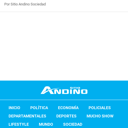
Por Sitio Andino Sociedad
INICIO
POLÍTICA
ECONOMÍA
POLICIALES
DEPARTAMENTALES
DEPORTES
MUCHO SHOW
LIFESTYLE
MUNDO
SOCIEDAD