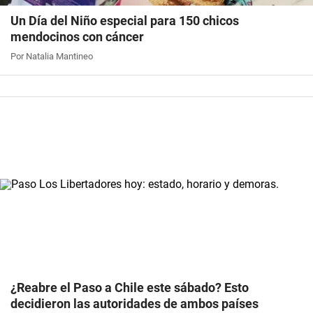
Un Día del Niño especial para 150 chicos
mendocinos con cáncer
Por Natalia Mantineo
¿Reabre el Paso a Chile este sábado? Esto
decidieron las autoridades de ambos países