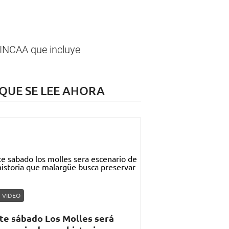
 INCAA que incluye
 QUE SE LEE AHORA
VIDEO
te sábado Los Molles será