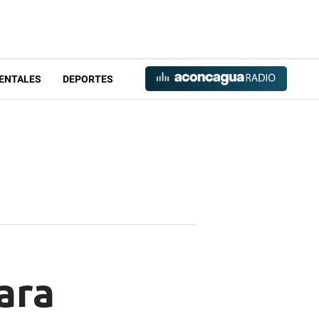
ENTALES
DEPORTES
ara