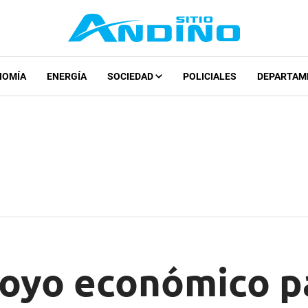
NOMÍA
ENERGÍA
SOCIEDAD
POLICIALES
DEPARTAM
oyo económico p