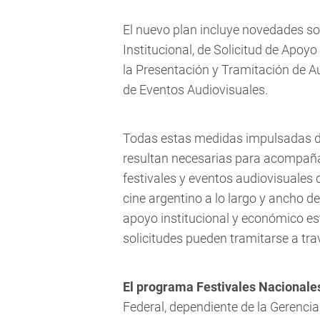
El nuevo plan incluye novedades so
Institucional, de Solicitud de Apoy
la Presentación y Tramitación de Au
de Eventos Audiovisuales.
Todas estas medidas impulsadas d
resultan necesarias para acompañar
festivales y eventos audiovisuales q
cine argentino a lo largo y ancho del
apoyo institucional y económico es
solicitudes pueden tramitarse a tr
El programa Festivales Nacionale
Federal, dependiente de la Gerencia