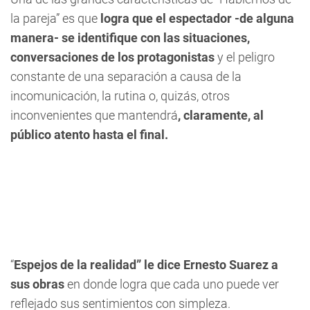
la pareja” es que
logra que el espectador -de alguna
manera- se identifique con las situaciones,
conversaciones de los protagonistas
y el peligro
constante de una separación a causa de la
incomunicación, la rutina o, quizás, otros
inconvenientes que mantendrá
, claramente, al
público atento hasta el final.
“
Espejos de la realidad” le dice Ernesto Suarez a
sus obras
en donde logra que cada uno puede ver
reflejado sus sentimientos con simpleza.