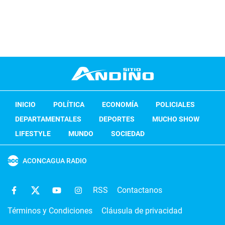
INICIO
POLÍTICA
ECONOMÍA
POLICIALES
DEPARTAMENTALES
DEPORTES
MUCHO SHOW
LIFESTYLE
MUNDO
SOCIEDAD
ACONCAGUA RADIO
RSS
Contactanos
Términos y Condiciones
Cláusula de privacidad