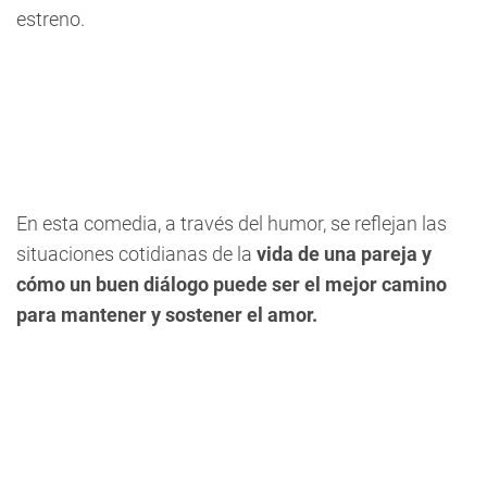
estreno.
En esta comedia, a través del humor, se reflejan las
situaciones cotidianas de la
vida de una pareja y
cómo un buen diálogo puede ser el mejor camino
para mantener y sostener el amor.