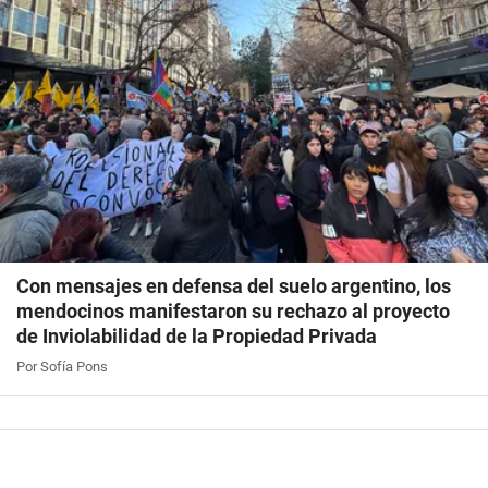
Con mensajes en defensa del suelo argentino, los
mendocinos manifestaron su rechazo al proyecto
de Inviolabilidad de la Propiedad Privada
Por Sofía Pons