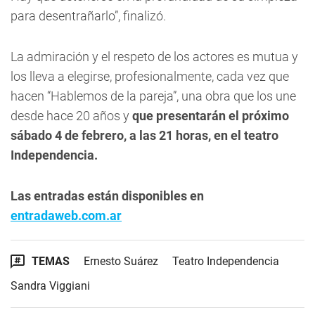
para desentrañarlo”, finalizó.
La admiración y el respeto de los actores es mutua y
los lleva a elegirse, profesionalmente, cada vez que
hacen “Hablemos de la pareja”, una obra que los une
desde hace 20 años y
que presentarán el próximo
sábado 4 de febrero, a las 21 horas, en el teatro
Independencia.
Las entradas están disponibles en
entradaweb.com.ar
TEMAS
Ernesto Suárez
Teatro Independencia
Sandra Viggiani