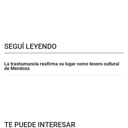
SEGUÍ LEYENDO
La trashumancia reafirma su lugar como tesoro cultural
de Mendoza
TE PUEDE INTERESAR