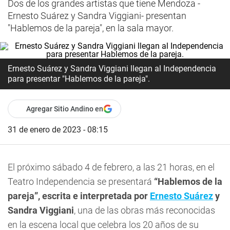
Dos de los grandes artistas que tiene Mendoza -
Ernesto Suárez y Sandra Viggiani- presentan
"Hablemos de la pareja", en la sala mayor.
Ernesto Suárez y Sandra Viggiani llegan al Independencia
para presentar "Hablemos de la pareja".
Agregar Sitio Andino en
31 de enero de 2023 - 08:15
El próximo sábado 4 de febrero, a las 21 horas, en el
Teatro Independencia se presentará
“Hablemos de la
pareja”, escrita e interpretada por
Ernesto Suárez
y
Sandra Viggiani
, una de las obras más reconocidas
en la escena local que celebra los 20 años de su