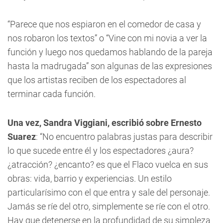
“Parece que nos espiaron en el comedor de casa y
nos robaron los textos” o “Vine con mi novia a ver la
función y luego nos quedamos hablando de la pareja
hasta la madrugada” son algunas de las expresiones
que los artistas reciben de los espectadores al
terminar cada función.
Una vez, Sandra Viggiani, escribió sobre Ernesto
Suarez
: “No encuentro palabras justas para describir
lo que sucede entre él y los espectadores ¿aura?
¿atracción? ¿encanto? es que el Flaco vuelca en sus
obras: vida, barrio y experiencias. Un estilo
particularísimo con el que entra y sale del personaje.
Jamás se ríe del otro, simplemente se ríe con el otro.
Hay que detenerse en la profundidad de su simpleza