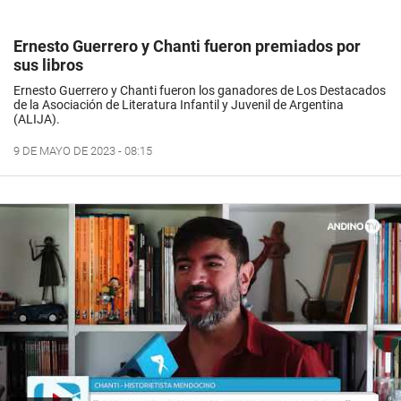
Ernesto Guerrero y Chanti fueron premiados por
sus libros
Ernesto Guerrero y Chanti fueron los ganadores de Los Destacados
de la Asociación de Literatura Infantil y Juvenil de Argentina
(ALIJA).
9 DE MAYO DE 2023 - 08:15