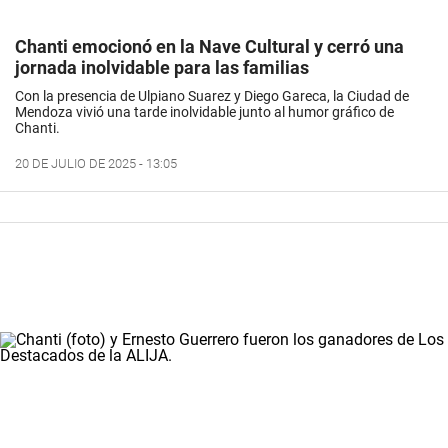
Chanti emocionó en la Nave Cultural y cerró una
jornada inolvidable para las familias
Con la presencia de Ulpiano Suarez y Diego Gareca, la Ciudad de
Mendoza vivió una tarde inolvidable junto al humor gráfico de
Chanti.
20 DE JULIO DE 2025 - 13:05