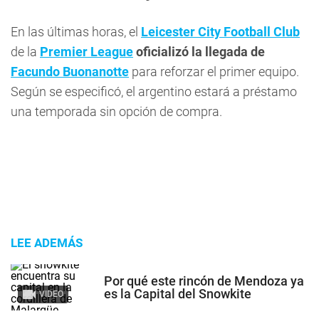
En las últimas horas, el
Leicester City Football Club
de la
Premier League
oficializó la llegada de
Facundo Buonanotte
para reforzar el primer equipo.
Según se especificó, el argentino estará a préstamo
una temporada sin opción de compra.
LEE ADEMÁS
Por qué este rincón de Mendoza ya
es la Capital del Snowkite
VIDEO