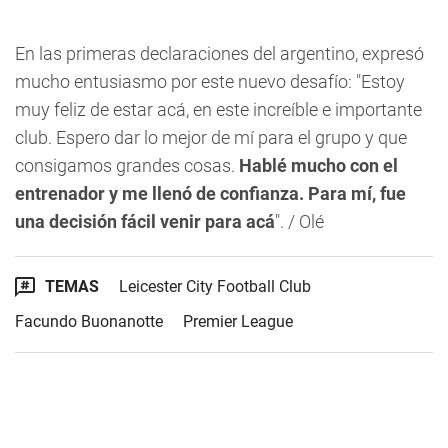
En las primeras declaraciones del argentino, expresó
mucho entusiasmo por este nuevo desafío: "Estoy
muy feliz de estar acá, en este increíble e importante
club. Espero dar lo mejor de mí para el grupo y que
consigamos grandes cosas.
Hablé mucho con el
entrenador y me llenó de confianza. Para mí, fue
una decisión fácil venir para acá
". / Olé
TEMAS
Leicester City Football Club
Facundo Buonanotte
Premier League