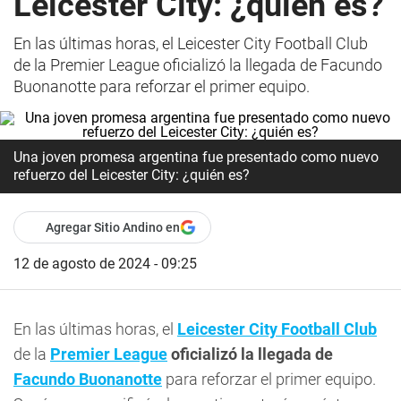
Leicester City: ¿quién es?
En las últimas horas, el Leicester City Football Club
de la Premier League oficializó la llegada de Facundo
Buonanotte para reforzar el primer equipo.
Una joven promesa argentina fue presentado como nuevo
refuerzo del Leicester City: ¿quién es?
Agregar Sitio Andino en
12 de agosto de 2024 - 09:25
En las últimas horas, el
Leicester City Football Club
de la
Premier League
oficializó la llegada de
Facundo Buonanotte
para reforzar el primer equipo.