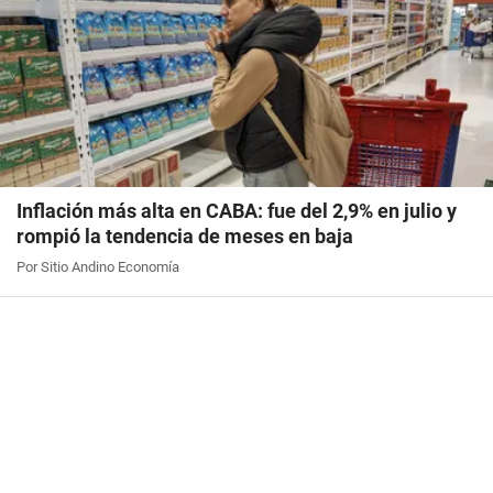
Inflación más alta en CABA: fue del 2,9% en julio y
rompió la tendencia de meses en baja
Por Sitio Andino Economía