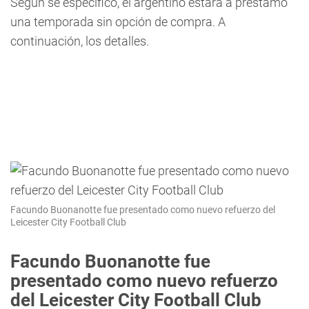
Según se especificó, el argentino estará a préstamo
una temporada sin opción de compra. A
continuación, los detalles.
Facundo Buonanotte fue presentado como nuevo refuerzo del
Leicester City Football Club
Facundo Buonanotte fue
presentado como nuevo refuerzo
del Leicester City Football Club