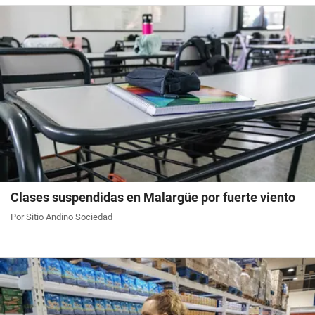
Clases suspendidas en Malargüe por fuerte viento
Por Sitio Andino Sociedad