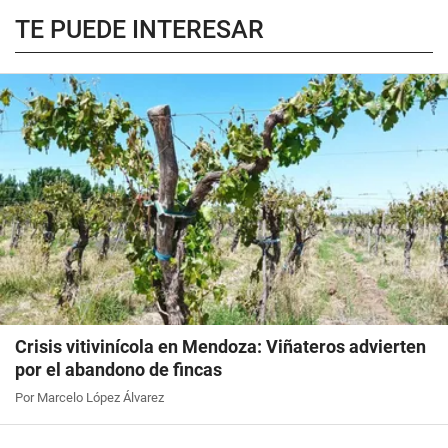
TE PUEDE INTERESAR
Crisis vitivinícola en Mendoza: Viñateros advierten
por el abandono de fincas
Por Marcelo López Álvarez