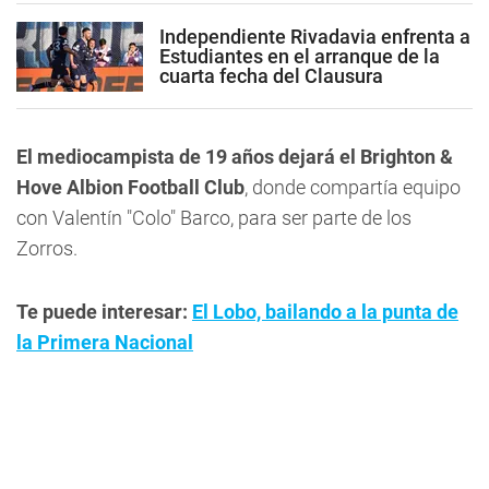
Independiente Rivadavia enfrenta a
Estudiantes en el arranque de la
cuarta fecha del Clausura
El mediocampista de 19 años dejará el Brighton &
Hove Albion Football Club
, donde compartía equipo
con Valentín "Colo" Barco, para ser parte de los
Zorros.
Te puede interesar:
El Lobo, bailando a la punta de
la Primera Nacional