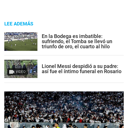
LEE ADEMÁS
En la Bodega es imbatible:
sufriendo, el Tomba se llevó un
triunfo de oro, el cuarto al hilo
Lionel Messi despidió a su padre:
así fue el íntimo funeral en Rosario
VIDEO