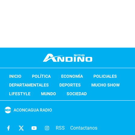
INICIO
POLÍTICA
ECONOMÍA
POLICIALES
DEPARTAMENTALES
DEPORTES
MUCHO SHOW
LIFESTYLE
MUNDO
SOCIEDAD
ACONCAGUA RADIO
RSS
Contactanos