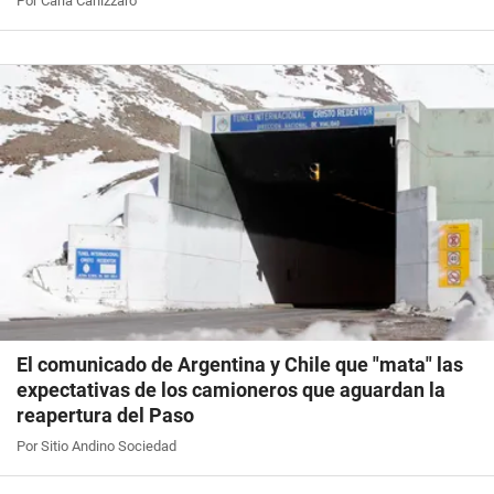
Por Carla Canizzaro
El comunicado de Argentina y Chile que "mata" las
expectativas de los camioneros que aguardan la
reapertura del Paso
Por Sitio Andino Sociedad