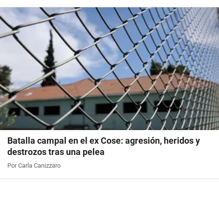
Batalla campal en el ex Cose: agresión, heridos y
destrozos tras una pelea
Por Carla Canizzaro