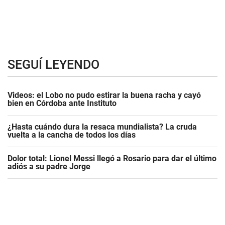
SEGUÍ LEYENDO
Videos: el Lobo no pudo estirar la buena racha y cayó
bien en Córdoba ante Instituto
¿Hasta cuándo dura la resaca mundialista? La cruda
vuelta a la cancha de todos los días
Dolor total: Lionel Messi llegó a Rosario para dar el último
adiós a su padre Jorge