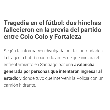
Tragedia en el fútbol: dos hinchas
fallecieron en la previa del partido
entre Colo Colo y Fortaleza
Según la información divulgada por las autoridades,
la tragedia habría ocurrido antes de que iniciara el
enfrentamiento en Santiago por una
avalancha
generada por personas que intentaron ingresar al
estadio
y donde tuvo que intervenir la Policía con un
camión hidrante.