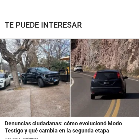
TE PUEDE INTERESAR
Denuncias ciudadanas: cómo evolucionó Modo
Testigo y qué cambia en la segunda etapa