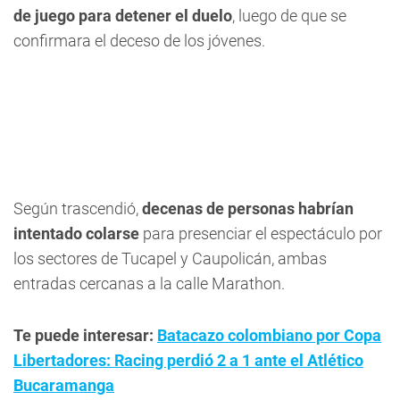
de juego para detener el duelo
, luego de que se
confirmara el deceso de los jóvenes.
Según trascendió,
decenas de personas habrían
intentado colarse
para presenciar el espectáculo por
los sectores de Tucapel y Caupolicán, ambas
entradas cercanas a la calle Marathon.
Te puede interesar:
Batacazo colombiano por Copa
Libertadores: Racing perdió 2 a 1 ante el Atlético
Bucaramanga