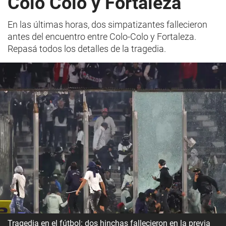
Colo Colo y Fortaleza
En las últimas horas, dos simpatizantes fallecieron
antes del encuentro entre Colo-Colo y Fortaleza.
Repasá todos los detalles de la tragedia.
Tragedia en el fútbol: dos hinchas fallecieron en la previa