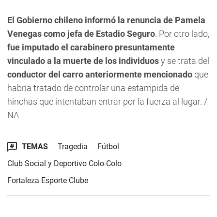
El Gobierno chileno informó la renuncia de Pamela
Venegas como jefa de Estadio Seguro
. Por otro lado,
fue imputado el carabinero presuntamente
vinculado a la muerte de los individuos
y se trata del
conductor del carro anteriormente mencionado
que
habría tratado de controlar una estampida de
hinchas que intentaban entrar por la fuerza al lugar. /
NA
TEMAS
Tragedia
Fútbol
Club Social y Deportivo Colo-Colo
Fortaleza Esporte Clube