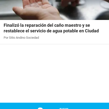
Finalizó la reparación del caño maestro y se
restablece el servicio de agua potable en Ciudad
Por Sitio Andino Sociedad