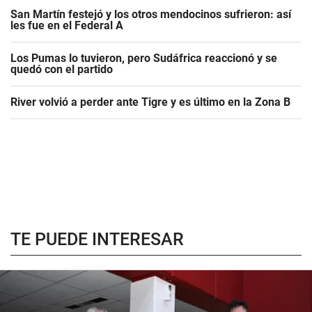
San Martín festejó y los otros mendocinos sufrieron: así
les fue en el Federal A
Los Pumas lo tuvieron, pero Sudáfrica reaccionó y se
quedó con el partido
River volvió a perder ante Tigre y es último en la Zona B
TE PUEDE INTERESAR