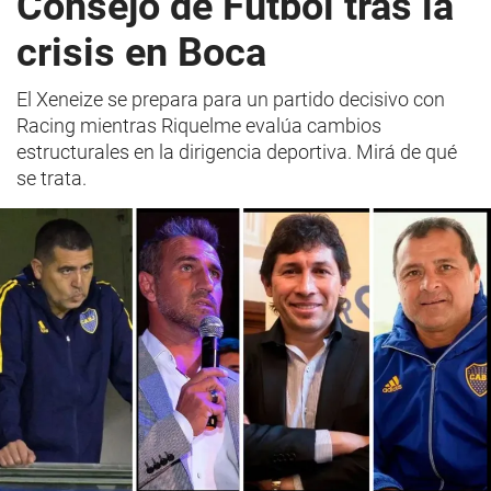
Consejo de Fútbol tras la
crisis en Boca
El Xeneize se prepara para un partido decisivo con
Racing mientras Riquelme evalúa cambios
estructurales en la dirigencia deportiva. Mirá de qué
se trata.