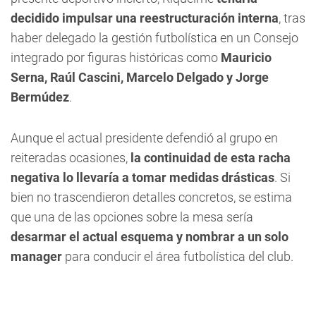
decidido impulsar una reestructuración interna
, tras
haber delegado la gestión futbolística en un Consejo
integrado por figuras históricas como
Mauricio
Serna, Raúl Cascini, Marcelo Delgado y Jorge
Bermúdez
.
Aunque el actual presidente defendió al grupo en
reiteradas ocasiones,
la continuidad de esta racha
negativa lo llevaría a tomar medidas drásticas
. Si
bien no trascendieron detalles concretos, se estima
que una de las opciones sobre la mesa sería
desarmar el actual esquema y nombrar a un solo
manager
para conducir el área futbolística del club.