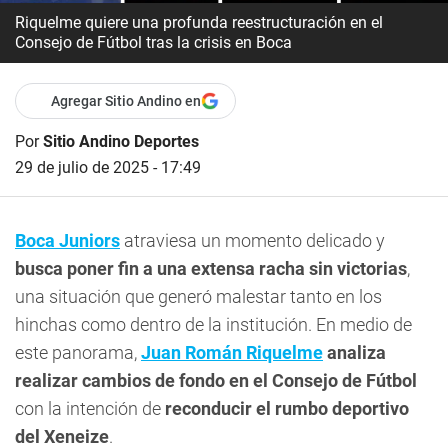
Riquelme quiere una profunda reestructuración en el
Consejo de Fútbol tras la crisis en Boca
Agregar Sitio Andino en
Por
Sitio Andino Deportes
29 de julio de 2025 - 17:49
Boca Juniors
atraviesa un momento delicado y
busca poner fin a una extensa racha sin victorias
,
una situación que generó malestar tanto en los
hinchas como dentro de la institución. En medio de
este panorama,
Juan Román Riquelme
analiza
realizar cambios de fondo en el Consejo de Fútbol
con la intención de
reconducir el rumbo deportivo
del Xeneize
.