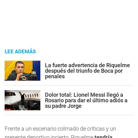
LEE ADEMÁS
La fuerte advertencia de Riquelme
después del triunfo de Boca por
penales
Dolor total: Lionel Messi llegó a
Rosario para dar el último adiós a
su padre Jorge
Frente a un escenario colmado de críticas y un
presente deportivo incierto, Riquelme
tendría