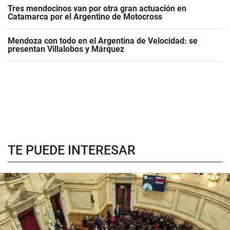
Tres mendocinos van por otra gran actuación en
Catamarca por el Argentino de Motocross
Mendoza con todo en el Argentina de Velocidad: se
presentan Villalobos y Márquez
TE PUEDE INTERESAR