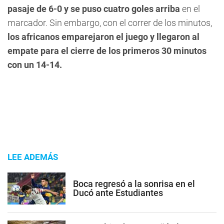
pasaje de 6-0 y se puso cuatro goles arriba
en el
marcador. Sin embargo, con el correr de los minutos,
los africanos emparejaron el juego y llegaron al
empate para el cierre de los primeros 30 minutos
con un 14-14.
LEE ADEMÁS
Boca regresó a la sonrisa en el
Ducó ante Estudiantes