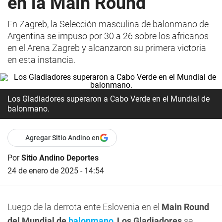
en la Main Round
En Zagreb, la Selección masculina de balonmano de
Argentina se impuso por 30 a 26 sobre los africanos
en el Arena Zagreb y alcanzaron su primera victoria
en esta instancia.
Los Gladiadores superaron a Cabo Verde en el Mundial de
balonmano.
Agregar Sitio Andino en
Por
Sitio Andino Deportes
24 de enero de 2025 - 14:54
Luego de la derrota ente Eslovenia en el
Main Round
del Mundial de
balonmano
,
Los Gladiadores
se