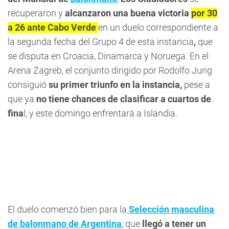
recuperaron y
alcanzaron una buena victoria
por 30
a 26 ante Cabo Verde
en un duelo correspondiente a
la segunda fecha del Grupo 4 de esta instancia
,
que
se disputa en Croacia, Dinamarca y Noruega. En el
Arena Zagreb, el conjunto dirigido por Rodolfo Jung
consiguió
su primer triunfo en la instancia,
pese a
que ya
no tiene chances de clasificar a cuartos de
fina
l, y este domingo enfrentará a Islandia.
El duelo comenzó bien para la
Selección masculina
de balonmano de Argentina
, que
llegó a tener un