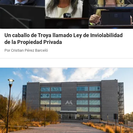
Un caballo de Troya llamado Ley de Inviolabilidad
de la Propiedad Privada
Por Cristian Pérez Barceló