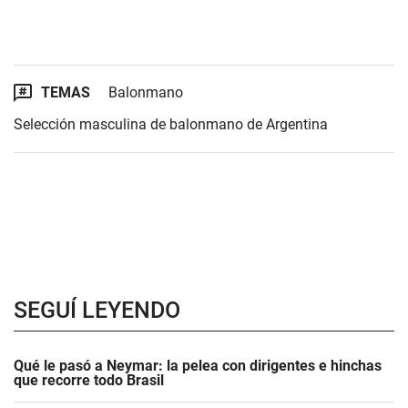
TEMAS
Balonmano
Selección masculina de balonmano de Argentina
SEGUÍ LEYENDO
Qué le pasó a Neymar: la pelea con dirigentes e hinchas
que recorre todo Brasil