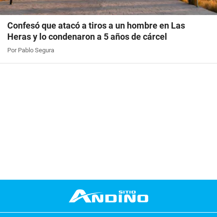
Confesó que atacó a tiros a un hombre en Las
Heras y lo condenaron a 5 años de cárcel
Por Pablo Segura