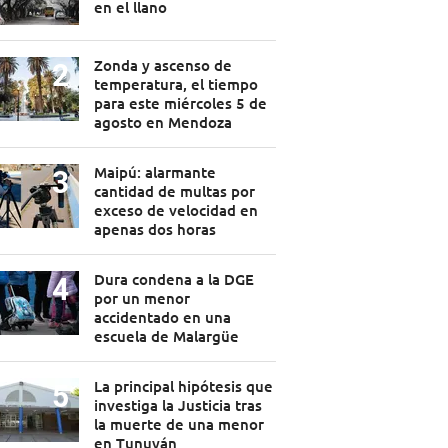
en el llano
Zonda y ascenso de
temperatura, el tiempo
para este miércoles 5 de
agosto en Mendoza
Maipú: alarmante
cantidad de multas por
exceso de velocidad en
apenas dos horas
Dura condena a la DGE
por un menor
accidentado en una
escuela de Malargüe
La principal hipótesis que
investiga la Justicia tras
la muerte de una menor
en Tunuyán