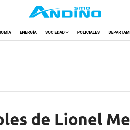
NOMÍA
ENERGÍA
SOCIEDAD
POLICIALES
DEPARTAM
oles de Lionel M