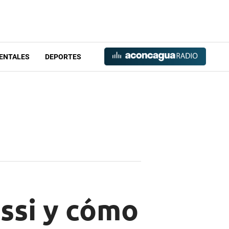
ENTALES
DEPORTES
essi y cómo