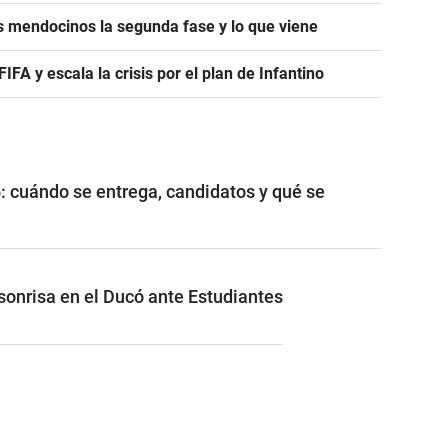
s mendocinos la segunda fase y lo que viene
A y escala la crisis por el plan de Infantino
: cuándo se entrega, candidatos y qué se
 sonrisa en el Ducó ante Estudiantes