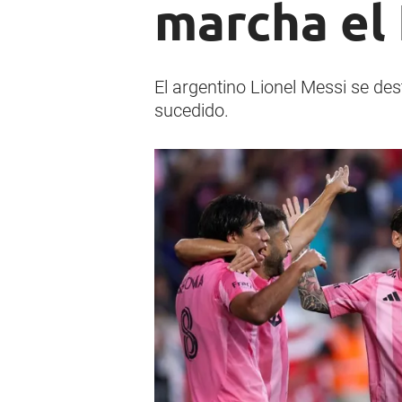
marcha el 
El argentino Lionel Messi se de
sucedido.