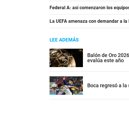
Federal A: así comenzaron los equipo
La UEFA amenaza con demandar a la FIF
LEE ADEMÁS
Balón de Oro 2026
evalúa este año
Boca regresó a la