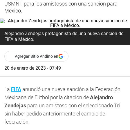
USMNT para los amistosos con una sanción para
México.
Alejandro Zendejas protagonista de una nueva sanción de
FIFA a México.
Agregar Sitio Andino en
20 de enero de 2023 - 07:49
La
FIFA
anunció una nueva sanción a la Federación
Mexicana de Fútbol por la citación de
Alejandro
Zendejas
para un amistoso con el seleccionado Tri
sin haber pedido anteriormente el cambio de
federación.