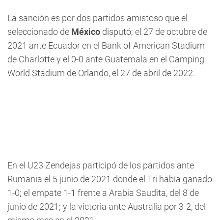
La sanción es por dos partidos amistoso que el
seleccionado de
México
disputó; el 27 de octubre de
2021 ante Ecuador en el Bank of American Stadium
de Charlotte y el 0-0 ante Guatemala en el Camping
World Stadium de Orlando, el 27 de abril de 2022.
En el U23 Zendejas participó de los partidos ante
Rumania el 5 junio de 2021 donde el Tri había ganado
1-0; el empate 1-1 frente a Arabia Saudita, del 8 de
junio de 2021; y la victoria ante Australia por 3-2, del