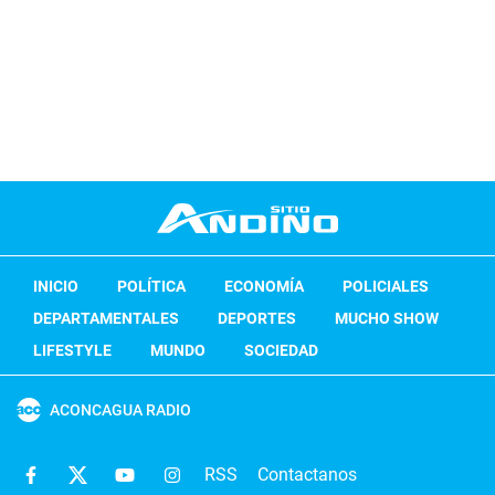
INICIO
POLÍTICA
ECONOMÍA
POLICIALES
DEPARTAMENTALES
DEPORTES
MUCHO SHOW
LIFESTYLE
MUNDO
SOCIEDAD
ACONCAGUA RADIO
RSS
Contactanos