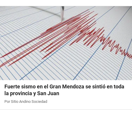
Fuerte sismo en el Gran Mendoza se sintió en toda
la provincia y San Juan
Por Sitio Andino Sociedad