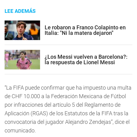
LEE ADEMÁS
Le robaron a Franco Colapinto en
Italia: "Ni la matera dejaron"
¿Los Messi vuelven a Barcelona?:
la respuesta de Lionel Messi
“La FIFA puede confirmar que ha impuesto una multa
de CHF 10.000 a la Federación Mexicana de Fútbol
por infracciones del artículo 5 del Reglamento de
Aplicación (RGAS) de los Estatutos de la FIFA tras la
convocatoria del jugador Alejandro Zendejas”, dice el
comunicado.