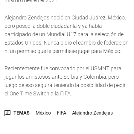
mismo mes en el 2021.
Alejandro Zendejas nació en Ciudad Juárez, México,
pero posee la doble ciudadanía y ya había
participado de un Mundial U17 para la selección de
Estados Unidos. Nunca pidió el cambio de federación
ni un permiso que le permitiese jugar para México.
Recientemente fue convocado por el USMNT para
jugar los amistosos ante Serbia y Colombia, pero
luego de eso seguirá teniendo la posibilidad de pedir
el One Time Switch a la FIFA.
TEMAS
México
FIFA
Alejandro Zendejas