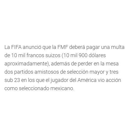
La FIFA anunció que la FMF deberá pagar una multa
de 10 mil francos suizos (10 mil 900 dólares
aproximadamente), además de perder en la mesa
dos partidos amistosos de selección mayor y tres
sub 23 en los que el jugador del América vio acción
como seleccionado mexicano.