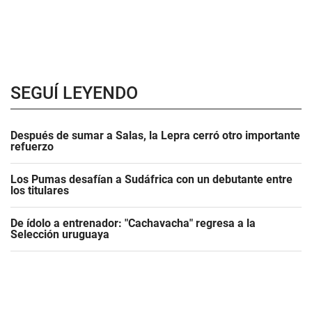
SEGUÍ LEYENDO
Después de sumar a Salas, la Lepra cerró otro importante
refuerzo
Los Pumas desafían a Sudáfrica con un debutante entre
los titulares
De ídolo a entrenador: "Cachavacha" regresa a la
Selección uruguaya