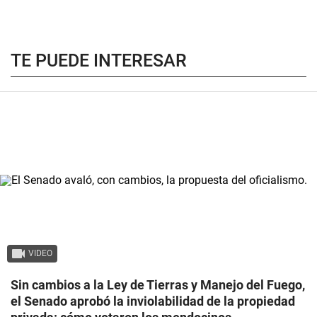
TE PUEDE INTERESAR
VIDEO
Sin cambios a la Ley de Tierras y Manejo del Fuego,
el Senado aprobó la inviolabilidad de la propiedad