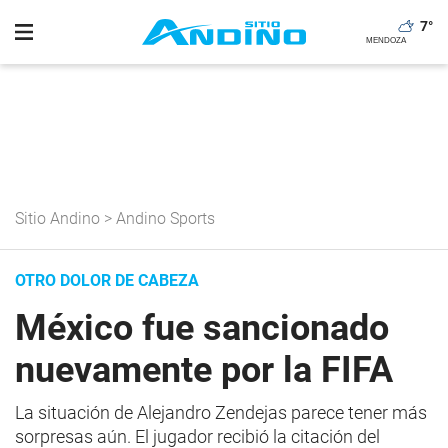
7
°
Sitio Andino
>
Andino Sports
OTRO DOLOR DE CABEZA
México fue sancionado
nuevamente por la FIFA
La situación de Alejandro Zendejas parece tener más
sorpresas aún. El jugador recibió la citación del