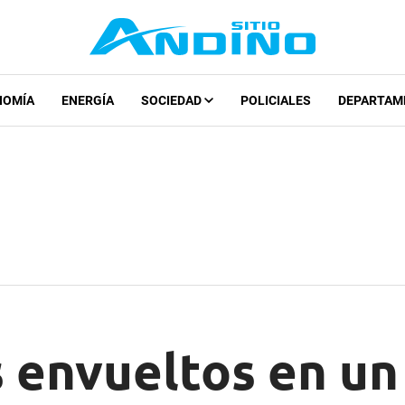
NOMÍA
ENERGÍA
SOCIEDAD
POLICIALES
DEPARTAM
 envueltos en un