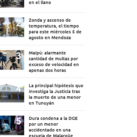
en el llano
Zonda y ascenso de
temperatura, el tiempo
para este miércoles 5 de
agosto en Mendoza
Maipú: alarmante
cantidad de multas por
exceso de velocidad en
apenas dos horas
La principal hipótesis que
investiga la Justicia tras
la muerte de una menor
en Tunuyán
Dura condena a la DGE
por un menor
accidentado en una
escuela de Malargüe