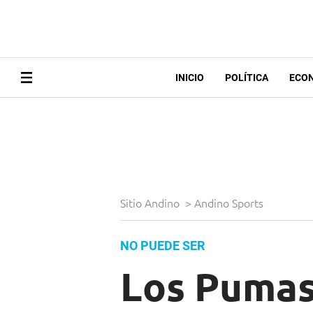
INICIO
POLÍTICA
ECO
Sitio Andino
>
Andino Sports
NO PUEDE SER
Los Pumas