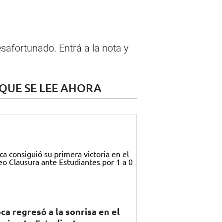
safortunado. Entrá a la nota y
 QUE SE LEE AHORA
ca regresó a la sonrisa en el