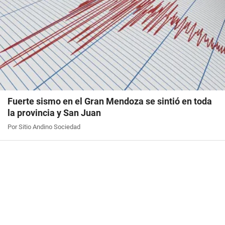
Fuerte sismo en el Gran Mendoza se sintió en toda
la provincia y San Juan
Por Sitio Andino Sociedad