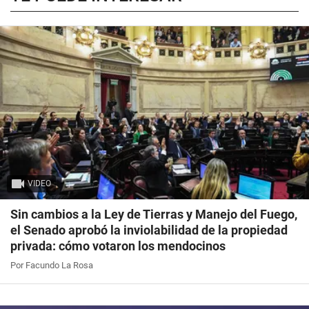
VIDEO
Sin cambios a la Ley de Tierras y Manejo del Fuego,
el Senado aprobó la inviolabilidad de la propiedad
privada: cómo votaron los mendocinos
Por Facundo La Rosa