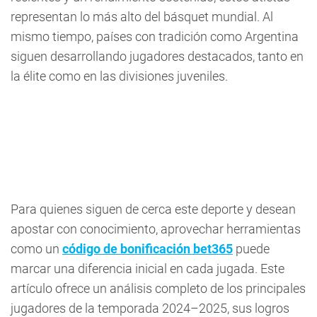
representan lo más alto del básquet mundial. Al
mismo tiempo, países con tradición como Argentina
siguen desarrollando jugadores destacados, tanto en
la élite como en las divisiones juveniles.
Para quienes siguen de cerca este deporte y desean
apostar con conocimiento, aprovechar herramientas
como un
código de bonificación bet365
puede
marcar una diferencia inicial en cada jugada. Este
artículo ofrece un análisis completo de los principales
jugadores de la temporada 2024–2025, sus logros