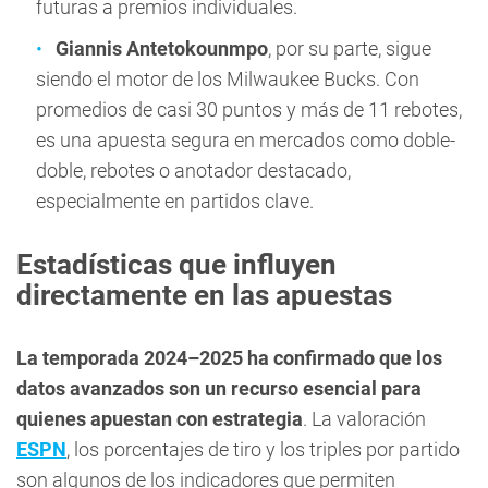
futuras a premios individuales.
Giannis Antetokounmpo
, por su parte, sigue
siendo el motor de los Milwaukee Bucks. Con
promedios de casi 30 puntos y más de 11 rebotes,
es una apuesta segura en mercados como doble-
doble, rebotes o anotador destacado,
especialmente en partidos clave.
Estadísticas que influyen
directamente en las apuestas
La temporada 2024–2025 ha confirmado que los
datos avanzados son un recurso esencial para
quienes apuestan con estrategia
. La valoración
ESPN
, los porcentajes de tiro y los triples por partido
son algunos de los indicadores que permiten