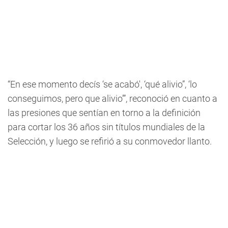
“En ese momento decís ‘se acabó', ‘qué alivio”, ‘lo
conseguimos, pero que alivio’”, reconoció en cuanto a
las presiones que sentían en torno a la definición
para cortar los 36 años sin títulos mundiales de la
Selección, y luego se refirió a su conmovedor llanto.