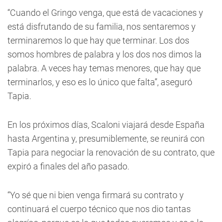
“Cuando el Gringo venga, que está de vacaciones y
está disfrutando de su familia, nos sentaremos y
terminaremos lo que hay que terminar. Los dos
somos hombres de palabra y los dos nos dimos la
palabra. A veces hay temas menores, que hay que
terminarlos, y eso es lo único que falta”, aseguró
Tapia.
En los próximos días, Scaloni viajará desde España
hasta Argentina y, presumiblemente, se reunirá con
Tapia para negociar la renovación de su contrato, que
expiró a finales del año pasado.
“Yo sé que ni bien venga firmará su contrato y
continuará el cuerpo técnico que nos dio tantas