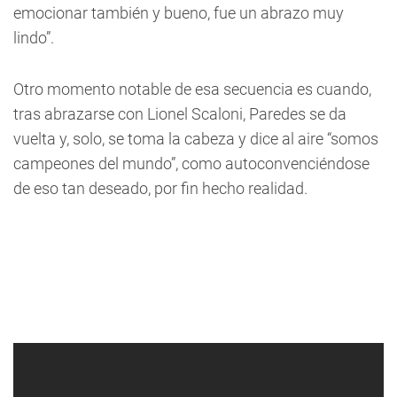
emocionar también y bueno, fue un abrazo muy
lindo”.
Otro momento notable de esa secuencia es cuando,
tras abrazarse con Lionel Scaloni, Paredes se da
vuelta y, solo, se toma la cabeza y dice al aire “somos
campeones del mundo”, como autoconvenciéndose
de eso tan deseado, por fin hecho realidad.