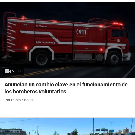
VIDEO
Anuncian un cambio clave en el funcionamiento de
los bomberos voluntarios
Por Pablo Segura