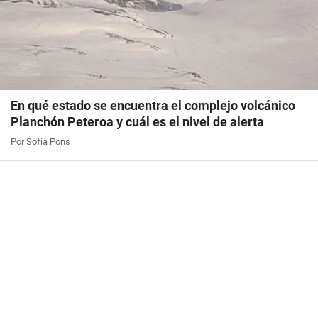
En qué estado se encuentra el complejo volcánico
Planchón Peteroa y cuál es el nivel de alerta
Por Sofía Pons