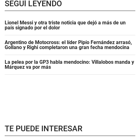
SEGUÍ LEYENDO
Lionel Messi y otra triste noticia que dejó a más de un
país signado por el dolor
Argentino de Motocross: el líder Pipío Fernández arrasó,
Gollano y Righi completaron una gran fecha mendocina
La pelea por la GP3 habla mendocino: Villalobos manda y
Márquez va por más
TE PUEDE INTERESAR