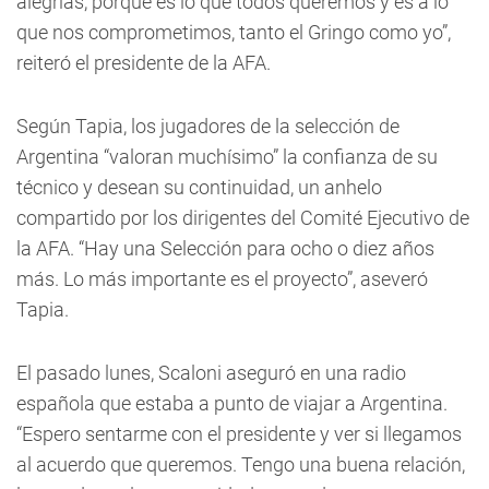
alegrías, porque es lo que todos queremos y es a lo
que nos comprometimos, tanto el Gringo como yo”,
reiteró el presidente de la AFA.
Según Tapia, los jugadores de la selección de
Argentina “valoran muchísimo” la confianza de su
técnico y desean su continuidad, un anhelo
compartido por los dirigentes del Comité Ejecutivo de
la AFA. “Hay una Selección para ocho o diez años
más. Lo más importante es el proyecto”, aseveró
Tapia.
El pasado lunes, Scaloni aseguró en una radio
española que estaba a punto de viajar a Argentina.
“Espero sentarme con el presidente y ver si llegamos
al acuerdo que queremos. Tengo una buena relación,