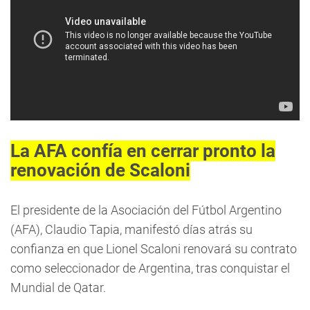
La AFA confía en cerrar pronto la
renovación de Scaloni
El presidente de la Asociación del Fútbol Argentino
(AFA), Claudio Tapia, manifestó días atrás su
confianza en que Lionel Scaloni renovará su contrato
como seleccionador de Argentina, tras conquistar el
Mundial de Qatar.