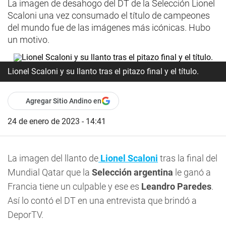
La imagen de desahogo del DT de la Selección Lionel
Scaloni una vez consumado el título de campeones
del mundo fue de las imágenes más icónicas. Hubo
un motivo.
Lionel Scaloni y su llanto tras el pitazo final y el título.
Agregar Sitio Andino en
24 de enero de 2023 - 14:41
La imagen del llanto de
Lionel Scaloni
tras la final del
Mundial Qatar que la
Selección argentina
le ganó a
Francia tiene un culpable y ese es
Leandro Paredes
.
Así lo contó el DT en una entrevista que brindó a
DeporTV.