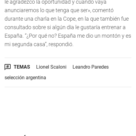
le agradezco la oportunidad y cuando vaya
anunciaremos lo que tenga que ser», comentó
durante una charla en la Cope, en la que también fue
consultado sobre si algún día le gustaría entrenar a
España. “¿Por qué no? España me dio un montón y es
mi segunda casa”, respondió.
TEMAS
Lionel Scaloni
Leandro Paredes
selección argentina