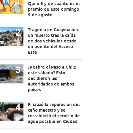
Quini 6 y de cuánto es el
premio de este domingo
9 de agosto
Tragedia en Guaymallén:
un muerto tras la caída
de dos vehículos desde
un puente del Acceso
Este
¿Reabre el Paso a Chile
este sábado? Esto
decidieron las
autoridades de ambos
países
Finalizó la reparación del
caño maestro y se
restableció el servicio de
agua potable en Ciudad