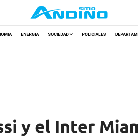
NOMÍA
ENERGÍA
SOCIEDAD
POLICIALES
DEPARTAM
si y el Inter Mia