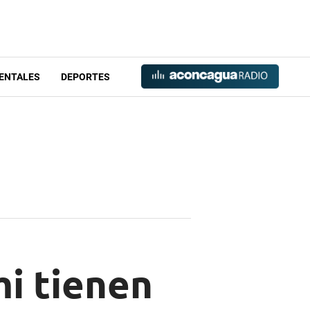
ENTALES
DEPORTES
mi tienen