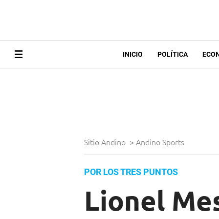
INICIO
POLÍTICA
ECO
Sitio Andino
>
Andino Sports
POR LOS TRES PUNTOS
Lionel Mes