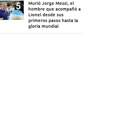
Murió Jorge Messi, el
hombre que acompañó a
Lionel desde sus
primeros pasos hasta la
gloria mundial