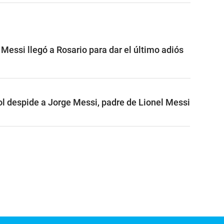
l Messi llegó a Rosario para dar el último adiós
ol despide a Jorge Messi, padre de Lionel Messi