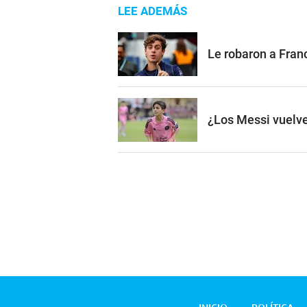
LEE ADEMÁS
Le robaron a Franc
¿Los Messi vuelve