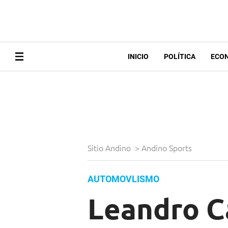
INICIO
POLÍTICA
ECO
Sitio Andino
>
Andino Sports
AUTOMOVLISMO
Leandro C