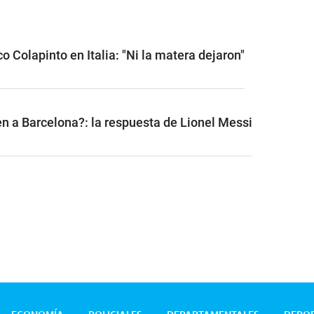
o Colapinto en Italia: "Ni la matera dejaron"
n a Barcelona?: la respuesta de Lionel Messi