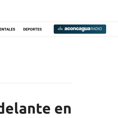
ENTALES
DEPORTES
delante en