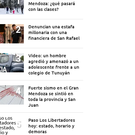
Mendoza: ¿qué pasará
con las clases?
Denuncian una estafa
millonaria con una
financiera de San Rafael
Video: un hombre
agredió y amenazó a un
adolescente frente a un
colegio de Tunuyán
Fuerte sismo en el Gran
Mendoza se sintió en
toda la provincia y San
Juan
Paso Los Libertadores
hoy: estado, horario y
demoras