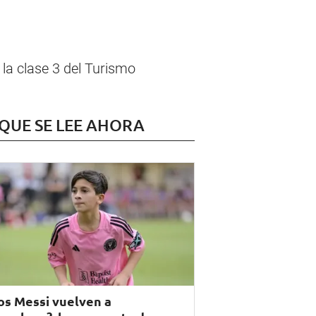
la clase 3 del Turismo
 QUE SE LEE AHORA
os Messi vuelven a