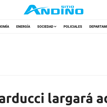
NOMÍA
ENERGÍA
SOCIEDAD
POLICIALES
DEPARTAM
arducci largará a