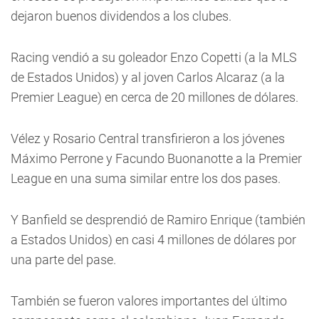
dejaron buenos dividendos a los clubes.
Racing vendió a su goleador Enzo Copetti (a la MLS
de Estados Unidos) y al joven Carlos Alcaraz (a la
Premier League) en cerca de 20 millones de dólares.
Vélez y Rosario Central transfirieron a los jóvenes
Máximo Perrone y Facundo Buonanotte a la Premier
League en una suma similar entre los dos pases.
Y Banfield se desprendió de Ramiro Enrique (también
a Estados Unidos) en casi 4 millones de dólares por
una parte del pase.
También se fueron valores importantes del último