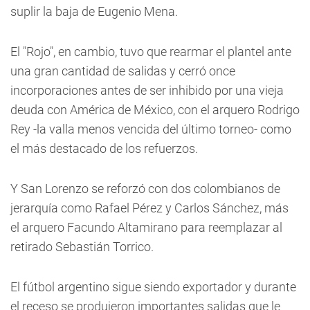
suplir la baja de Eugenio Mena.
El "Rojo", en cambio, tuvo que rearmar el plantel ante
una gran cantidad de salidas y cerró once
incorporaciones antes de ser inhibido por una vieja
deuda con América de México, con el arquero Rodrigo
Rey -la valla menos vencida del último torneo- como
el más destacado de los refuerzos.
Y San Lorenzo se reforzó con dos colombianos de
jerarquía como Rafael Pérez y Carlos Sánchez, más
el arquero Facundo Altamirano para reemplazar al
retirado Sebastián Torrico.
El fútbol argentino sigue siendo exportador y durante
el receso se produjeron importantes salidas que le