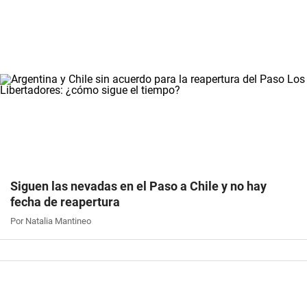
Siguen las nevadas en el Paso a Chile y no hay
fecha de reapertura
Por Natalia Mantineo