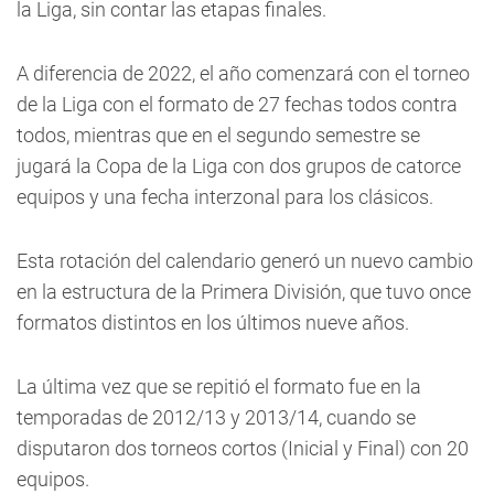
la Liga, sin contar las etapas finales.
A diferencia de 2022, el año comenzará con el torneo
de la Liga con el formato de 27 fechas todos contra
todos, mientras que en el segundo semestre se
jugará la Copa de la Liga con dos grupos de catorce
equipos y una fecha interzonal para los clásicos.
Esta rotación del calendario generó un nuevo cambio
en la estructura de la Primera División, que tuvo once
formatos distintos en los últimos nueve años.
La última vez que se repitió el formato fue en la
temporadas de 2012/13 y 2013/14, cuando se
disputaron dos torneos cortos (Inicial y Final) con 20
equipos.