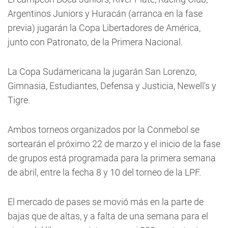
Argentinos Juniors y Huracán (arranca en la fase
previa) jugarán la Copa Libertadores de América,
junto con Patronato, de la Primera Nacional.
La Copa Sudamericana la jugarán San Lorenzo,
Gimnasia, Estudiantes, Defensa y Justicia, Newell's y
Tigre.
Ambos torneos organizados por la Conmebol se
sortearán el próximo 22 de marzo y el inicio de la fase
de grupos está programada para la primera semana
de abril, entre la fecha 8 y 10 del torneo de la LPF.
El mercado de pases se movió más en la parte de
bajas que de altas, y a falta de una semana para el