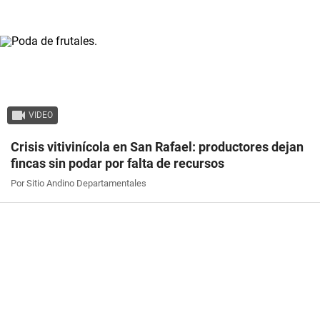
VIDEO
Crisis vitivinícola en San Rafael: productores dejan
fincas sin podar por falta de recursos
Por Sitio Andino Departamentales