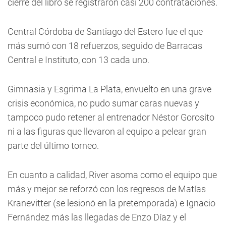
cierre del libro se registraron casi 200 contrataciones.
Central Córdoba de Santiago del Estero fue el que
más sumó con 18 refuerzos, seguido de Barracas
Central e Instituto, con 13 cada uno.
Gimnasia y Esgrima La Plata, envuelto en una grave
crisis económica, no pudo sumar caras nuevas y
tampoco pudo retener al entrenador Néstor Gorosito
ni a las figuras que llevaron al equipo a pelear gran
parte del último torneo.
En cuanto a calidad, River asoma como el equipo que
más y mejor se reforzó con los regresos de Matías
Kranevitter (se lesionó en la pretemporada) e Ignacio
Fernández más las llegadas de Enzo Díaz y el