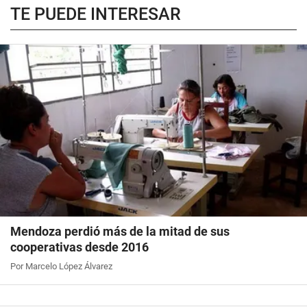
TE PUEDE INTERESAR
Mendoza perdió más de la mitad de sus
cooperativas desde 2016
Por Marcelo López Álvarez