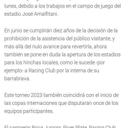
lunes, debido a los trabajos en el campo de juego del
estadio José Amalfitani.
En junio se cumplirán diez años de la decisión de la
prohibición de la asistencia del público visitante, y
más allá del nulo avance para revertirla, ahora
también se pone en duda la apertura de los estadios
para los hinchas locales, como le sucede -por
ejemplo- a Racing Club por la interna de su
barrabrava.
Este torneo 2023 también coincidirá con el inicio de
las copas internaciones que disputarán once de los
equipos participantes.
El campeón Boca Juniors, River Plate, Racing Club,