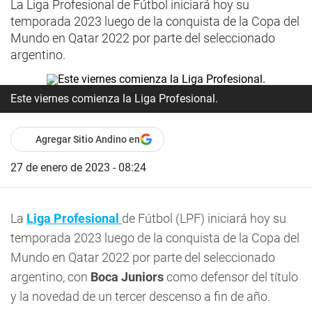
La Liga Profesional de Fútbol iniciará hoy su
temporada 2023 luego de la conquista de la Copa del
Mundo en Qatar 2022 por parte del seleccionado
argentino.
Este viernes comienza la Liga Profesional.
Agregar Sitio Andino en
27 de enero de 2023 - 08:24
La
Liga Profesional
de Fútbol (LPF) iniciará hoy su
temporada 2023 luego de la conquista de la Copa del
Mundo en Qatar 2022 por parte del seleccionado
argentino, con
Boca Juniors
como defensor del título
y la novedad de un tercer descenso a fin de año.