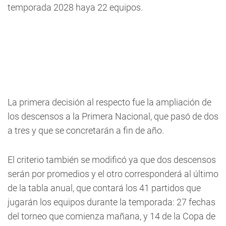
temporada 2028 haya 22 equipos.
La primera decisión al respecto fue la ampliación de
los descensos a la Primera Nacional, que pasó de dos
a tres y que se concretarán a fin de año.
El criterio también se modificó ya que dos descensos
serán por promedios y el otro corresponderá al último
de la tabla anual, que contará los 41 partidos que
jugarán los equipos durante la temporada: 27 fechas
del torneo que comienza mañana, y 14 de la Copa de