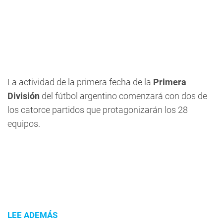
La actividad de la primera fecha de la
Primera
División
del fútbol argentino comenzará con dos de
los catorce partidos que protagonizarán los 28
equipos.
LEE ADEMÁS