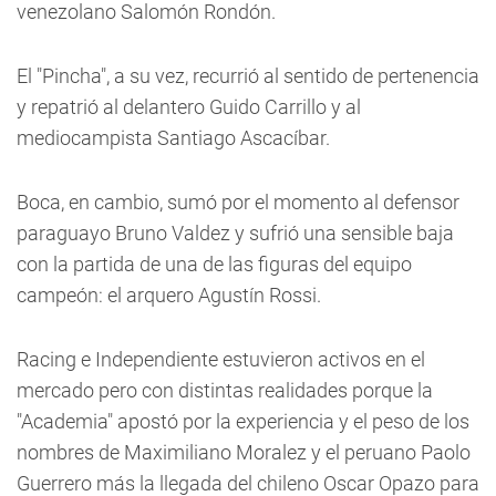
venezolano Salomón Rondón.
El "Pincha", a su vez, recurrió al sentido de pertenencia
y repatrió al delantero Guido Carrillo y al
mediocampista Santiago Ascacíbar.
Boca, en cambio, sumó por el momento al defensor
paraguayo Bruno Valdez y sufrió una sensible baja
con la partida de una de las figuras del equipo
campeón: el arquero Agustín Rossi.
Racing e Independiente estuvieron activos en el
mercado pero con distintas realidades porque la
"Academia" apostó por la experiencia y el peso de los
nombres de Maximiliano Moralez y el peruano Paolo
Guerrero más la llegada del chileno Oscar Opazo para