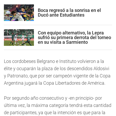
Boca regresó a la sonrisa en el
Ducó ante Estudiantes
Con equipo alternativo, la Lepra
sufrió su primera derrota del torneo
en su visita a Sarmiento
Los cordobeses Belgrano e Instituto volvieron a la
élite y ocuparán la plaza de los descendidos Aldosivi
y Patronato, que por ser campeón vigente de la Copa
Argentina jugará la Copa Libertadores de América.
Por segundo año consecutivo y -en principio- por
última vez, la máxima categoría tendrá esta cantidad
de participantes, ya que la intención es que para la