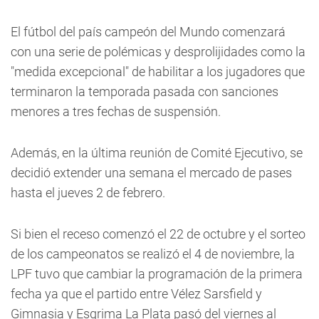
El fútbol del país campeón del Mundo comenzará
con una serie de polémicas y desprolijidades como la
"medida excepcional" de habilitar a los jugadores que
terminaron la temporada pasada con sanciones
menores a tres fechas de suspensión.
Además, en la última reunión de Comité Ejecutivo, se
decidió extender una semana el mercado de pases
hasta el jueves 2 de febrero.
Si bien el receso comenzó el 22 de octubre y el sorteo
de los campeonatos se realizó el 4 de noviembre, la
LPF tuvo que cambiar la programación de la primera
fecha ya que el partido entre Vélez Sarsfield y
Gimnasia y Esgrima La Plata pasó del viernes al