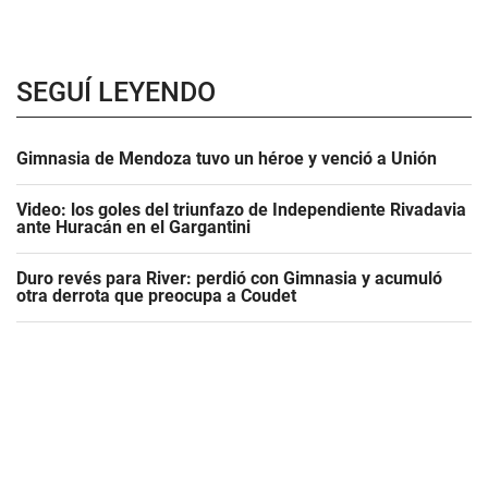
SEGUÍ LEYENDO
Gimnasia de Mendoza tuvo un héroe y venció a Unión
Video: los goles del triunfazo de Independiente Rivadavia
ante Huracán en el Gargantini
Duro revés para River: perdió con Gimnasia y acumuló
otra derrota que preocupa a Coudet