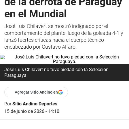
de la derrota de Paraguay
en el Mundial
José Luis Chilavert se mostró indignado por el
comportamiento del plantel luego de la goleada 4-1 y
lanzó fuertes críticas hacia el cuerpo técnico
encabezado por Gustavo Alfaro.
José Luis Chilavert no tuvo piedad con la Selección
Paraguaya.
Agregar Sitio Andino en
Por
Sitio Andino Deportes
15 de junio de 2026 - 14:10