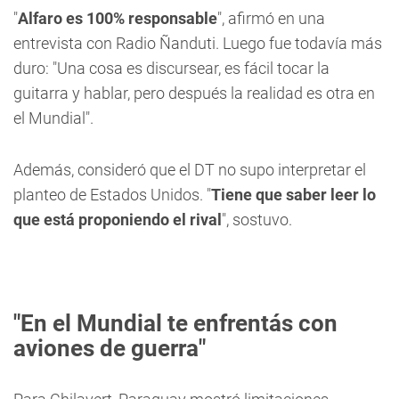
"
Alfaro es 100% responsable
", afirmó en una
entrevista con Radio Ñanduti. Luego fue todavía más
duro: "Una cosa es discursear, es fácil tocar la
guitarra y hablar, pero después la realidad es otra en
el Mundial".
Además, consideró que el DT no supo interpretar el
planteo de Estados Unidos. "
Tiene que saber leer lo
que está proponiendo el rival
", sostuvo.
"En el Mundial te enfrentás con
aviones de guerra"