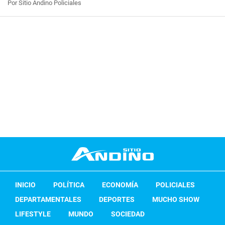
Por Sitio Andino Policiales
INICIO
POLÍTICA
ECONOMÍA
POLICIALES
DEPARTAMENTALES
DEPORTES
MUCHO SHOW
LIFESTYLE
MUNDO
SOCIEDAD