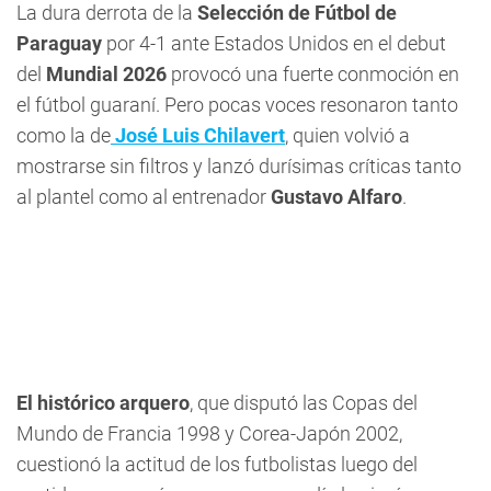
La dura derrota de la
Selección de Fútbol de
Paraguay
por 4-1 ante Estados Unidos en el debut
del
Mundial 2026
provocó una fuerte conmoción en
el fútbol guaraní. Pero pocas voces resonaron tanto
como la de
José Luis Chilavert
, quien volvió a
mostrarse sin filtros y lanzó durísimas críticas tanto
al plantel como al entrenador
Gustavo Alfaro
.
El histórico arquero
, que disputó las Copas del
Mundo de Francia 1998 y Corea-Japón 2002,
cuestionó la actitud de los futbolistas luego del