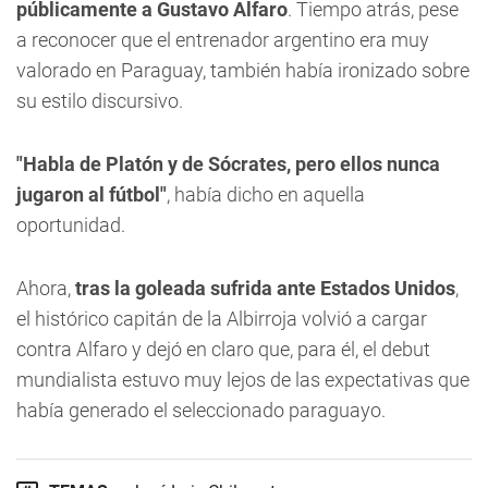
públicamente a Gustavo Alfaro
. Tiempo atrás, pese
a reconocer que el entrenador argentino era muy
valorado en Paraguay, también había ironizado sobre
su estilo discursivo.
"Habla de Platón y de Sócrates, pero ellos nunca
jugaron al fútbol"
, había dicho en aquella
oportunidad.
Ahora,
tras la goleada sufrida ante Estados Unidos
,
el histórico capitán de la Albirroja volvió a cargar
contra Alfaro y dejó en claro que, para él, el debut
mundialista estuvo muy lejos de las expectativas que
había generado el seleccionado paraguayo.