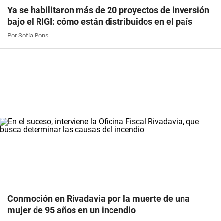
Ya se habilitaron más de 20 proyectos de inversión
bajo el RIGI: cómo están distribuidos en el país
Por Sofía Pons
Conmoción en Rivadavia por la muerte de una
mujer de 95 años en un incendio