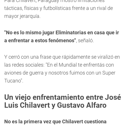
Para Chilavert, Paraguay mostró limitaciones
tácticas, físicas y futbolísticas frente a un rival de
mayor jerarquía.
"No es lo mismo jugar Eliminatorias en casa que ir
a enfrentar a estos fenómenos"
, señaló.
Y cerró con una frase que rápidamente se viralizó en
las redes sociales: "En el Mundial te enfrentás con
aviones de guerra y nosotros fuimos con un Super
Tucano".
Un viejo enfrentamiento entre José
Luis Chilavert y Gustavo Alfaro
No es la primera vez que Chilavert cuestiona