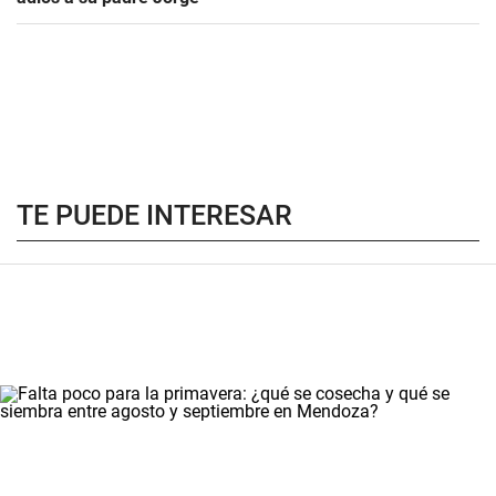
TE PUEDE INTERESAR