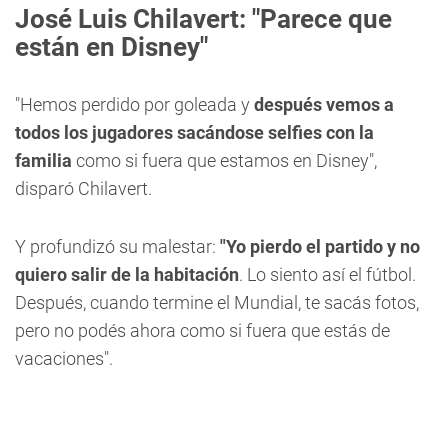
José Luis Chilavert: "Parece que
están en Disney"
"Hemos perdido por goleada y
después vemos a
todos los jugadores sacándose selfies con la
familia
como si fuera que estamos en Disney",
disparó Chilavert.
Y profundizó su malestar:
"Yo pierdo el partido y no
quiero salir de la habitación
. Lo siento así el fútbol.
Después, cuando termine el Mundial, te sacás fotos,
pero no podés ahora como si fuera que estás de
vacaciones".