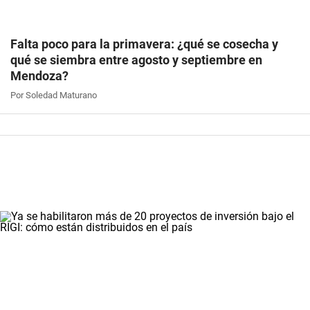
Falta poco para la primavera: ¿qué se cosecha y
qué se siembra entre agosto y septiembre en
Mendoza?
Por Soledad Maturano