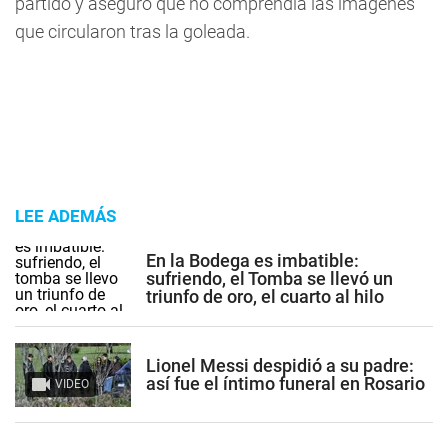
partido y aseguró que no comprendía las imágenes
que circularon tras la goleada.
LEE ADEMÁS
En la Bodega es imbatible:
sufriendo, el Tomba se llevó un
triunfo de oro, el cuarto al hilo
Lionel Messi despidió a su padre:
así fue el íntimo funeral en Rosario
VIDEO