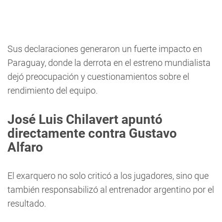
Sus declaraciones generaron un fuerte impacto en
Paraguay, donde la derrota en el estreno mundialista
dejó preocupación y cuestionamientos sobre el
rendimiento del equipo.
José Luis Chilavert apuntó
directamente contra Gustavo
Alfaro
El exarquero no solo criticó a los jugadores, sino que
también responsabilizó al entrenador argentino por el
resultado.