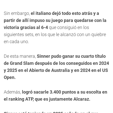
Sin embargo,
el italiano dejó todo esto atrás y a
partir de allí impuso su juego para quedarse con la
victoria gracias al 6-4
que consiguió en los
siguientes sets, en los que le alcanzó con un quiebre
en cada uno.
De esta manera,
Sinner pudo ganar su cuarto título
de Grand Slam después de los conseguidos en 2024
y 2025 en el Abierto de Australia y en 2024 en el US
Open.
Además,
logró sacarle 3.400 puntos a su escolta en
el ranking ATP, que es justamente Alcaraz.