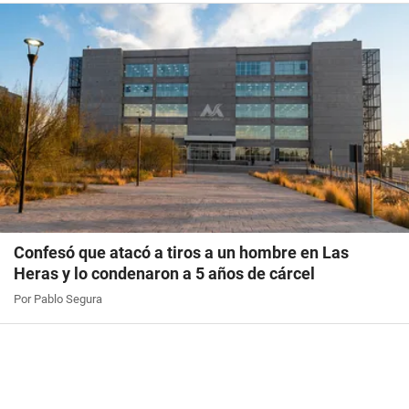
Confesó que atacó a tiros a un hombre en Las
Heras y lo condenaron a 5 años de cárcel
Por Pablo Segura