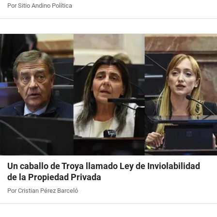
Por Sitio Andino Política
Un caballo de Troya llamado Ley de Inviolabilidad
de la Propiedad Privada
Por Cristian Pérez Barceló