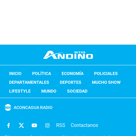
INICIO
POLÍTICA
ECONOMÍA
POLICIALES
DEPARTAMENTALES
DEPORTES
MUCHO SHOW
LIFESTYLE
MUNDO
SOCIEDAD
ACONCAGUA RADIO
RSS
Contactanos