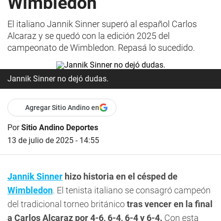
Wimbledon
El italiano Jannik Sinner superó al español Carlos
Alcaraz y se quedó con la edición 2025 del
campeonato de Wimbledon. Repasá lo sucedido.
Jannik Sinner no dejó dudas.
Agregar Sitio Andino en
Por
Sitio Andino Deportes
13 de julio de 2025 - 14:55
Jannik Sinner
hizo historia en el césped de
Wimbledon
. El tenista italiano se consagró campeón
del tradicional torneo británico
tras vencer en la final
a Carlos Alcaraz por 4-6, 6-4, 6-4 y 6-4.
Con esta