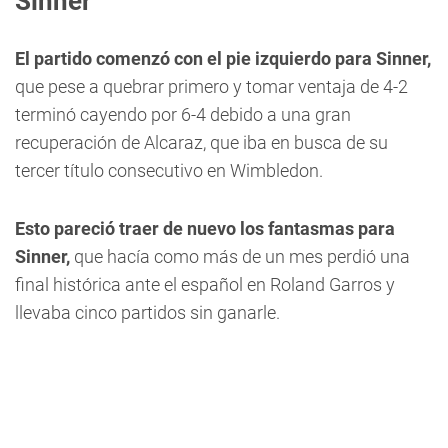
Sinner
El partido comenzó con el pie izquierdo para Sinner,
que pese a quebrar primero y tomar ventaja de 4-2
terminó cayendo por 6-4 debido a una gran
recuperación de Alcaraz, que iba en busca de su
tercer título consecutivo en Wimbledon.
Esto pareció traer de nuevo los fantasmas para
Sinner,
que hacía como más de un mes perdió una
final histórica ante el español en Roland Garros y
llevaba cinco partidos sin ganarle.