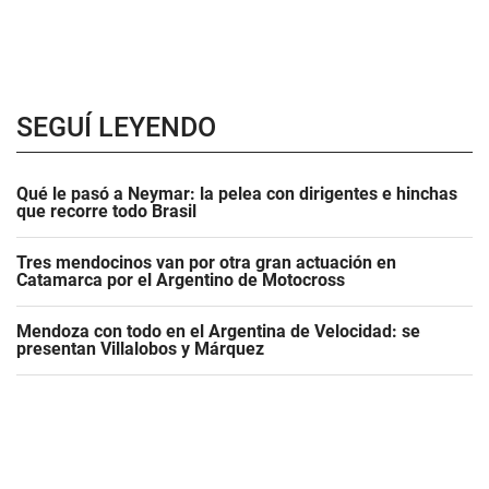
SEGUÍ LEYENDO
Qué le pasó a Neymar: la pelea con dirigentes e hinchas
que recorre todo Brasil
Tres mendocinos van por otra gran actuación en
Catamarca por el Argentino de Motocross
Mendoza con todo en el Argentina de Velocidad: se
presentan Villalobos y Márquez