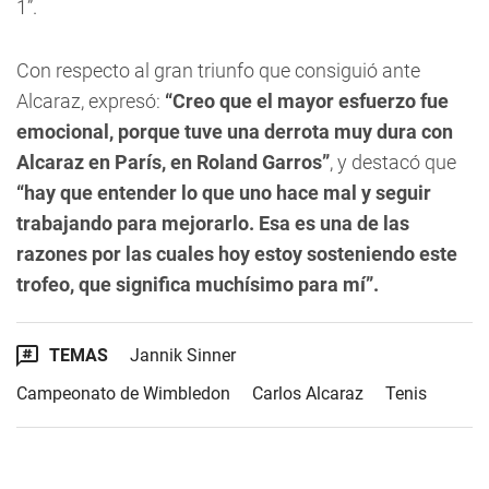
1”.
Con respecto al gran triunfo que consiguió ante
Alcaraz, expresó:
“Creo que el mayor esfuerzo fue
emocional, porque tuve una derrota muy dura con
Alcaraz en París, en Roland Garros”
, y destacó que
“hay que entender lo que uno hace mal y seguir
trabajando para mejorarlo. Esa es una de las
razones por las cuales hoy estoy sosteniendo este
trofeo, que significa muchísimo para mí”.
TEMAS
Jannik Sinner
Campeonato de Wimbledon
Carlos Alcaraz
Tenis