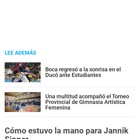
LEE ADEMÁS
Boca regresó a la sonrisa en el
Ducó ante Estudiantes
Una multitud acompañó el Torneo
Provincial de Gimnasia Artística
Femenina
Cómo estuvo la mano para Jannik