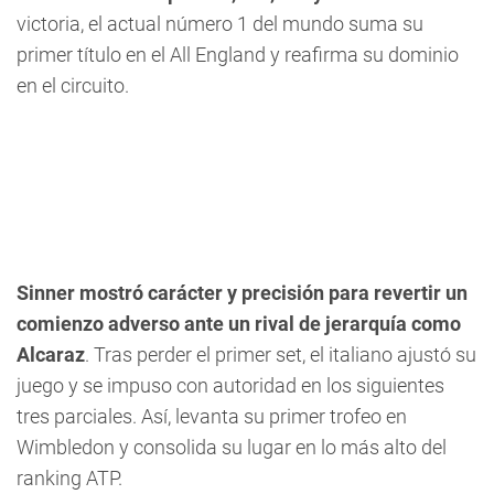
victoria, el actual número 1 del mundo suma su
primer título en el All England y reafirma su dominio
en el circuito.
Sinner mostró carácter y precisión para revertir un
comienzo adverso ante un rival de jerarquía como
Alcaraz
. Tras perder el primer set, el italiano ajustó su
juego y se impuso con autoridad en los siguientes
tres parciales. Así, levanta su primer trofeo en
Wimbledon y consolida su lugar en lo más alto del
ranking ATP.