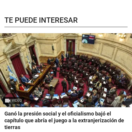
TE PUEDE INTERESAR
VIDEO
Ganó la presión social y el oficialismo bajó el
capítulo que abría el juego a la extranjerización de
tierras