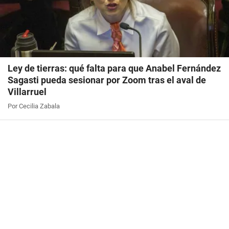
Ley de tierras: qué falta para que Anabel Fernández
Sagasti pueda sesionar por Zoom tras el aval de
Villarruel
Por Cecilia Zabala