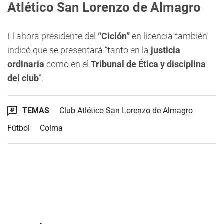
Atlético San Lorenzo de Almagro
El ahora presidente del
“Ciclón”
en licencia también
indicó que se presentará “tanto en la
justicia
ordinaria
como en el
Tribunal de Ética y disciplina
del club
”.
TEMAS
Club Atlético San Lorenzo de Almagro
Fútbol
Coima