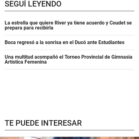
SEGUÍ LEYENDO
La estrella que quiere River ya tiene acuerdo y Coudet se
prepara para recibirla
Boca regresó a la sonrisa en el Ducó ante Estudiantes
Una multitud acompañó el Torneo Provincial de Gimnasia
Artística Femenina
TE PUEDE INTERESAR