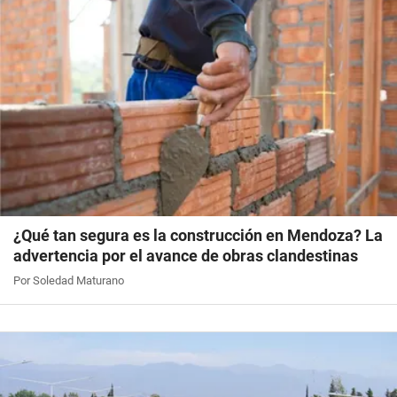
¿Qué tan segura es la construcción en Mendoza? La
advertencia por el avance de obras clandestinas
Por Soledad Maturano