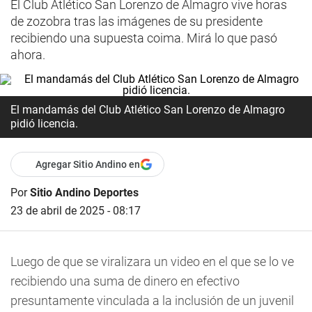
El Club Atlético San Lorenzo de Almagro vive horas
de zozobra tras las imágenes de su presidente
recibiendo una supuesta coima. Mirá lo que pasó
ahora.
El mandamás del Club Atlético San Lorenzo de Almagro
pidió licencia.
Agregar Sitio Andino en
Por
Sitio Andino Deportes
23 de abril de 2025 - 08:17
Luego de que se viralizara un video en el que se lo ve
recibiendo una suma de dinero en efectivo
presuntamente vinculada a la inclusión de un juvenil