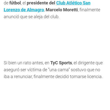
de
fútbol
, el
presidente del
Club Atlético San
Lorenzo de Almagro
,
Marcelo Moretti
, finalmente
anunció que se aleja del club.
Si bien un rato antes, en
TyC Sports
, el dirigente que
aseguró ser víctima de “una cama” sostuvo que no
iba a renunciar, finalmente decidió tomarse licencia.