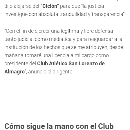
dijo alejarse del
“Ciclón”
para que “la justicia
investigue con absoluta tranquilidad y transparencia”.
“Con el fin de ejercer una legítima y libre defensa
tanto judicial como mediática y para resguardar a la
institución de los hechos que se me atribuyen, desde
mañana tomaré una licencia a mi cargo como
presidente del
Club Atlético San Lorenzo de
Almagro
”, anunció el dirigente.
Cómo sigue la mano con el Club