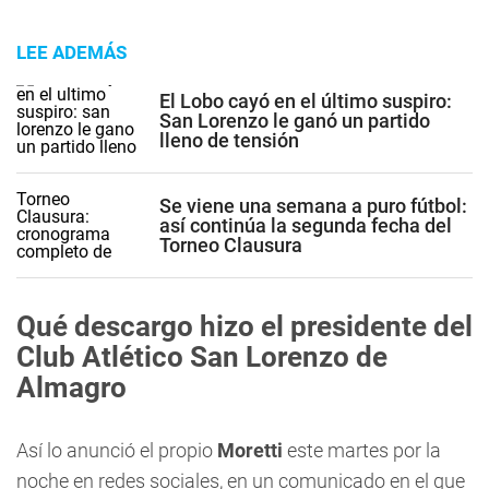
LEE ADEMÁS
El Lobo cayó en el último suspiro:
San Lorenzo le ganó un partido
lleno de tensión
Se viene una semana a puro fútbol:
así continúa la segunda fecha del
Torneo Clausura
Qué descargo hizo el presidente del
Club Atlético San Lorenzo de
Almagro
Así lo anunció el propio
Moretti
este martes por la
noche en redes sociales, en un comunicado en el que