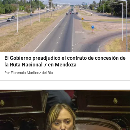
El Gobierno preadjudicó el contrato de concesión de
la Ruta Nacional 7 en Mendoza
Por Florencia Martinez del Rio