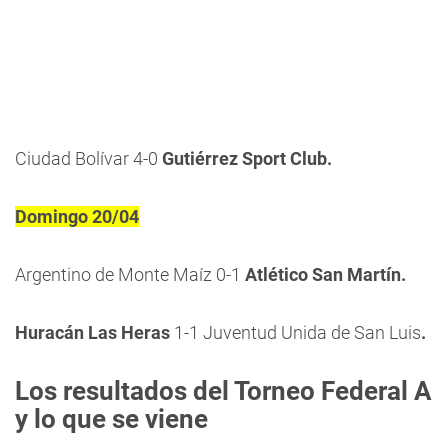
Ciudad Bolívar 4-0
Gutiérrez Sport Club.
Domingo 20/04
Argentino de Monte Maíz 0-1
Atlético San Martín.
Huracán Las Heras
1-1 Juventud Unida de San Luis
.
Los resultados del Torneo Federal A
y lo que se viene