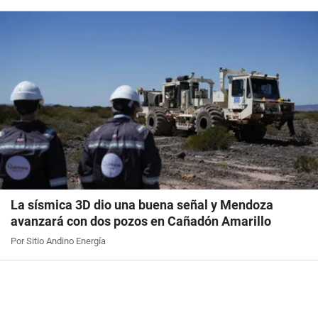
La sísmica 3D dio una buena señal y Mendoza
avanzará con dos pozos en Cañadón Amarillo
Por Sitio Andino Energía