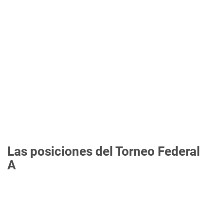
Las posiciones del Torneo Federal
A