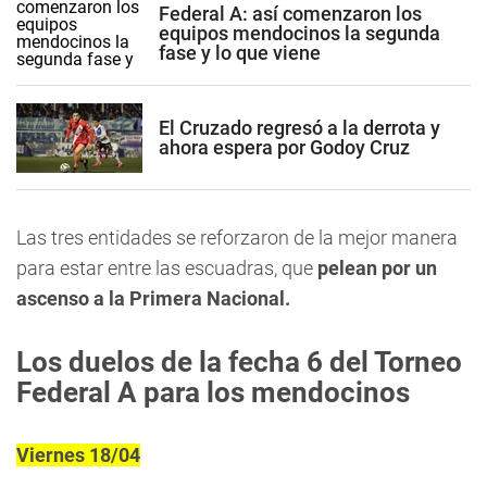
Federal A: así comenzaron los
equipos mendocinos la segunda
fase y lo que viene
El Cruzado regresó a la derrota y
ahora espera por Godoy Cruz
Las tres entidades se reforzaron de la mejor manera
para estar entre las escuadras, que
pelean por un
ascenso a la Primera Nacional.
Los duelos de la fecha 6 del Torneo
Federal A para los mendocinos
Viernes 18/04