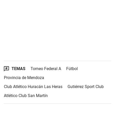
TEMAS
Torneo Federal A
Fútbol
Provincia de Mendoza
Club Atlético Huracán Las Heras
Gutiérrez Sport Club
Atlético Club San Martín