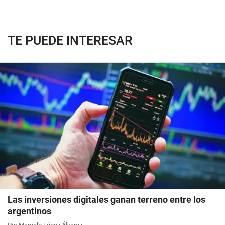
TE PUEDE INTERESAR
Las inversiones digitales ganan terreno entre los
argentinos