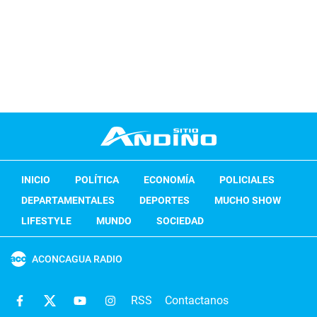
INICIO
POLÍTICA
ECONOMÍA
POLICIALES
DEPARTAMENTALES
DEPORTES
MUCHO SHOW
LIFESTYLE
MUNDO
SOCIEDAD
ACONCAGUA RADIO
RSS
Contactanos