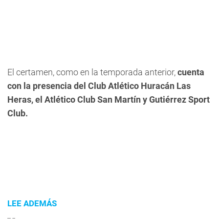
El certamen, como en la temporada anterior,
cuenta
con la presencia del Club Atlético Huracán Las
Heras, el Atlético Club San Martín y Gutiérrez Sport
Club.
LEE ADEMÁS