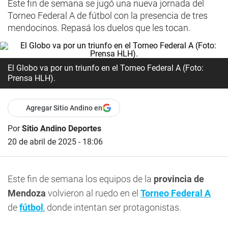
Este fin de semana se jugó una nueva jornada del
Torneo Federal A de fútbol con la presencia de tres
mendocinos. Repasá los duelos que les tocan.
El Globo va por un triunfo en el Torneo Federal A (Foto:
Prensa HLH).
Agregar Sitio Andino en
Por
Sitio Andino Deportes
20 de abril de 2025 - 18:06
Este fin de semana los equipos de la
provincia de
Mendoza
volvieron al ruedo en el
Torneo Federal A
de
fútbol
, donde intentan ser protagonistas.