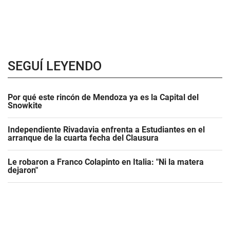
SEGUÍ LEYENDO
Por qué este rincón de Mendoza ya es la Capital del
Snowkite
Independiente Rivadavia enfrenta a Estudiantes en el
arranque de la cuarta fecha del Clausura
Le robaron a Franco Colapinto en Italia: "Ni la matera
dejaron"