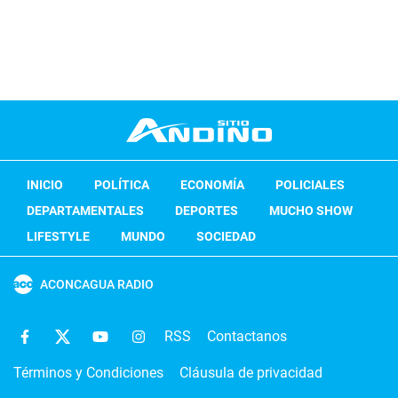
INICIO
POLÍTICA
ECONOMÍA
POLICIALES
DEPARTAMENTALES
DEPORTES
MUCHO SHOW
LIFESTYLE
MUNDO
SOCIEDAD
ACONCAGUA RADIO
RSS
Contactanos
Términos y Condiciones
Cláusula de privacidad