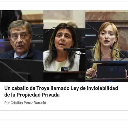
Un caballo de Troya llamado Ley de Inviolabilidad
de la Propiedad Privada
Por Cristian Pérez Barceló