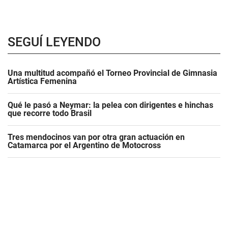
SEGUÍ LEYENDO
Una multitud acompañó el Torneo Provincial de Gimnasia
Artística Femenina
Qué le pasó a Neymar: la pelea con dirigentes e hinchas
que recorre todo Brasil
Tres mendocinos van por otra gran actuación en
Catamarca por el Argentino de Motocross