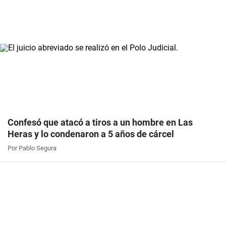
Confesó que atacó a tiros a un hombre en Las
Heras y lo condenaron a 5 años de cárcel
Por Pablo Segura