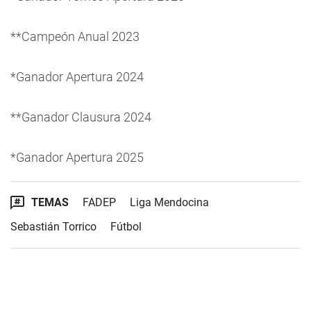
**Campeón Anual 2023
*Ganador Apertura 2024
**Ganador Clausura 2024
*Ganador Apertura 2025
TEMAS
FADEP
Liga Mendocina
Sebastián Torrico
Fútbol