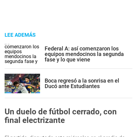
LEE ADEMÁS
Federal A: así comenzaron los
equipos mendocinos la segunda
fase y lo que viene
Boca regresó a la sonrisa en el
Ducó ante Estudiantes
Un duelo de fútbol cerrado, con
final electrizante