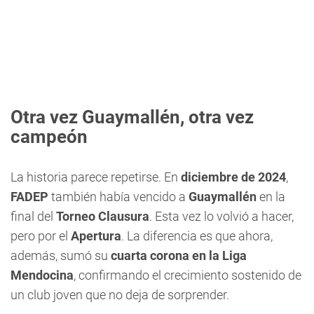
Otra vez Guaymallén, otra vez
campeón
La historia parece repetirse. En
diciembre de 2024
,
FADEP
también había vencido a
Guaymallén
en la
final del
Torneo Clausura
. Esta vez lo volvió a hacer,
pero por el
Apertura
. La diferencia es que ahora,
además, sumó su
cuarta corona en la Liga
Mendocina
, confirmando el crecimiento sostenido de
un club joven que no deja de sorprender.