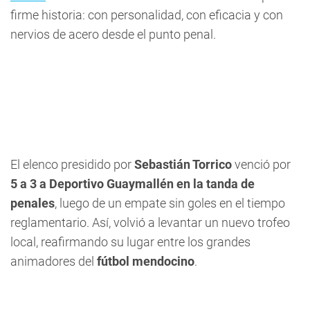
firme historia: con personalidad, con eficacia y con
nervios de acero desde el punto penal.
El elenco presidido por
Sebastián Torrico
venció por
5 a 3 a Deportivo Guaymallén en la tanda de
penales
, luego de un empate sin goles en el tiempo
reglamentario. Así, volvió a levantar un nuevo trofeo
local, reafirmando su lugar entre los grandes
animadores del
fútbol mendocino
.