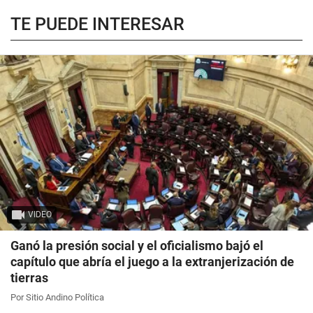
TE PUEDE INTERESAR
VIDEO
Ganó la presión social y el oficialismo bajó el
capítulo que abría el juego a la extranjerización de
tierras
Por Sitio Andino Política