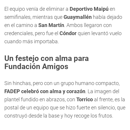
El equipo venía de eliminar a
Deportivo Maipú
en
semifinales, mientras que
Guaymallén
había dejado
en el camino a
San Martín
. Ambos llegaron con
credenciales, pero fue el
Cóndor
quien levantó vuelo
cuando más importaba.
Un festejo con alma para
Fundación Amigos
Sin hinchas, pero con un grupo humano compacto,
FADEP celebró con alma y corazón
. La imagen del
plantel fundido en abrazos, con
Torrico
al frente, es la
postal de un equipo que se hizo fuerte en silencio, que
construyó desde la base y hoy recoge los frutos.