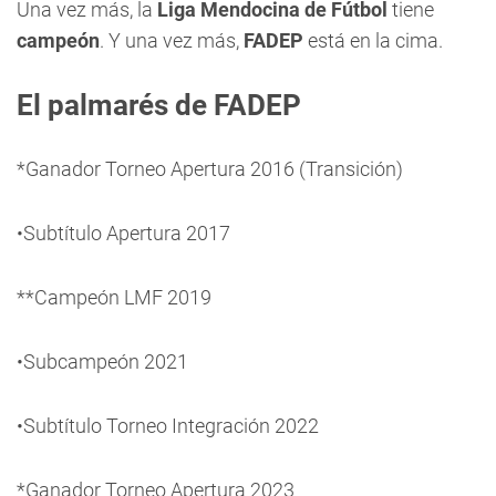
Una vez más, la
Liga Mendocina de Fútbol
tiene
campeón
. Y una vez más,
FADEP
está en la cima.
El palmarés de FADEP
*Ganador Torneo Apertura 2016 (Transición)
•Subtítulo Apertura 2017
**Campeón LMF 2019
•Subcampeón 2021
•Subtítulo Torneo Integración 2022
*Ganador Torneo Apertura 2023