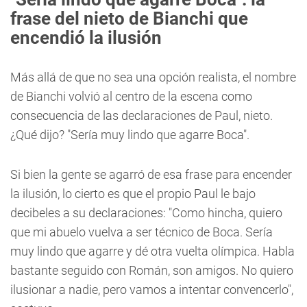
frase del nieto de Bianchi que
encendió la ilusión
Más allá de que no sea una opción realista, el nombre
de Bianchi volvió al centro de la escena como
consecuencia de las declaraciones de Paul, nieto.
¿Qué dijo? "Sería muy lindo que agarre Boca".
Si bien la gente se agarró de esa frase para encender
la ilusión, lo cierto es que el propio Paul le bajo
decibeles a su declaraciones: "Como hincha, quiero
que mi abuelo vuelva a ser técnico de Boca. Sería
muy lindo que agarre y dé otra vuelta olímpica. Habla
bastante seguido con Román, son amigos. No quiero
ilusionar a nadie, pero vamos a intentar convencerlo",