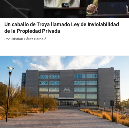
Un caballo de Troya llamado Ley de Inviolabilidad
de la Propiedad Privada
Por Cristian Pérez Barceló