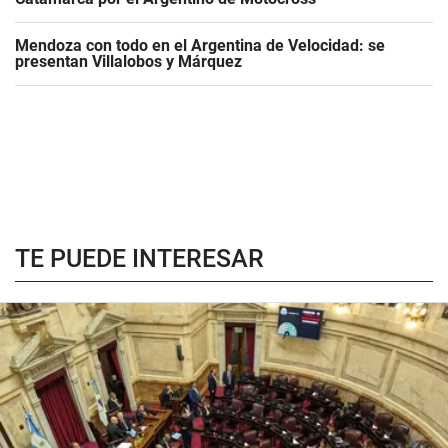
Mendoza con todo en el Argentina de Velocidad: se
presentan Villalobos y Márquez
TE PUEDE INTERESAR