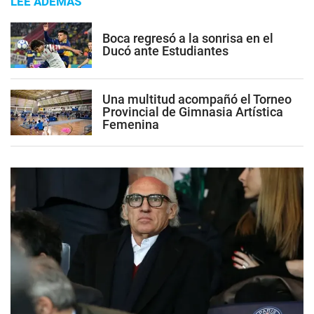
LEE ADEMÁS
Boca regresó a la sonrisa en el
Ducó ante Estudiantes
Una multitud acompañó el Torneo
Provincial de Gimnasia Artística
Femenina