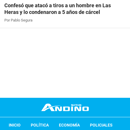
Confesó que atacó a tiros a un hombre en Las
Heras y lo condenaron a 5 años de cárcel
Por Pablo Segura
INICIO
POLÍTICA
ECONOMÍA
POLICIALES