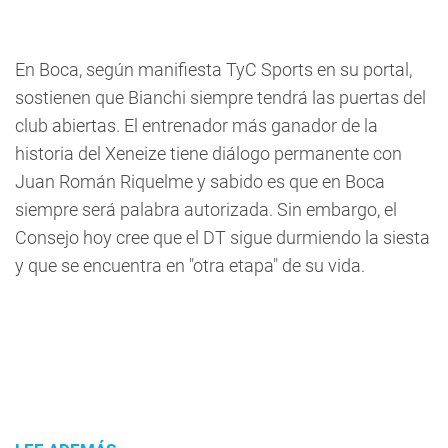
En Boca, según manifiesta TyC Sports en su portal,
sostienen que Bianchi siempre tendrá las puertas del
club abiertas. El entrenador más ganador de la
historia del Xeneize tiene diálogo permanente con
Juan Román Riquelme y sabido es que en Boca
siempre será palabra autorizada. Sin embargo, el
Consejo hoy cree que el DT sigue durmiendo la siesta
y que se encuentra en "otra etapa" de su vida.