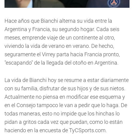
Hace años que Bianchi alterna su vida entre la
Argentina y Francia, su segundo hogar. Cada seis
meses, emprende viaje de un continente al otro,
viviendo la vida de verano en verano. De hecho,
seguramente el Virrey parta hacia Francia pronto,
"escapando" de la llegada del otoño en Argentina.
La vida de Bianchi hoy se resume a estar diariamente
con su familia, disfrutar de sus hijos y de sus nietos.
Actualmente no piensa en modificar ese esquema y
en el Consejo tampoco le van a pedir que lo haga. De
todas maneras, esto no impide que los hinchas lo
pidan a gritos cada vez que puedan, como lo están
haciendo en la encuesta de TyCSports.com.