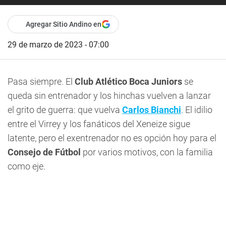
Agregar Sitio Andino en
29 de marzo de 2023 - 07:00
Pasa siempre. El
Club Atlético Boca Juniors
se
queda sin entrenador y los hinchas vuelven a lanzar
el grito de guerra: que vuelva
Carlos Bianchi
. El idilio
entre el Virrey y los fanáticos del Xeneize sigue
latente, pero el exentrenador no es opción hoy para el
Consejo de Fútbol
por varios motivos, con la familia
como eje.