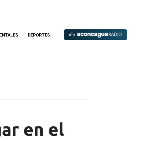
ENTALES
DEPORTES
ar en el