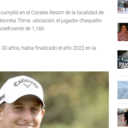
 cumplió en el Corales Resort de la localidad de
iscreta 70ma. ubicación, el jugador chaqueño
coeficiente de 1,160.
e 30 años, había finalizado el año 2022 en la