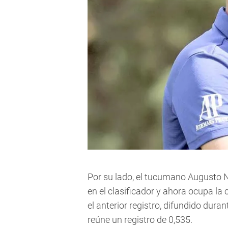
Por su lado, el tucumano Augusto 
en el clasificador y ahora ocupa la
el anterior registro, difundido dur
reúne un registro de 0,535.