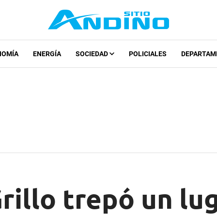
NOMÍA
ENERGÍA
SOCIEDAD
POLICIALES
DEPARTAM
rillo trepó un lug