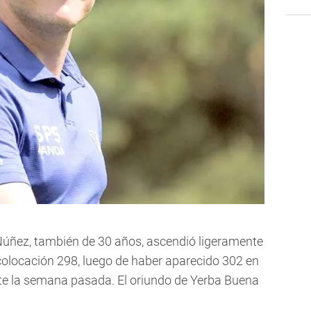
Núñez, también de 30 años, ascendió ligeramente
 colocación 298, luego de haber aparecido 302 en
ante la semana pasada. El oriundo de Yerba Buena