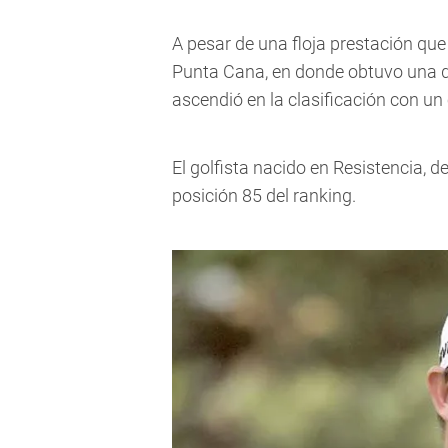
A pesar de una floja prestación que
Punta Cana, en donde obtuvo una d
ascendió en la clasificación con un 
El golfista nacido en Resistencia, d
posición 85 del ranking.