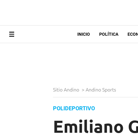
INICIO
POLÍTICA
ECO
Sitio Andino
>
Andino Sports
POLIDEPORTIVO
Emiliano G