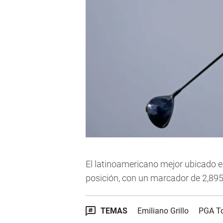
El latinoamericano mejor ubicado e
posición, con un marcador de 2,895
TEMAS
Emiliano Grillo
PGA T