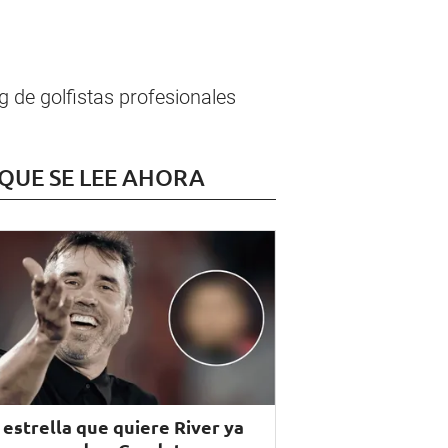
g de golfistas profesionales
 QUE SE LEE AHORA
 estrella que quiere River ya