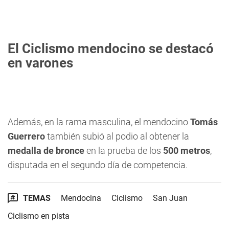
El Ciclismo mendocino se destacó
en varones
Además, en la rama masculina, el mendocino
Tomás
Guerrero
también subió al podio al obtener la
medalla de bronce
en la prueba de los
500 metros
,
disputada en el segundo día de competencia.
TEMAS
Mendocina
Ciclismo
San Juan
Ciclismo en pista