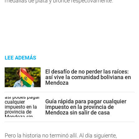
medallas de plata y bronce respectivamente.
LEE ADEMÁS
El desafío de no perder las raíces:
así vive la comunidad boliviana en
Mendoza
Guía rápida para pagar cualquier
impuesto en la provincia de
Mendoza sin salir de casa
Pero la historia no terminó allí. Al día siguiente,