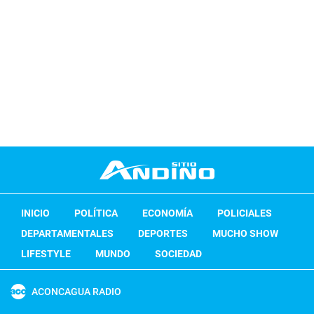
INICIO
POLÍTICA
ECONOMÍA
POLICIALES
DEPARTAMENTALES
DEPORTES
MUCHO SHOW
LIFESTYLE
MUNDO
SOCIEDAD
ACONCAGUA RADIO