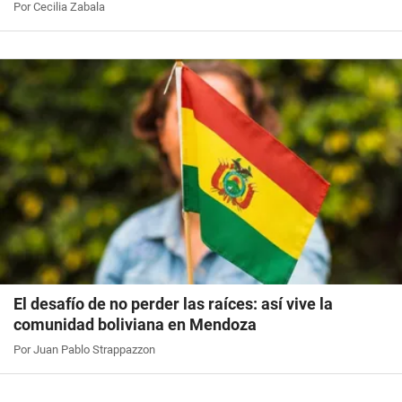
Por Cecilia Zabala
El desafío de no perder las raíces: así vive la
comunidad boliviana en Mendoza
Por Juan Pablo Strappazzon