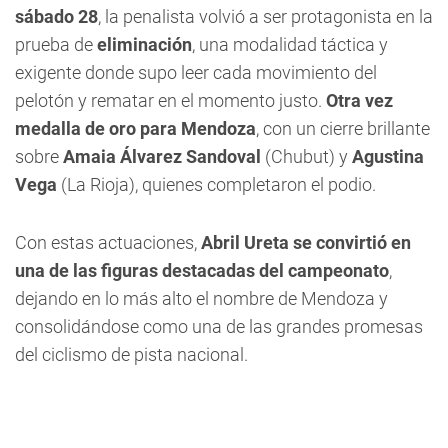
sábado 28
, la penalista volvió a ser protagonista en la
prueba de
eliminación
, una modalidad táctica y
exigente donde supo leer cada movimiento del
pelotón y rematar en el momento justo.
Otra vez
medalla de oro para Mendoza
, con un cierre brillante
sobre
Amaia Álvarez Sandoval
(Chubut) y
Agustina
Vega
(La Rioja), quienes completaron el podio.
Con estas actuaciones,
Abril Ureta se convirtió en
una de las figuras destacadas del campeonato
,
dejando en lo más alto el nombre de Mendoza y
consolidándose como una de las grandes promesas
del ciclismo de pista nacional.