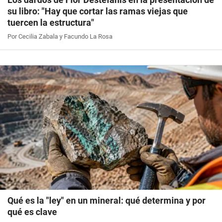
su libro: "Hay que cortar las ramas viejas que
tuercen la estructura"
Por Cecilia Zabala y Facundo La Rosa
Qué es la "ley" en un mineral: qué determina y por
qué es clave