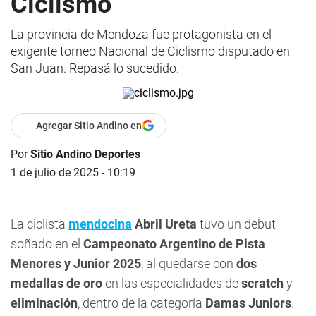
Ciclismo
La provincia de Mendoza fue protagonista en el
exigente torneo Nacional de Ciclismo disputado en
San Juan. Repasá lo sucedido.
Agregar Sitio Andino en
Por
Sitio Andino Deportes
1 de julio de 2025 - 10:19
La ciclista
mendocina
Abril Ureta
tuvo un debut
soñado en el
Campeonato Argentino de Pista
Menores y Junior 2025
, al quedarse con
dos
medallas de oro
en las especialidades de
scratch
y
eliminación
, dentro de la categoría
Damas Juniors
.