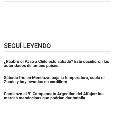
SEGUÍ LEYENDO
¿Reabre el Paso a Chile este sábado? Esto decidieron las
autoridades de ambos países
Sábado frío en Mendoza: baja la temperatura, sopla el
Zonda y hay nevadas en cordillera
Comienza el 9° Campeonato Argentino del Alfajor: las
marcas mendocinas que podrían dar batalla