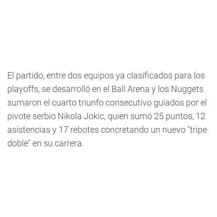
El partido, entre dos equipos ya clasificados para los
playoffs, se desarrolló en el Ball Arena y los Nuggets
sumaron el cuarto triunfo consecutivo guiados por el
pivote serbio Nikola Jokic, quien sumó 25 puntos, 12
asistencias y 17 rebotes concretando un nuevo "tripe
doble" en su carrera.