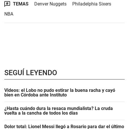
TEMAS
Denver Nuggets
Philadelphia Sixers
NBA
SEGUÍ LEYENDO
Videos: el Lobo no pudo estirar la buena racha y cayó
bien en Córdoba ante Instituto
¿Hasta cuándo dura la resaca mundialista? La cruda
vuelta a la cancha de todos los días
Dolor total: Lionel Messi llegó a Rosario para dar el último