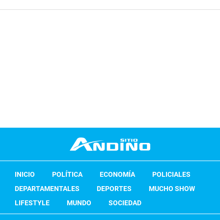
INICIO
POLÍTICA
ECONOMÍA
POLICIALES
DEPARTAMENTALES
DEPORTES
MUCHO SHOW
LIFESTYLE
MUNDO
SOCIEDAD