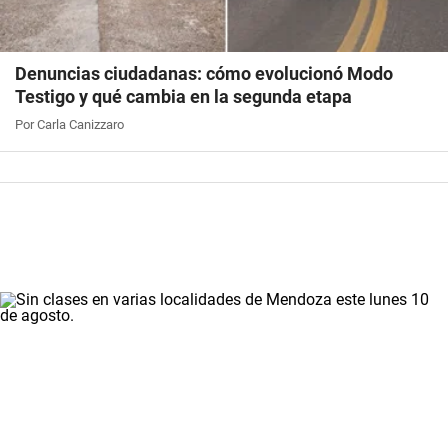
Denuncias ciudadanas: cómo evolucionó Modo
Testigo y qué cambia en la segunda etapa
Por Carla Canizzaro