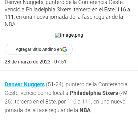
Denver Nuggets, puntero de la Conferencia Oeste,
venció a Philadelphia Sixers, tercero en el Este, 116 a
111, en una nueva jornada de la fase regular de la
NBA.
Agregar Sitio Andino en
28 de marzo de 2023 - 07:51
Denver Nuggets
(51-24), puntero de la Conferencia
Oeste, venció como local a
Philadelphia Sixers
(49-
26), tercero en el Este, por 116 a 111, en una nueva
jornada de la fase regular de la
NBA
,