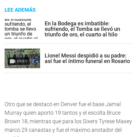
LEE ADEMÁS
En la Bodega es imbatible:
sufriendo, el Tomba se llevó un
triunfo de oro, el cuarto al hilo
Lionel Messi despidió a su padre:
así fue el íntimo funeral en Rosario
VIDEO
Otro que se destacó en Denver fue el base Jamal
Murray quien aportó 19 tantos y el escolta Bruce
Brown 18, mientras que para los Sixers Tyrese Maxey
marcó 29 canastas y fue el máximo anotador del