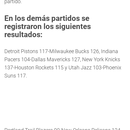
partido.
En los demás partidos se
registraron los siguientes
resultados:
Detroit Pistons 117-Milwaukee Bucks 126, Indiana
Pacers 104-Dallas Mavericks 127, New York Knicks
137-Houston Rockets 115 y Utah Jazz 103-Phoenix
Suns 117.