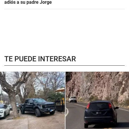
adiós a su padre Jorge
TE PUEDE INTERESAR