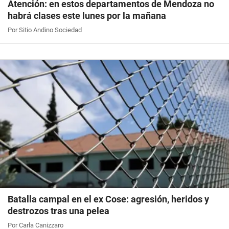
Atención: en estos departamentos de Mendoza no
habrá clases este lunes por la mañana
Por Sitio Andino Sociedad
Batalla campal en el ex Cose: agresión, heridos y
destrozos tras una pelea
Por Carla Canizzaro