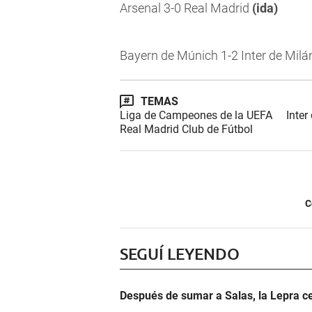
Arsenal 3-0 Real Madrid
(ida)
Bayern de Múnich 1-2 Inter de Mil
TEMAS
Liga de Campeones de la UEFA
Inter
Real Madrid Club de Fútbol
C
SEGUÍ LEYENDO
Después de sumar a Salas, la Lepra ce