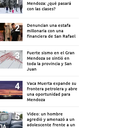
Mendoza: ¿qué pasará
con las clases?
Denuncian una estafa
millonaria con una
financiera de San Rafael
Fuerte sismo en el Gran
Mendoza se sintió en
toda la provincia y San
Juan
Vaca Muerta expande su
frontera petrolera y abre
una oportunidad para
Mendoza
Video: un hombre
agredió y amenazó a un
adolescente frente a un