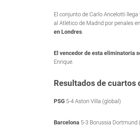
El conjunto de Carlo Ancelotti llega
al Atlético de Madrid por penales e
en Londres
.
El vencedor de esta eliminatoria 
Enrique.
Resultados de cuartos 
PSG
5-4 Aston Villa (global)
Barcelona
5-3 Borussia Dortmund (