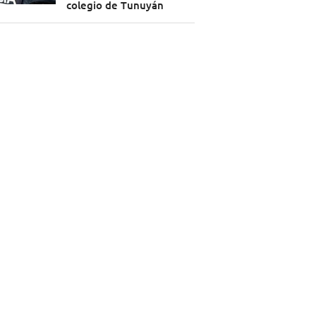
colegio de Tunuyán