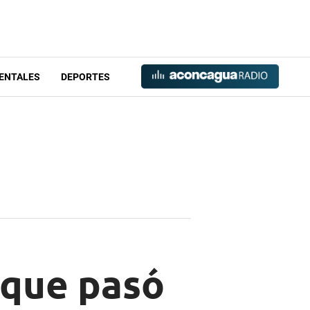
ENTALES
DEPORTES
 que pasó